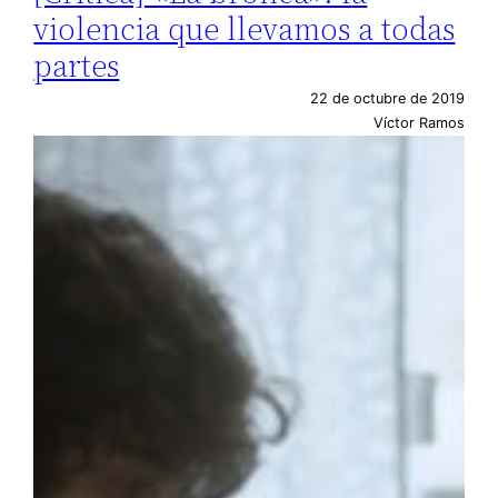
violencia que llevamos a todas
partes
22 de octubre de 2019
Víctor Ramos