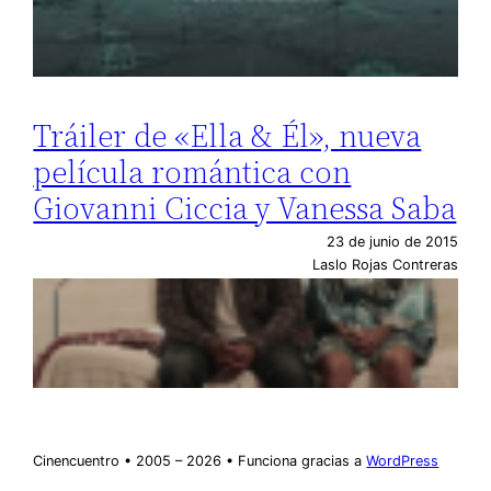
Tráiler de «Ella & Él», nueva
película romántica con
Giovanni Ciccia y Vanessa Saba
23 de junio de 2015
Laslo Rojas Contreras
Cinencuentro • 2005 – 2026 • Funciona gracias a
WordPress