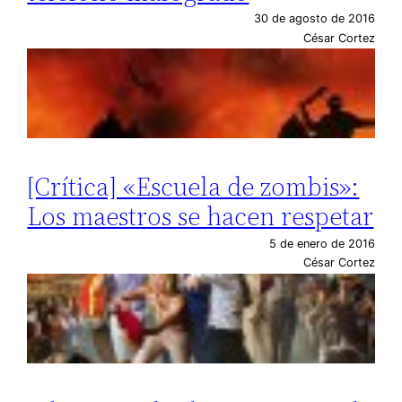
30 de agosto de 2016
César Cortez
[Crítica] «Escuela de zombis»:
Los maestros se hacen respetar
5 de enero de 2016
César Cortez