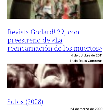
Revista Godard! 29, con
preestreno de «La
reencarnación de los muertos»
4 de octubre de 2011
Laslo Rojas Contreras
Solos (2008)
24 de marzo de 2009