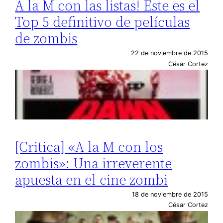
A la M con las listas! Este es el
Top 5 definitivo de películas
de zombis
22 de noviembre de 2015
César Cortez
[Critica] «A la M con los
zombis»: Una irreverente
apuesta en el cine zombi
18 de noviembre de 2015
César Cortez