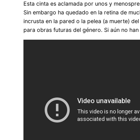
Esta cinta es aclamada por unos y menosprecia
Sin embargo ha quedado en la retina de much
incrusta en la pared o la pelea (a muerte) de
para obras futuras del género. Si aún no han