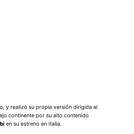
y realizó su propia versión dirigida al
ejo continente por su alto contenido
bi
en su estreno en Italia.