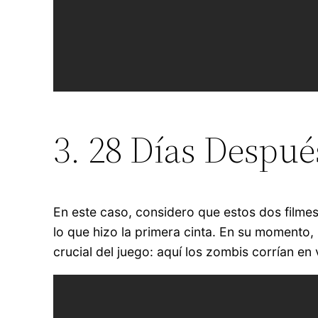
3. 28 Días Despué
En este caso, considero que estos dos filme
lo que hizo la primera cinta. En su momento,
crucial del juego: aquí los zombis corrían en