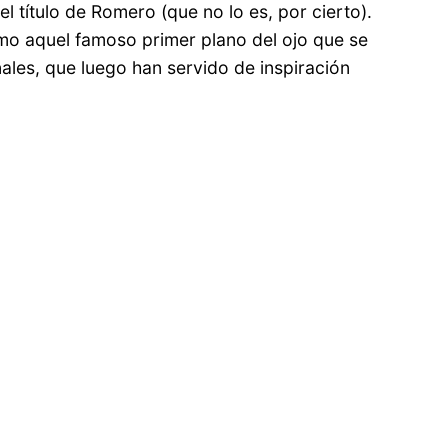
 título de Romero (que no lo es, por cierto).
mo aquel famoso primer plano del ojo que se
nales, que luego han servido de inspiración