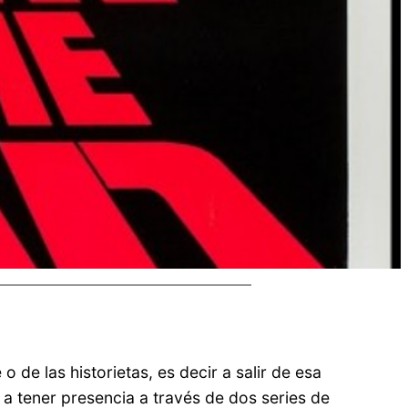
o de las historietas, es decir a salir de esa
 a tener presencia a través de dos series de