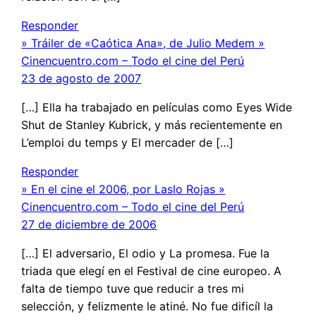
Responder
» Tráiler de «Caótica Ana», de Julio Medem »
Cinencuentro.com – Todo el cine del Perú
23 de agosto de 2007
[…] Ella ha trabajado en películas como Eyes Wide
Shut de Stanley Kubrick, y más recientemente en
L’emploi du temps y El mercader de […]
Responder
» En el cine el 2006, por Laslo Rojas »
Cinencuentro.com – Todo el cine del Perú
27 de diciembre de 2006
[…] El adversario, El odio y La promesa. Fue la
triada que elegí en el Festival de cine europeo. A
falta de tiempo tuve que reducir a tres mi
selección, y felizmente le atiné. No fue dificíl la