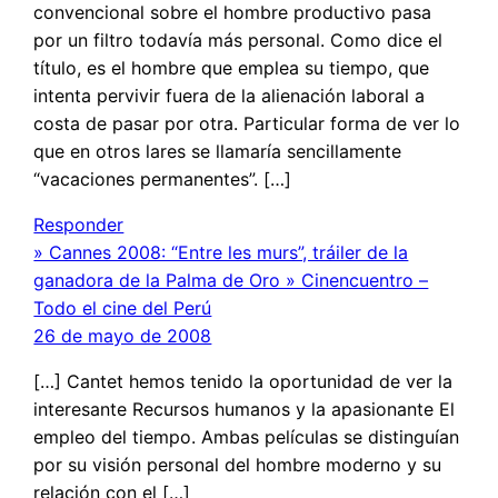
convencional sobre el hombre productivo pasa
por un filtro todavía más personal. Como dice el
título, es el hombre que emplea su tiempo, que
intenta pervivir fuera de la alienación laboral a
costa de pasar por otra. Particular forma de ver lo
que en otros lares se llamaría sencillamente
“vacaciones permanentes”. […]
Responder
» Cannes 2008: “Entre les murs”, tráiler de la
ganadora de la Palma de Oro » Cinencuentro –
Todo el cine del Perú
26 de mayo de 2008
[…] Cantet hemos tenido la oportunidad de ver la
interesante Recursos humanos y la apasionante El
empleo del tiempo. Ambas películas se distinguían
por su visión personal del hombre moderno y su
relación con el […]