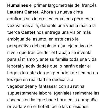
Humaines
el primer largometraje del francés
Laurent Cantet
. Ahora su nueva cinta
confirma sus intereses temáticos pero esta
vez va más allá, dándole una vuelta más a la
tuerca
Cantet
nos entrega una visión más
ambigua del asunto, en este caso la
perspectiva del empleado (un ejecutivo de
nivel) que tras perder el trabajo se inventa
para sí mismo y ante su familia toda una vida
laboral y actividades que lo harán dejar el
hogar durantes largos periodos de tiempo en
los que en realidad se dedicará a
vagabundear y fantasear con su rutina
supuestamente laboral (geniales realmente las
escenas en las que hace hora en la compañía
privada y en el hotel), pero las presiones