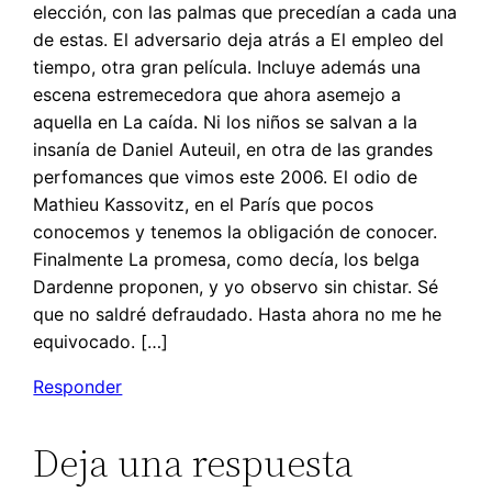
elección, con las palmas que precedían a cada una
de estas. El adversario deja atrás a El empleo del
tiempo, otra gran película. Incluye además una
escena estremecedora que ahora asemejo a
aquella en La caída. Ni los niños se salvan a la
insanía de Daniel Auteuil, en otra de las grandes
perfomances que vimos este 2006. El odio de
Mathieu Kassovitz, en el París que pocos
conocemos y tenemos la obligación de conocer.
Finalmente La promesa, como decía, los belga
Dardenne proponen, y yo observo sin chistar. Sé
que no saldré defraudado. Hasta ahora no me he
equivocado. […]
Responder
Deja una respuesta