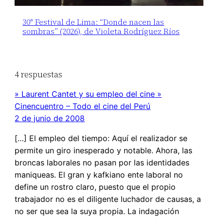
30° Festival de Lima: “Donde nacen las
sombras” (2026), de Violeta Rodríguez Ríos
4 respuestas
» Laurent Cantet y su empleo del cine »
Cinencuentro – Todo el cine del Perú
2 de junio de 2008
[…] El empleo del tiempo: Aquí el realizador se
permite un giro inesperado y notable. Ahora, las
broncas laborales no pasan por las identidades
maniqueas. El gran y kafkiano ente laboral no
define un rostro claro, puesto que el propio
trabajador no es el diligente luchador de causas, a
no ser que sea la suya propia. La indagación