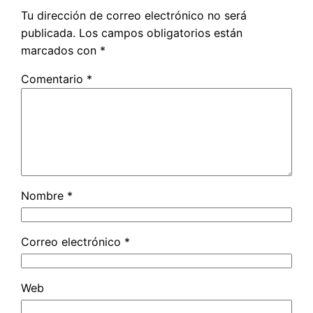
Tu dirección de correo electrónico no será
publicada.
Los campos obligatorios están
marcados con
*
Comentario
*
Nombre
*
Correo electrónico
*
Web