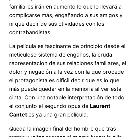
familiares irán en aumento lo que lo llevará a
complicarse más, engañando a sus amigos y
ni que decir de sus ctividades con los
contrabandistas.
La película es fascinante de principio desde el
meticuloso sistema de engaños, la cruda
representacion de sus relaciones familiares, el
dolor y negación a la vez con la que procede
el protagonista es dificil decir que es lo que
más puede quedar en la memoria al ver esta
cinta. Con una notable interpretación de todo
el conjunto el segundo opus de
Laurent
Cantet
es ya una gran película.
Queda la imagen final del hombre que tras