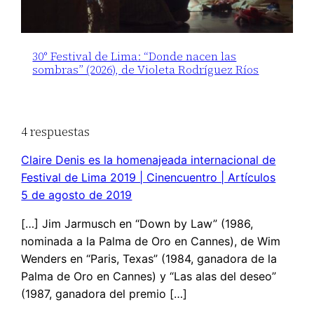
30° Festival de Lima: “Donde nacen las
sombras” (2026), de Violeta Rodríguez Ríos
4 respuestas
Claire Denis es la homenajeada internacional de
Festival de Lima 2019 | Cinencuentro | Artículos
5 de agosto de 2019
[…] Jim Jarmusch en “Down by Law” (1986,
nominada a la Palma de Oro en Cannes), de Wim
Wenders en “Paris, Texas” (1984, ganadora de la
Palma de Oro en Cannes) y “Las alas del deseo”
(1987, ganadora del premio […]