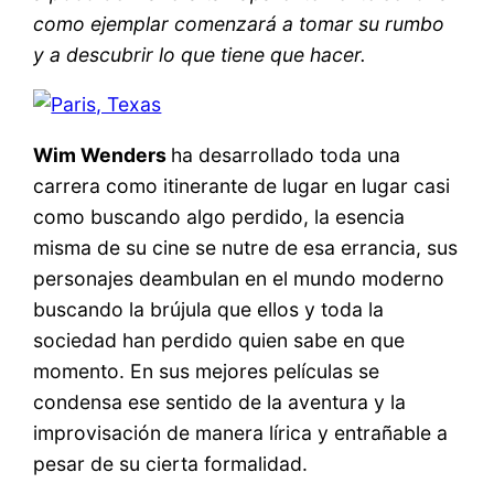
como ejemplar comenzará a tomar su rumbo
y a descubrir lo que tiene que hacer.
Wim Wenders
ha desarrollado toda una
carrera como itinerante de lugar en lugar casi
como buscando algo perdido, la esencia
misma de su cine se nutre de esa errancia, sus
personajes deambulan en el mundo moderno
buscando la brújula que ellos y toda la
sociedad han perdido quien sabe en que
momento. En sus mejores películas se
condensa ese sentido de la aventura y la
improvisación de manera lírica y entrañable a
pesar de su cierta formalidad.