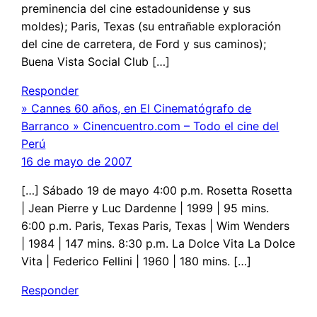
preminencia del cine estadounidense y sus
moldes); Paris, Texas (su entrañable exploración
del cine de carretera, de Ford y sus caminos);
Buena Vista Social Club […]
Responder
» Cannes 60 años, en El Cinematógrafo de
Barranco » Cinencuentro.com – Todo el cine del
Perú
16 de mayo de 2007
[…] Sábado 19 de mayo 4:00 p.m. Rosetta Rosetta
| Jean Pierre y Luc Dardenne | 1999 | 95 mins.
6:00 p.m. Paris, Texas Paris, Texas | Wim Wenders
| 1984 | 147 mins. 8:30 p.m. La Dolce Vita La Dolce
Vita | Federico Fellini | 1960 | 180 mins. […]
Responder