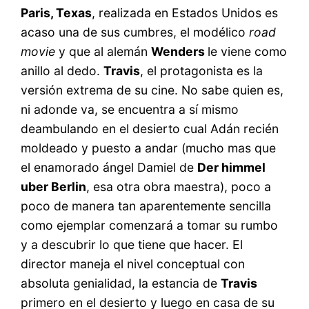
Paris, Texas
, realizada en Estados Unidos es
acaso una de sus cumbres, el modélico
road
movie
y que al alemán
Wenders
le viene como
anillo al dedo.
Travis
, el protagonista es la
versión extrema de su cine. No sabe quien es,
ni adonde va, se encuentra a sí mismo
deambulando en el desierto cual Adán recién
moldeado y puesto a andar (mucho mas que
el enamorado ángel Damiel de
Der himmel
uber Berlin
, esa otra obra maestra), poco a
poco de manera tan aparentemente sencilla
como ejemplar comenzará a tomar su rumbo
y a descubrir lo que tiene que hacer. El
director maneja el nivel conceptual con
absoluta genialidad, la estancia de
Travis
primero en el desierto y luego en casa de su