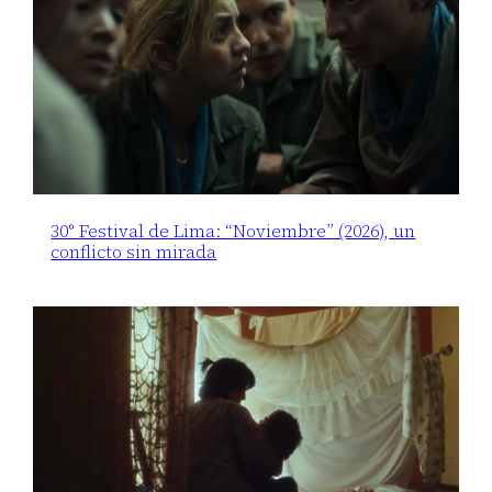
30° Festival de Lima: “Noviembre” (2026), un
conflicto sin mirada