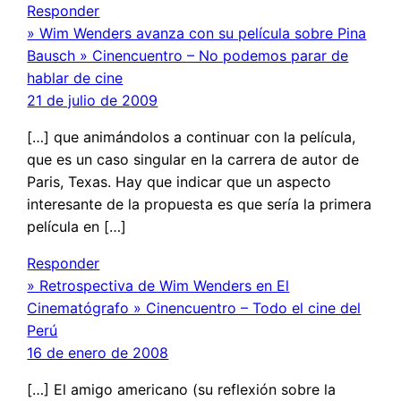
Responder
» Wim Wenders avanza con su película sobre Pina
Bausch » Cinencuentro – No podemos parar de
hablar de cine
21 de julio de 2009
[…] que animándolos a continuar con la película,
que es un caso singular en la carrera de autor de
Paris, Texas. Hay que indicar que un aspecto
interesante de la propuesta es que sería la primera
película en […]
Responder
» Retrospectiva de Wim Wenders en El
Cinematógrafo » Cinencuentro – Todo el cine del
Perú
16 de enero de 2008
[…] El amigo americano (su reflexión sobre la