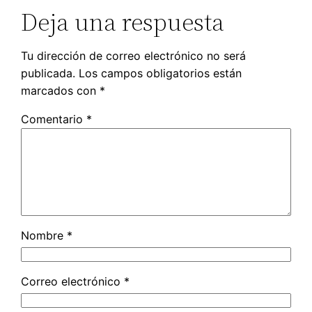
Deja una respuesta
Tu dirección de correo electrónico no será
publicada.
Los campos obligatorios están
marcados con
*
Comentario
*
Nombre
*
Correo electrónico
*