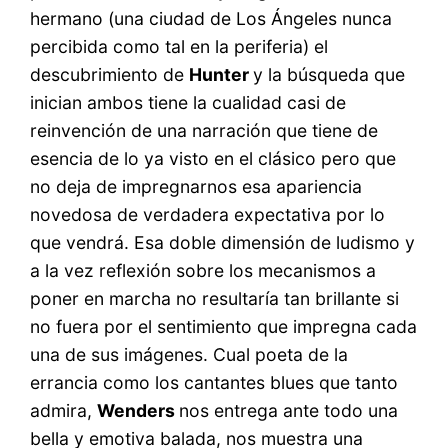
hermano (una ciudad de Los Ángeles nunca
percibida como tal en la periferia) el
descubrimiento de
Hunter
y la búsqueda que
inician ambos tiene la cualidad casi de
reinvención de una narración que tiene de
esencia de lo ya visto en el clásico pero que
no deja de impregnarnos esa apariencia
novedosa de verdadera expectativa por lo
que vendrá. Esa doble dimensión de ludismo y
a la vez reflexión sobre los mecanismos a
poner en marcha no resultaría tan brillante si
no fuera por el sentimiento que impregna cada
una de sus imágenes. Cual poeta de la
errancia como los cantantes blues que tanto
admira,
Wenders
nos entrega ante todo una
bella y emotiva balada, nos muestra una