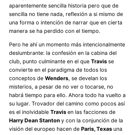
aparentemente sencilla historia pero que de
sencilla no tiene nada, reflexión a si mismo de
una forma o intención de narrar que en cierta
manera se ha perdido con el tiempo.
Pero he ahí un momento más intencionalmente
deslumbrante: la confesión en la cabina del
club, punto culminante en el que
Travis
se
convierte en el paradigma de todos los
conceptos de
Wenders
, se develan los
misterios, a pesar de no ver o tocarse, no
habrá tiempo para ello. Ahora todo ha vuelto a
su lugar. Trovador del camino como pocos así
es el inolvidable
Travis
en las facciones de
Harry Dean Stanton
y con la conjunción de la
visión del europeo hacen de
Paris, Texas
una