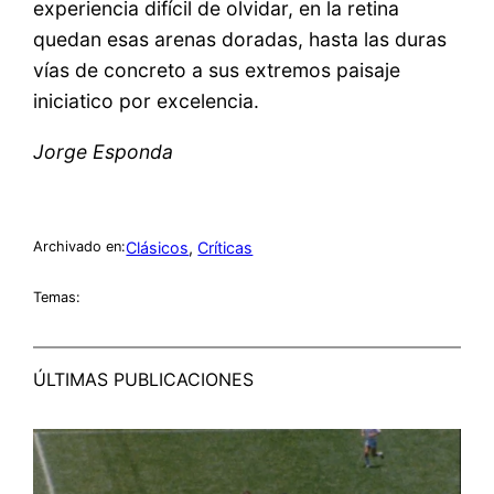
experiencia difícil de olvidar, en la retina
quedan esas arenas doradas, hasta las duras
vías de concreto a sus extremos paisaje
iniciatico por excelencia.
Jorge Esponda
Clásicos
, 
Críticas
Archivado en:
Temas:
ÚLTIMAS PUBLICACIONES