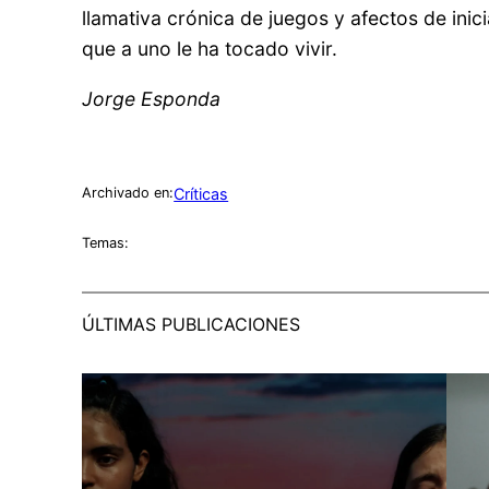
llamativa crónica de juegos y afectos de ini
que a uno le ha tocado vivir.
Jorge Esponda
Críticas
Archivado en:
Temas:
ÚLTIMAS PUBLICACIONES