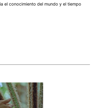
cia el conocimiento del mundo y el tiempo