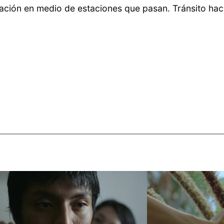
ciación en medio de estaciones que pasan. Tránsito ha