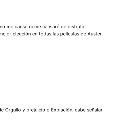
no me canso ni me cansaré de disfrutar.
ejor elección en todas las películas de Austen.
e Orgullo y prejuicio o Expiación, cabe señalar