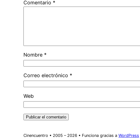
Comentario
*
Nombre
*
Correo electrónico
*
Web
Cinencuentro • 2005 – 2026 • Funciona gracias a
WordPress