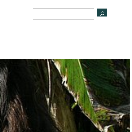
Buscar