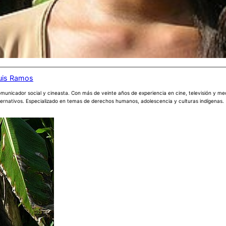
uis Ramos
municador social y cineasta. Con más de veinte años de experiencia en cine, televisión y me
ternativos. Especializado en temas de derechos humanos, adolescencia y culturas indígenas.