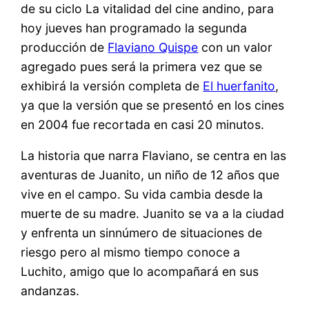
de su ciclo La vitalidad del cine andino, para
hoy jueves han programado la segunda
producción de
Flaviano Quispe
con un valor
agregado pues será la primera vez que se
exhibirá la versión completa de
El huerfanito
,
ya que la versión que se presentó en los cines
en 2004 fue recortada en casi 20 minutos.
La historia que narra Flaviano, se centra en las
aventuras de Juanito, un niño de 12 años que
vive en el campo. Su vida cambia desde la
muerte de su madre. Juanito se va a la ciudad
y enfrenta un sinnúmero de situaciones de
riesgo pero al mismo tiempo conoce a
Luchito, amigo que lo acompañará en sus
andanzas.