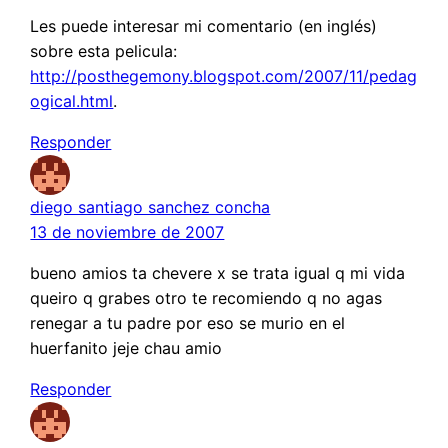
Les puede interesar mi comentario (en inglés)
sobre esta pelicula:
http://posthegemony.blogspot.com/2007/11/pedag
ogical.html
.
Responder
diego santiago sanchez concha
13 de noviembre de 2007
bueno amios ta chevere x se trata igual q mi vida
queiro q grabes otro te recomiendo q no agas
renegar a tu padre por eso se murio en el
huerfanito jeje chau amio
Responder