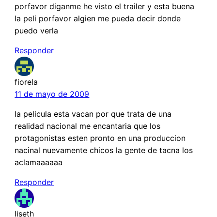
porfavor diganme he visto el trailer y esta buena
la peli porfavor algien me pueda decir donde
puedo verla
Responder
fiorela
11 de mayo de 2009
la pelicula esta vacan por que trata de una
realidad nacional me encantaria que los
protagonistas esten pronto en una produccion
nacinal nuevamente chicos la gente de tacna los
aclamaaaaaa
Responder
liseth