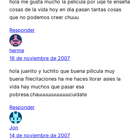
hola me gusta mucho la pelicula por uqe te enseña
cosas de la vida hoy en dia pasan tantas cosas
que no podemos creer chuuu
Responder
herme
16 de noviembre de 2007
hola juanito y luchito que buena pilicula muy
buena filecitaciones ha me haces llorar asies la
vida hay muchos que pasar esa
pobresa.chauuuuuuuuuuucuidate
Responder
Jon
14 de noviembre de 2007