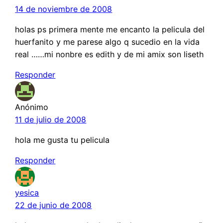
14 de noviembre de 2008
holas ps primera mente me encanto la pelicula del
huerfanito y me parese algo q sucedio en la vida
real ……mi nonbre es edith y de mi amix son liseth
Responder
Anónimo
11 de julio de 2008
hola me gusta tu pelicula
Responder
yesica
22 de junio de 2008