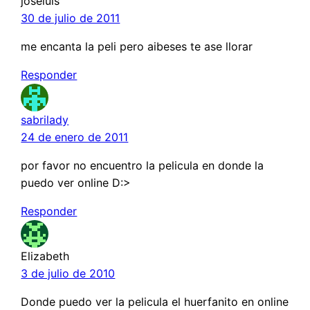
joseluis
30 de julio de 2011
me encanta la peli pero aibeses te ase llorar
Responder
sabrilady
24 de enero de 2011
por favor no encuentro la pelicula en donde la
puedo ver online D:>
Responder
Elizabeth
3 de julio de 2010
Donde puedo ver la pelicula el huerfanito en online