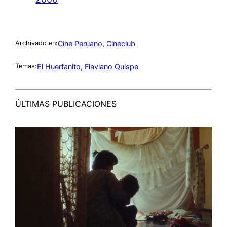
Cine Peruano
, 
Cineclub
Archivado en:
El Huerfanito
, 
Flaviano Quispe
Temas:
ÚLTIMAS PUBLICACIONES