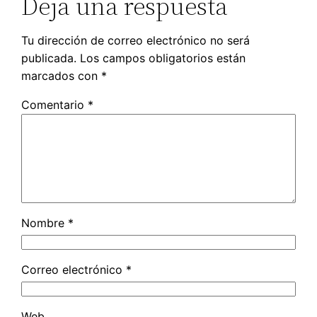
Deja una respuesta
Tu dirección de correo electrónico no será
publicada.
Los campos obligatorios están
marcados con
*
Comentario
*
Nombre
*
Correo electrónico
*
Web