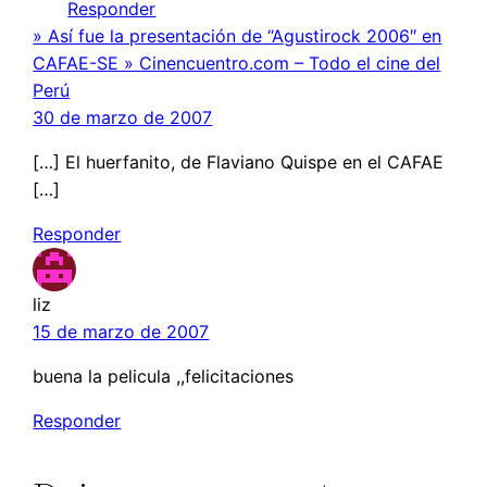
Responder
» Así fue la presentación de “Agustirock 2006″ en
CAFAE-SE » Cinencuentro.com – Todo el cine del
Perú
30 de marzo de 2007
[…] El huerfanito, de Flaviano Quispe en el CAFAE
[…]
Responder
liz
15 de marzo de 2007
buena la pelicula ,,felicitaciones
Responder