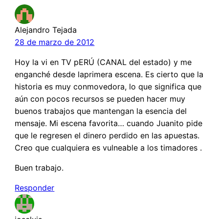
Alejandro Tejada
28 de marzo de 2012
Hoy la vi en TV pERÚ (CANAL del estado) y me
enganché desde laprimera escena. Es cierto que la
historia es muy conmovedora, lo que significa que
aún con pocos recursos se pueden hacer muy
buenos trabajos que mantengan la esencia del
mensaje. Mi escena favorita… cuando Juanito pide
que le regresen el dinero perdido en las apuestas.
Creo que cualquiera es vulneable a los timadores .
Buen trabajo.
Responder