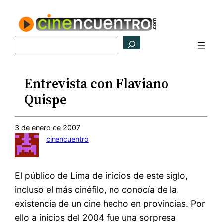
Saltar
al
contenido
Buscar
Entrevista con Flaviano
Quispe
3 de enero de 2007
cinencuentro
El público de Lima de inicios de este siglo,
incluso el más cinéfilo, no conocía de la
existencia de un cine hecho en provincias. Por
ello a inicios del 2004 fue una sorpresa