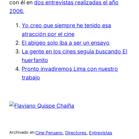
con él en
dos entrevistas realizadas el año
2006.
Yo creo que siempre he tenido esa
atracción por el cine
El abigeo solo iba a ser un ensayo
La gente en los cines seguía buscando El
huerfanito
Pronto invadiremos Lima con nuestro
trabajo
Cine Peruano
, 
Directores
, 
Entrevistas
Archivado en: