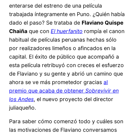
enterarse del estreno de una película
trabajada íntegramente en Puno. ¿Quién había
dado el paso? Se trataba de
Flaviano Quispe
Chaiña
que con
El huerfanito
rompía el canon
habitual de películas peruanas hechas sólo
por realizadores limeños o afincados en la
capital. El éxito de público que acompañó a
esta película retribuyó con creces el esfuerzo
de Flaviano y su gente y abrió un camino que
ahora se ve más prometedor gracias
al
premio que acaba de obtener
Sobrevivir en
los Andes
, el nuevo proyecto del director
juliaqueño.
Para saber cómo comenzó todo y cuáles son
las motivaciones de Flaviano conversamos