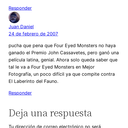
Responder
Juan Daniel
24 de febrero de 2007
pucha que pena que Four Eyed Monsters no haya
ganado el Premio John Cassavetes, pero ganó una
película latina, genial. Ahora solo queda saber que
tal le va a Four Eyed Monsters en Mejor
Fotografía, un poco difícil ya que compite contra
El Laberinto del Fauno.
Responder
Deja una respuesta
Tu dirección de correo electrónico no será