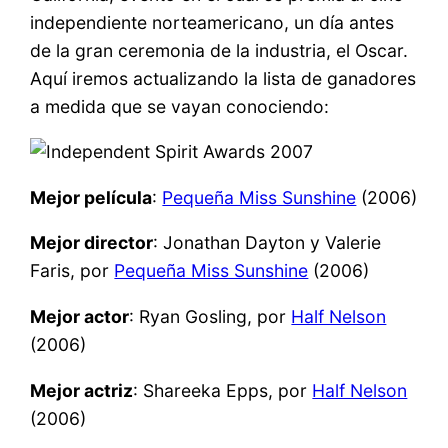
independiente norteamericano, un día antes
de la gran ceremonia de la industria, el Oscar.
Aquí iremos actualizando la lista de ganadores
a medida que se vayan conociendo:
Mejor película
:
Pequeña Miss Sunshine
(2006)
Mejor director
: Jonathan Dayton y Valerie
Faris, por
Pequeña Miss Sunshine
(2006)
Mejor actor
: Ryan Gosling, por
Half Nelson
(2006)
Mejor actriz
: Shareeka Epps, por
Half Nelson
(2006)