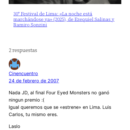
30° Festival de Lima: «La noche está
marchándose ya» (2025), de Ezequiel Salinas y
Ramiro Sonzini
2 respuestas
Cinencuentro
24 de febrero de 2007
Nada JD, al final Four Eyed Monsters no ganó
ningun premio :(
Igual queremos que se «estrene» en Lima. Luis
Carlos, tu mismo eres.
Laslo