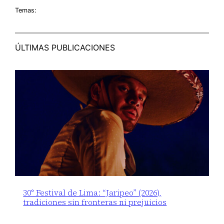
Temas:
ÚLTIMAS PUBLICACIONES
30° Festival de Lima: “Jaripeo” (2026),
tradiciones sin fronteras ni prejuicios