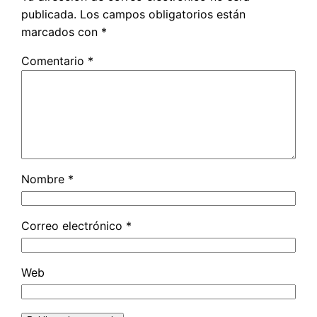
publicada.
Los campos obligatorios están
marcados con
*
Comentario
*
Nombre
*
Correo electrónico
*
Web