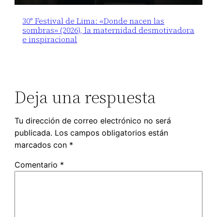
30° Festival de Lima: «Donde nacen las
sombras» (2026), la maternidad desmotivadora
e inspiracional
Deja una respuesta
Tu dirección de correo electrónico no será
publicada.
Los campos obligatorios están
marcados con
*
Comentario
*