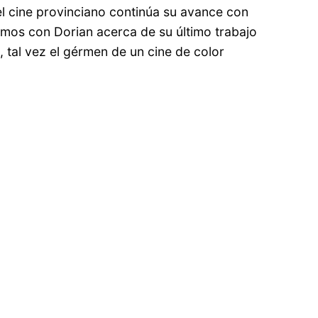
el cine provinciano continúa su avance con
mos con Dorian acerca de su último trabajo
, tal vez el gérmen de un cine de color