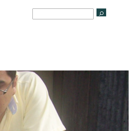
Buscar