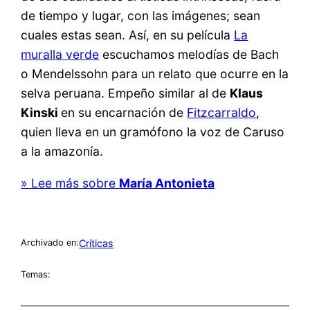
de tiempo y lugar, con las imágenes; sean
cuales estas sean. Así, en su película
La
muralla verde
escuchamos melodías de Bach
o Mendelssohn para un relato que ocurre en la
selva peruana. Empeño similar al de
Klaus
Kinski
en su encarnación de
Fitzcarraldo
,
quien lleva en un gramófono la voz de Caruso
a la amazonía.
» Lee más sobre
María Antonieta
Críticas
Archivado en:
Temas: