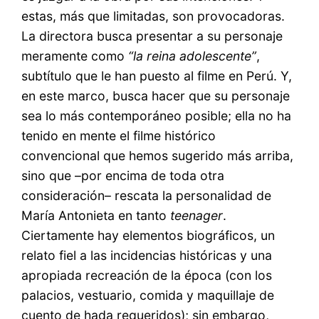
estas, más que limitadas, son provocadoras.
La directora busca presentar a su personaje
meramente como
“la reina adolescente”
,
subtítulo que le han puesto al filme en Perú. Y,
en este marco, busca hacer que su personaje
sea lo más contemporáneo posible; ella no ha
tenido en mente el filme histórico
convencional que hemos sugerido más arriba,
sino que –por encima de toda otra
consideración– rescata la personalidad de
María Antonieta en tanto
teenager
.
Ciertamente hay elementos biográficos, un
relato fiel a las incidencias históricas y una
apropiada recreación de la época (con los
palacios, vestuario, comida y maquillaje de
cuento de hada requeridos); sin embargo,