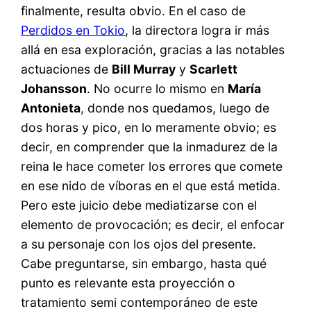
finalmente, resulta obvio. En el caso de
Perdidos en Tokio
, la directora logra ir más
allá en esa exploración, gracias a las notables
actuaciones de
Bill Murray
y
Scarlett
Johansson
. No ocurre lo mismo en
María
Antonieta
, donde nos quedamos, luego de
dos horas y pico, en lo meramente obvio; es
decir, en comprender que la inmadurez de la
reina le hace cometer los errores que comete
en ese nido de víboras en el que está metida.
Pero este juicio debe mediatizarse con el
elemento de provocación; es decir, el enfocar
a su personaje con los ojos del presente.
Cabe preguntarse, sin embargo, hasta qué
punto es relevante esta proyección o
tratamiento semi contemporáneo de este