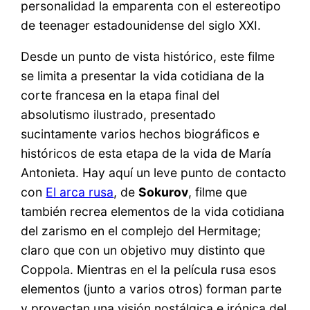
personalidad la emparenta con el estereotipo
de teenager estadounidense del siglo XXI.
Desde un punto de vista histórico, este filme
se limita a presentar la vida cotidiana de la
corte francesa en la etapa final del
absolutismo ilustrado, presentado
sucintamente varios hechos biográficos e
históricos de esta etapa de la vida de María
Antonieta. Hay aquí un leve punto de contacto
con
El arca rusa
, de
Sokurov
, filme que
también recrea elementos de la vida cotidiana
del zarismo en el complejo del Hermitage;
claro que con un objetivo muy distinto que
Coppola. Mientras en el la película rusa esos
elementos (junto a varios otros) forman parte
y proyectan una visión nostálgica e irónica del