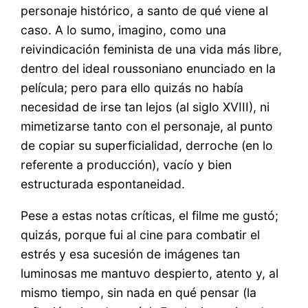
personaje histórico, a santo de qué viene al
caso. A lo sumo, imagino, como una
reivindicación feminista de una vida más libre,
dentro del ideal roussoniano enunciado en la
película; pero para ello quizás no había
necesidad de irse tan lejos (al siglo XVIII), ni
mimetizarse tanto con el personaje, al punto
de copiar su superficialidad, derroche (en lo
referente a producción), vacío y bien
estructurada espontaneidad.
Pese a estas notas críticas, el filme me gustó;
quizás, porque fui al cine para combatir el
estrés y esa sucesión de imágenes tan
luminosas me mantuvo despierto, atento y, al
mismo tiempo, sin nada en qué pensar (la