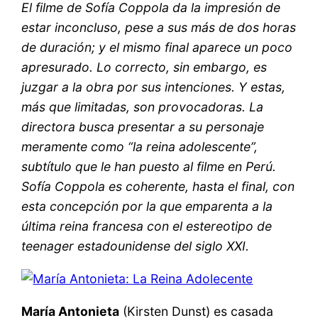
El filme de Sofía Coppola da la impresión de
estar inconcluso, pese a sus más de dos horas
de duración; y el mismo final aparece un poco
apresurado. Lo correcto, sin embargo, es
juzgar a la obra por sus intenciones. Y estas,
más que limitadas, son provocadoras. La
directora busca presentar a su personaje
meramente como “la reina adolescente”,
subtítulo que le han puesto al filme en Perú.
Sofía Coppola es coherente, hasta el final, con
esta concepción por la que emparenta a la
última reina francesa con el estereotipo de
teenager estadounidense del siglo XXI.
María Antonieta
(Kirsten Dunst) es casada