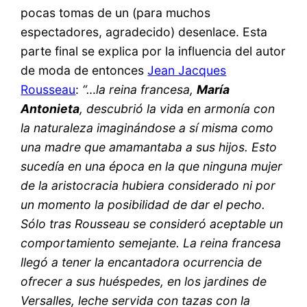
pocas tomas de un (para muchos
espectadores, agradecido) desenlace. Esta
parte final se explica por la influencia del autor
de moda de entonces
Jean Jacques
Rousseau
:
“…la reina francesa,
María
Antonieta
, descubrió la vida en armonía con
la naturaleza imaginándose a sí misma como
una madre que amamantaba a sus hijos. Esto
sucedía en una época en la que ninguna mujer
de la aristocracia hubiera considerado ni por
un momento la posibilidad de dar el pecho.
Sólo tras Rousseau se consideró aceptable un
comportamiento semejante. La reina francesa
llegó a tener la encantadora ocurrencia de
ofrecer a sus huéspedes, en los jardines de
Versalles, leche servida con tazas con la