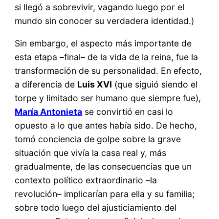
si llegó a sobrevivir, vagando luego por el
mundo sin conocer su verdadera identidad.)
Sin embargo, el aspecto más importante de
esta etapa –final– de la vida de la reina, fue la
transformación de su personalidad. En efecto,
a diferencia de
Luis XVI
(que siguió siendo el
torpe y limitado ser humano que siempre fue),
María Antonieta
se convirtió en casi lo
opuesto a lo que antes había sido. De hecho,
tomó conciencia de golpe sobre la grave
situación que vivía la casa real y, más
gradualmente, de las consecuencias que un
contexto político extraordinario –la
revolución– implicarían para ella y su familia;
sobre todo luego del ajusticiamiento del