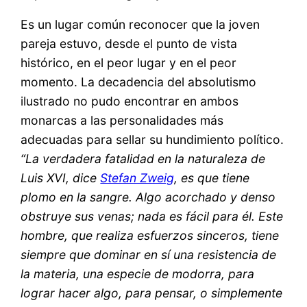
Es un lugar común reconocer que la joven
pareja estuvo, desde el punto de vista
histórico, en el peor lugar y en el peor
momento. La decadencia del absolutismo
ilustrado no pudo encontrar en ambos
monarcas a las personalidades más
adecuadas para sellar su hundimiento político.
“La verdadera fatalidad en la naturaleza de
Luis XVI, dice
Stefan Zweig
, es que tiene
plomo en la sangre. Algo acorchado y denso
obstruye sus venas; nada es fácil para él. Este
hombre, que realiza esfuerzos sinceros, tiene
siempre que dominar en sí una resistencia de
la materia, una especie de modorra, para
lograr hacer algo, para pensar, o simplemente