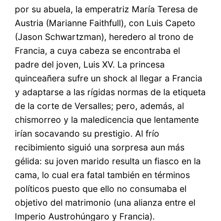
por su abuela, la emperatriz María Teresa de
Austria (Marianne Faithfull), con Luis Capeto
(Jason Schwartzman), heredero al trono de
Francia, a cuya cabeza se encontraba el
padre del joven, Luis XV. La princesa
quinceañera sufre un shock al llegar a Francia
y adaptarse a las rígidas normas de la etiqueta
de la corte de Versalles; pero, además, al
chismorreo y la maledicencia que lentamente
irían socavando su prestigio. Al frío
recibimiento siguió una sorpresa aun más
gélida: su joven marido resulta un fiasco en la
cama, lo cual era fatal también en términos
políticos puesto que ello no consumaba el
objetivo del matrimonio (una alianza entre el
Imperio Austrohúngaro y Francia).