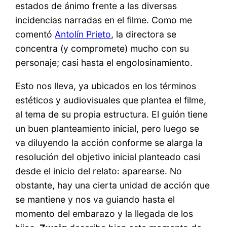
estados de ánimo frente a las diversas
incidencias narradas en el filme. Como me
comentó
Antolín Prieto
, la directora se
concentra (y compromete) mucho con su
personaje; casi hasta el engolosinamiento.
Esto nos lleva, ya ubicados en los términos
estéticos y audiovisuales que plantea el filme,
al tema de su propia estructura. El guión tiene
un buen planteamiento inicial, pero luego se
va diluyendo la acción conforme se alarga la
resolución del objetivo inicial planteado casi
desde el inicio del relato: aparearse. No
obstante, hay una cierta unidad de acción que
se mantiene y nos va guiando hasta el
momento del embarazo y la llegada de los