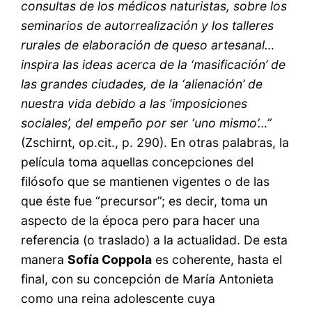
consultas de los médicos naturistas, sobre los
seminarios de autorrealización y los talleres
rurales de elaboración de queso artesanal…
inspira las ideas acerca de la ‘masificación’ de
las grandes ciudades, de la ‘alienación’ de
nuestra vida debido a las ‘imposiciones
sociales’, del empeño por ser ‘uno mismo’…”
(Zschirnt, op.cit., p. 290). En otras palabras, la
película toma aquellas concepciones del
filósofo que se mantienen vigentes o de las
que éste fue “precursor”; es decir, toma un
aspecto de la época pero para hacer una
referencia (o traslado) a la actualidad. De esta
manera
Sofía Coppola
es coherente, hasta el
final, con su concepción de María Antonieta
como una reina adolescente cuya