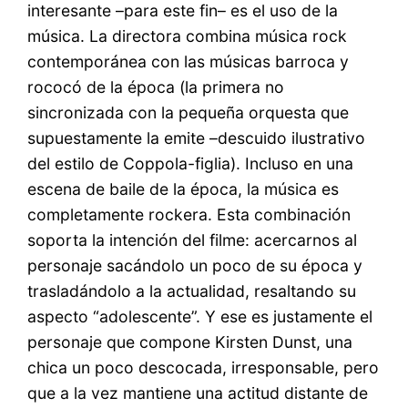
interesante –para este fin– es el uso de la
música. La directora combina música rock
contemporánea con las músicas barroca y
rococó de la época (la primera no
sincronizada con la pequeña orquesta que
supuestamente la emite –descuido ilustrativo
del estilo de Coppola-figlia). Incluso en una
escena de baile de la época, la música es
completamente rockera. Esta combinación
soporta la intención del filme: acercarnos al
personaje sacándolo un poco de su época y
trasladándolo a la actualidad, resaltando su
aspecto “adolescente”. Y ese es justamente el
personaje que compone Kirsten Dunst, una
chica un poco descocada, irresponsable, pero
que a la vez mantiene una actitud distante de