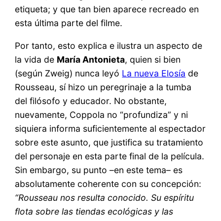
etiqueta; y que tan bien aparece recreado en
esta última parte del filme.
Por tanto, esto explica e ilustra un aspecto de
la vida de
María Antonieta
, quien si bien
(según Zweig) nunca leyó
La nueva Elosía
de
Rousseau, sí hizo un peregrinaje a la tumba
del filósofo y educador. No obstante,
nuevamente, Coppola no “profundiza” y ni
siquiera informa suficientemente al espectador
sobre este asunto, que justifica su tratamiento
del personaje en esta parte final de la película.
Sin embargo, su punto –en este tema– es
absolutamente coherente con su concepción:
“Rousseau nos resulta conocido. Su espíritu
flota sobre las tiendas ecológicas y las