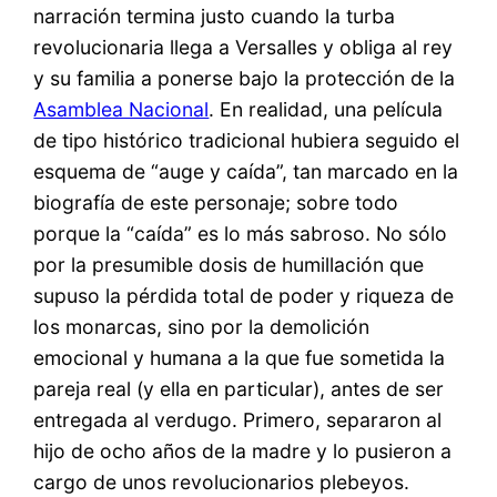
narración termina justo cuando la turba
revolucionaria llega a Versalles y obliga al rey
y su familia a ponerse bajo la protección de la
Asamblea Nacional
. En realidad, una película
de tipo histórico tradicional hubiera seguido el
esquema de “auge y caída”, tan marcado en la
biografía de este personaje; sobre todo
porque la “caída” es lo más sabroso. No sólo
por la presumible dosis de humillación que
supuso la pérdida total de poder y riqueza de
los monarcas, sino por la demolición
emocional y humana a la que fue sometida la
pareja real (y ella en particular), antes de ser
entregada al verdugo. Primero, separaron al
hijo de ocho años de la madre y lo pusieron a
cargo de unos revolucionarios plebeyos.