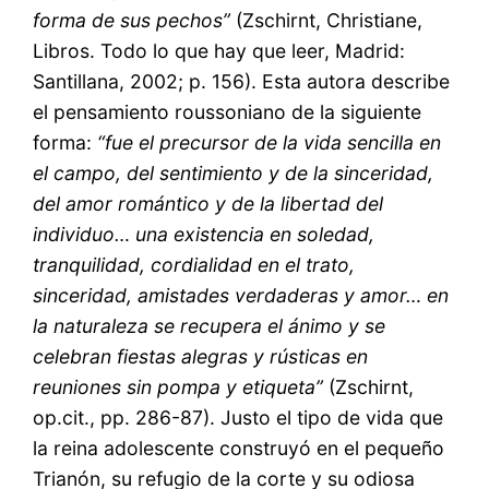
forma de sus pechos”
(Zschirnt, Christiane,
Libros. Todo lo que hay que leer, Madrid:
Santillana, 2002; p. 156). Esta autora describe
el pensamiento roussoniano de la siguiente
forma:
“fue el precursor de la vida sencilla en
el campo, del sentimiento y de la sinceridad,
del amor romántico y de la libertad del
individuo… una existencia en soledad,
tranquilidad, cordialidad en el trato,
sinceridad, amistades verdaderas y amor… en
la naturaleza se recupera el ánimo y se
celebran fiestas alegras y rústicas en
reuniones sin pompa y etiqueta”
(Zschirnt,
op.cit., pp. 286-87). Justo el tipo de vida que
la reina adolescente construyó en el pequeño
Trianón, su refugio de la corte y su odiosa