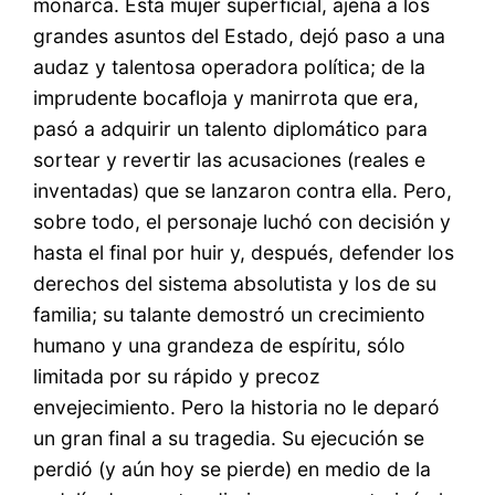
monarca. Esta mujer superficial, ajena a los
grandes asuntos del Estado, dejó paso a una
audaz y talentosa operadora política; de la
imprudente bocafloja y manirrota que era,
pasó a adquirir un talento diplomático para
sortear y revertir las acusaciones (reales e
inventadas) que se lanzaron contra ella. Pero,
sobre todo, el personaje luchó con decisión y
hasta el final por huir y, después, defender los
derechos del sistema absolutista y los de su
familia; su talante demostró un crecimiento
humano y una grandeza de espíritu, sólo
limitada por su rápido y precoz
envejecimiento. Pero la historia no le deparó
un gran final a su tragedia. Su ejecución se
perdió (y aún hoy se pierde) en medio de la