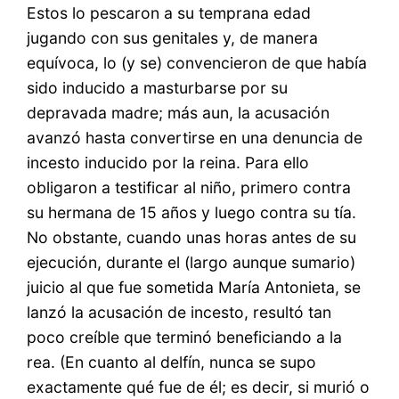
Estos lo pescaron a su temprana edad
jugando con sus genitales y, de manera
equívoca, lo (y se) convencieron de que había
sido inducido a masturbarse por su
depravada madre; más aun, la acusación
avanzó hasta convertirse en una denuncia de
incesto inducido por la reina. Para ello
obligaron a testificar al niño, primero contra
su hermana de 15 años y luego contra su tía.
No obstante, cuando unas horas antes de su
ejecución, durante el (largo aunque sumario)
juicio al que fue sometida María Antonieta, se
lanzó la acusación de incesto, resultó tan
poco creíble que terminó beneficiando a la
rea. (En cuanto al delfín, nunca se supo
exactamente qué fue de él; es decir, si murió o