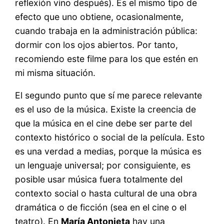
reflexión vino después). Es el mismo tipo de
efecto que uno obtiene, ocasionalmente,
cuando trabaja en la administración pública:
dormir con los ojos abiertos. Por tanto,
recomiendo este filme para los que estén en
mi misma situación.
El segundo punto que sí me parece relevante
es el uso de la música. Existe la creencia de
que la música en el cine debe ser parte del
contexto histórico o social de la película. Esto
es una verdad a medias, porque la música es
un lenguaje universal; por consiguiente, es
posible usar música fuera totalmente del
contexto social o hasta cultural de una obra
dramática o de ficción (sea en el cine o el
teatro). En
María Antonieta
hay una