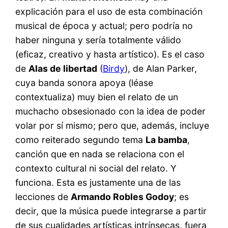
explicación para el uso de esta combinación
musical de época y actual; pero podría no
haber ninguna y sería totalmente válido
(eficaz, creativo y hasta artístico). Es el caso
de
Alas de libertad
(
Birdy
), de Alan Parker,
cuya banda sonora apoya (léase
contextualiza) muy bien el relato de un
muchacho obsesionado con la idea de poder
volar por sí mismo; pero que, además, incluye
como reiterado segundo tema
La bamba
,
canción que en nada se relaciona con el
contexto cultural ni social del relato. Y
funciona. Esta es justamente una de las
lecciones de
Armando Robles Godoy
; es
decir, que la música puede integrarse a partir
de sus cualidades artísticas intrínsecas, fuera