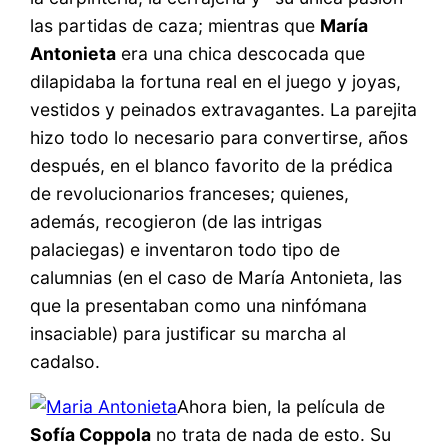
las partidas de caza; mientras que
María
Antonieta
era una chica descocada que
dilapidaba la fortuna real en el juego y joyas,
vestidos y peinados extravagantes. La parejita
hizo todo lo necesario para convertirse, años
después, en el blanco favorito de la prédica
de revolucionarios franceses; quienes,
además, recogieron (de las intrigas
palaciegas) e inventaron todo tipo de
calumnias (en el caso de María Antonieta, las
que la presentaban como una ninfómana
insaciable) para justificar su marcha al
cadalso.
Ahora bien, la película de
Sofía Coppola
no trata de nada de esto. Su