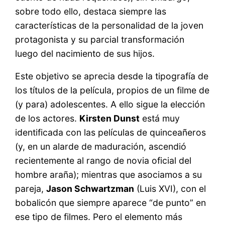
sobre todo ello, destaca siempre las
características de la personalidad de la joven
protagonista y su parcial transformación
luego del nacimiento de sus hijos.
Este objetivo se aprecia desde la tipografía de
los títulos de la película, propios de un filme de
(y para) adolescentes. A ello sigue la elección
de los actores.
Kirsten Dunst
está muy
identificada con las películas de quinceañeros
(y, en un alarde de maduración, ascendió
recientemente al rango de novia oficial del
hombre araña); mientras que asociamos a su
pareja,
Jason Schwartzman
(Luis XVI), con el
bobalicón que siempre aparece “de punto” en
ese tipo de filmes. Pero el elemento más