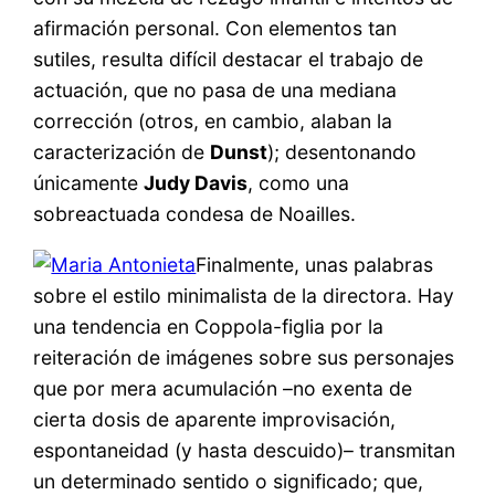
afirmación personal. Con elementos tan
sutiles, resulta difícil destacar el trabajo de
actuación, que no pasa de una mediana
corrección (otros, en cambio, alaban la
caracterización de
Dunst
); desentonando
únicamente
Judy Davis
, como una
sobreactuada condesa de Noailles.
Finalmente, unas palabras
sobre el estilo minimalista de la directora. Hay
una tendencia en Coppola-figlia por la
reiteración de imágenes sobre sus personajes
que por mera acumulación –no exenta de
cierta dosis de aparente improvisación,
espontaneidad (y hasta descuido)– transmitan
un determinado sentido o significado; que,