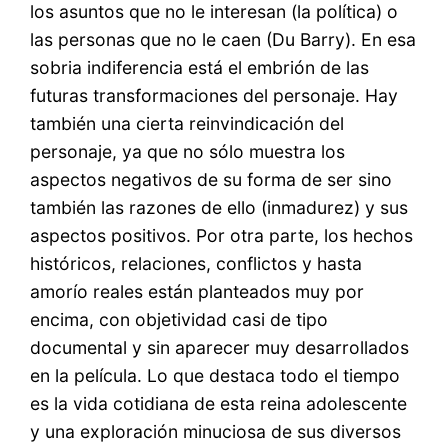
los asuntos que no le interesan (la política) o
las personas que no le caen (Du Barry). En esa
sobria indiferencia está el embrión de las
futuras transformaciones del personaje. Hay
también una cierta reinvindicación del
personaje, ya que no sólo muestra los
aspectos negativos de su forma de ser sino
también las razones de ello (inmadurez) y sus
aspectos positivos. Por otra parte, los hechos
históricos, relaciones, conflictos y hasta
amorío reales están planteados muy por
encima, con objetividad casi de tipo
documental y sin aparecer muy desarrollados
en la película. Lo que destaca todo el tiempo
es la vida cotidiana de esta reina adolescente
y una exploración minuciosa de sus diversos