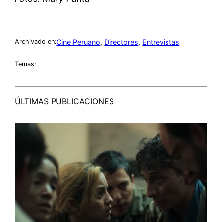
Cine Peruano
, 
Directores
, 
Entrevistas
Archivado en:
Temas:
ÚLTIMAS PUBLICACIONES