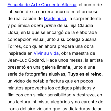
Escuela de Arte Corriente Alterna
, el punto de
inflexión de su carrera ocurrió en el proceso
de realización de
Madeinusa
, la sorprendente
y polémica
opera prima
de su hija Claudia
Llosa, en la que se encargó de la elaborada
concepción visual junto a su colega Susana
Torres, con quien ahora prepara una obra
inspirada en
Vivir su vida
, obra maestra de
Jean–Luc Godard. Hace unos meses, la artista
presentó en una galería limeña, junto a una
serie de fotografías alusivas,
Tuyo es el reino
,
un vídeo de notable factura que en pocos
minutos aprovecha los códigos plásticos y
fílmicos con similar sensibilidad y destreza, en
una lectura intimista, alegórica y no carente de
ironía del aire viciado que las dictaduras dejan