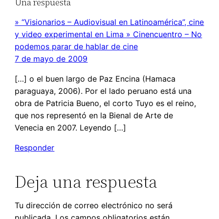
Una respuesta
» “Visionarios – Audiovisual en Latinoamérica”, cine
y video experimental en Lima » Cinencuentro – No
podemos parar de hablar de cine
7 de mayo de 2009
[…] o el buen largo de Paz Encina (Hamaca
paraguaya, 2006). Por el lado peruano está una
obra de Patricia Bueno, el corto Tuyo es el reino,
que nos representó en la Bienal de Arte de
Venecia en 2007. Leyendo […]
Responder
Deja una respuesta
Tu dirección de correo electrónico no será
publicada.
Los campos obligatorios están