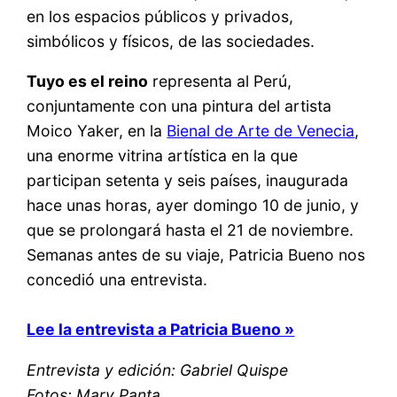
en los espacios públicos y privados,
simbólicos y físicos, de las sociedades.
Tuyo es el reino
representa al Perú,
conjuntamente con una pintura del artista
Moico Yaker, en la
Bienal de Arte de Venecia
,
una enorme vitrina artística en la que
participan setenta y seis países, inaugurada
hace unas horas, ayer domingo 10 de junio, y
que se prolongará hasta el 21 de noviembre.
Semanas antes de su viaje, Patricia Bueno nos
concedió una entrevista.
Lee la entrevista a Patricia Bueno »
Entrevista y edición: Gabriel Quispe
Fotos: Mary Panta