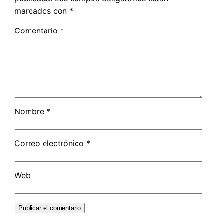
marcados con
*
Comentario
*
Nombre
*
Correo electrónico
*
Web