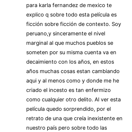
para karla fernandez de mexico te
explico q sobre todo esta película es
ficción sobre ficción de contexto. Soy
peruano,y sinceramente el nivel
marginal al que muchos pueblos se
someten por su misma cuenta va en
decaimiento con los años, en estos
años muchas cosas estan cambiando
aqui y al menos como y donde me he
criado el incesto es tan enfermizo
como cualquier otro delito. Al ver esta
película quedo sorprendido, por el
retrato de una que creía inexistente en
nuestro país pero sobre todo las