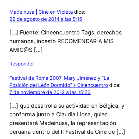
Madeinusa | Cine en Violeta
dice:
29 de agosto de 2014 a las 5:15
[…] Fuente: Cineencuentro Tags: derechos
humanos, incesto RECOMENDAR A MIS
AMIG@S […]
Responder
Festival de Roma 2007: Mary Jiménez y “La
Posición del León Dormido” » Cinencuentro
dice:
7 de noviembre de 2012 a las 15:23
[…] que desarrolla su actividad en Bélgica, y
conforma junto a Claudia Llosa, quien
presentará Madeinusa, la representación
peruana dentro del II Festival de Cine de […]