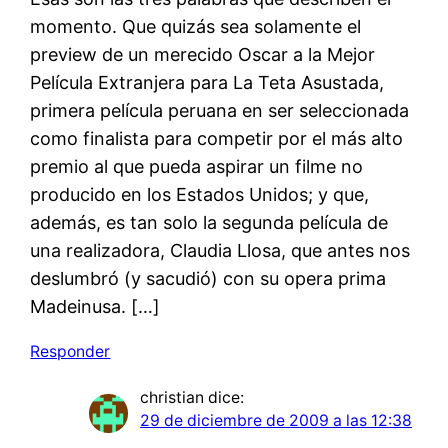
momento. Que quizás sea solamente el
preview de un merecido Oscar a la Mejor
Película Extranjera para La Teta Asustada,
primera película peruana en ser seleccionada
como finalista para competir por el más alto
premio al que pueda aspirar un filme no
producido en los Estados Unidos; y que,
además, es tan solo la segunda película de
una realizadora, Claudia Llosa, que antes nos
deslumbró (y sacudió) con su opera prima
Madeinusa. […]
Responder
christian
dice:
29 de diciembre de 2009 a las 12:38