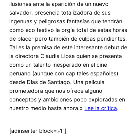
ilusiones ante la aparición de un nuevo
salvador, presencia totalizadora de sus
ingenuas y peligrosas fantasías que tendrán
como eco festivo la orgía total de estas horas
de placer pero también de culpas pendientes.
Tal es la premisa de este interesante debut de
la directora Claudia Llosa quien se presenta
como un talento inesperado en el cine
peruano (aunque con capitales españoles)
desde Días de Santiago. Una película
prometedora que nos ofrece alguno
conceptos y ambiciones poco exploradas en
nuestro medio hasta ahora.»
Lee la crítica
.
[adinserter block=»1″]