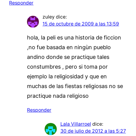
Responder
zuley
dice:
15 de octubre de 2009 a las 13:59
hola, la peli es una historia de ficcion
,no fue basada en ningùn pueblo
andino donde se practique tales
constumbres , pero si toma por
ejemplo la religiosidad y que en
muchas de las fiestas religiosas no se
practique nada religioso
Responder
Lala Villarroel
dice:
30 de julio de 2012 a las 5:27