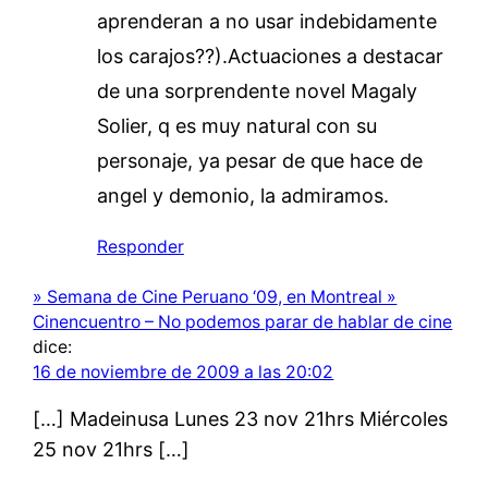
aprenderan a no usar indebidamente
los carajos??).Actuaciones a destacar
de una sorprendente novel Magaly
Solier, q es muy natural con su
personaje, ya pesar de que hace de
angel y demonio, la admiramos.
Responder
» Semana de Cine Peruano ‘09, en Montreal »
Cinencuentro – No podemos parar de hablar de cine
dice:
16 de noviembre de 2009 a las 20:02
[…] Madeinusa Lunes 23 nov 21hrs Miércoles
25 nov 21hrs […]