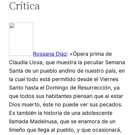
Crítica
Rossana Díaz
: «Ópera prima de
Claudia Llosa, que muestra la peculiar Semana
Santa de un pueblo andino de nuestro país, en
la cual todo está permitido desde el Viernes
Santo hasta el Domingo de Resurrección, ya
que todos sus habitantes piensan que al estar
Dios muerto, éste no puede ver sus pecados.
Es también la historia de una adolescente
llamada Madeinusa, que se enamora de un
limeño que llega al pueblo, y que ocasionará,