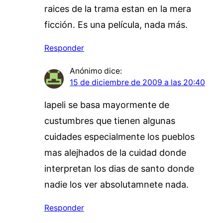
raices de la trama estan en la mera
ficción. Es una película, nada más.
Responder
Anónimo
dice:
15 de diciembre de 2009 a las 20:40
lapeli se basa mayormente de
custumbres que tienen algunas
cuidades especialmente los pueblos
mas alejhados de la cuidad donde
interpretan los dias de santo donde
nadie los ver absolutamnete nada.
Responder