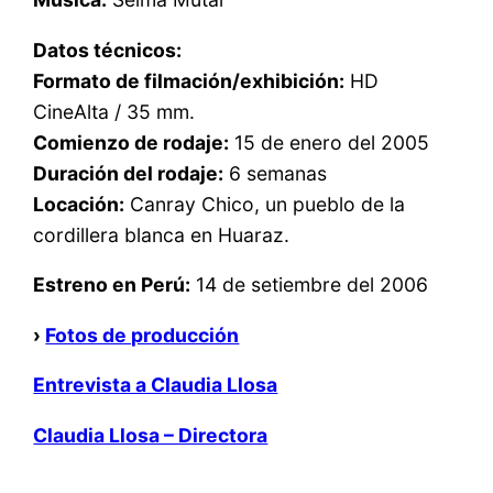
Datos técnicos:
Formato de filmación/exhibición:
HD
CineAlta / 35 mm.
Comienzo de rodaje:
15 de enero del 2005
Duración del rodaje:
6 semanas
Locación:
Canray Chico, un pueblo de la
cordillera blanca en Huaraz.
Estreno en Perú:
14 de setiembre del 2006
›
Fotos de producción
Entrevista a Claudia Llosa
Claudia Llosa – Directora