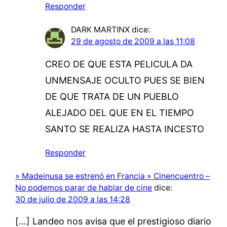
Responder
DARK MARTINX
dice:
29 de agosto de 2009 a las 11:08
CREO DE QUE ESTA PELICULA DA
UNMENSAJE OCULTO PUES SE BIEN
DE QUE TRATA DE UN PUEBLO
ALEJADO DEL QUE EN EL TIEMPO
SANTO SE REALIZA HASTA INCESTO
Responder
» Madeinusa se estrenó en Francia » Cinencuentro –
No podemos parar de hablar de cine
dice:
30 de julio de 2009 a las 14:28
[…] Landeo nos avisa que el prestigioso diario