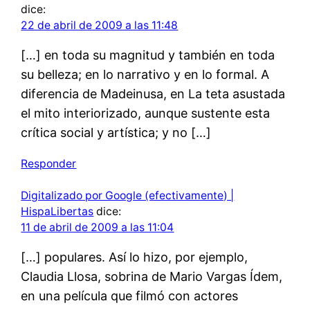
dice:
22 de abril de 2009 a las 11:48
[…] en toda su magnitud y también en toda
su belleza; en lo narrativo y en lo formal. A
diferencia de Madeinusa, en La teta asustada
el mito interiorizado, aunque sustente esta
crítica social y artística; y no […]
Responder
Digitalizado por Google (efectivamente) |
HispaLibertas
dice:
11 de abril de 2009 a las 11:04
[…] populares. Así lo hizo, por ejemplo,
Claudia Llosa, sobrina de Mario Vargas Ídem,
en una película que filmó con actores