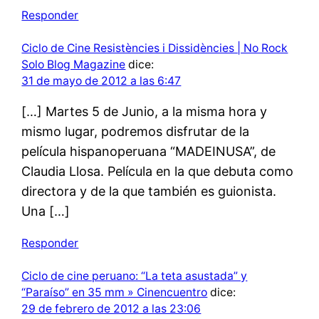
Responder
Ciclo de Cine Resistències i Dissidències | No Rock
Solo Blog Magazine
dice:
31 de mayo de 2012 a las 6:47
[…] Martes 5 de Junio, a la misma hora y
mismo lugar, podremos disfrutar de la
película hispanoperuana “MADEINUSA”, de
Claudia Llosa. Película en la que debuta como
directora y de la que también es guionista.
Una […]
Responder
Ciclo de cine peruano: “La teta asustada” y
“Paraíso” en 35 mm » Cinencuentro
dice:
29 de febrero de 2012 a las 23:06