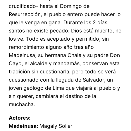
crucificado- hasta el Domingo de
Resurrección, el pueblo entero puede hacer lo
que le venga en gana. Durante los 2 días
santos no existe pecado: Dios está muerto, no
los ve. Todo es aceptado y permitido, sin
remordimiento alguno año tras año
Madeinusa, su hermana Chale y su padre Don
Cayo, el alcalde y mandamás, conservan esta
tradición sin cuestionarla, pero todo se verá
cuestionado con la llegada de Salvador, un
joven geólogo de Lima que viajará al pueblo y
sin querer, cambiará el destino de la
muchacha.
Actores:
Madeinusa:
Magaly Solier