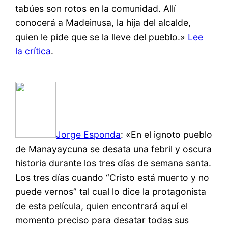
tabúes son rotos en la comunidad. Allí
conocerá a Madeinusa, la hija del alcalde,
quien le pide que se la lleve del pueblo.»
Lee
la crítica
.
Jorge Esponda
: «En el ignoto pueblo
de Manayaycuna se desata una febril y oscura
historia durante los tres días de semana santa.
Los tres días cuando “Cristo está muerto y no
puede vernos” tal cual lo dice la protagonista
de esta película, quien encontrará aquí el
momento preciso para desatar todas sus