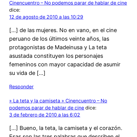
Cinencuentro – No podemos parar de hablar de cine
dice:
12 de agosto de 2010 a las 10:29
[…] de las mujeres. No en vano, en el cine
peruano de los últimos veinte años, las
protagonistas de Madeinusa y La teta
asustada constituyen los personajes
femeninos con mayor capacidad de asumir
su vida de […]
Responder
» La teta y la camiseta » Cinencuentro – No
podemos parar de hablar de cine
dice:
3 de febrero de 2010 a las 6:02
[…] Bueno, la teta, la camiseta y el corazón.
Esas son las tres palabras que describen el