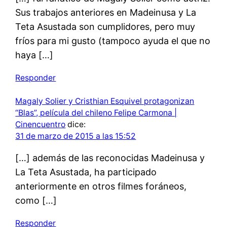
Sus trabajos anteriores en Madeinusa y La
Teta Asustada son cumplidores, pero muy
fríos para mi gusto (tampoco ayuda el que no
haya […]
Responder
Magaly Solier y Cristhian Esquivel protagonizan
“Blas”, película del chileno Felipe Carmona |
Cinencuentro
dice:
31 de marzo de 2015 a las 15:52
[…] además de las reconocidas Madeinusa y
La Teta Asustada, ha participado
anteriormente en otros filmes foráneos,
como […]
Responder