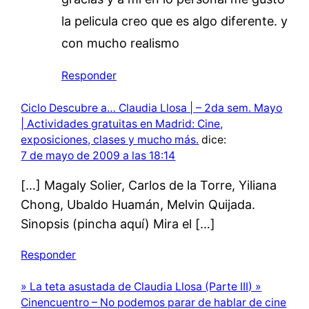
la pelicula creo que es algo diferente. y
con mucho realismo
Responder
Ciclo Descubre a… Claudia Llosa | – 2da sem. Mayo
| Actividades gratuitas en Madrid: Cine,
exposiciones, clases y mucho más.
dice:
7 de mayo de 2009 a las 18:14
[…] Magaly Solier, Carlos de la Torre, Yiliana
Chong, Ubaldo Huamán, Melvin Quijada.
Sinopsis (pincha aquí) Mira el […]
Responder
» La teta asustada de Claudia Llosa (Parte III) »
Cinencuentro – No podemos parar de hablar de cine