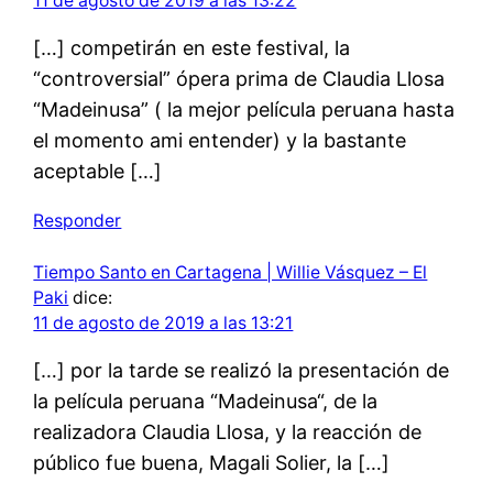
11 de agosto de 2019 a las 13:22
[…] competirán en este festival, la
“controversial” ópera prima de Claudia Llosa
“Madeinusa” ( la mejor película peruana hasta
el momento ami entender) y la bastante
aceptable […]
Responder
Tiempo Santo en Cartagena | Willie Vásquez – El
Paki
dice:
11 de agosto de 2019 a las 13:21
[…] por la tarde se realizó la presentación de
la película peruana “Madeinusa“, de la
realizadora Claudia Llosa, y la reacción de
público fue buena, Magali Solier, la […]