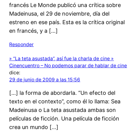
francés Le Monde publicó una crítica sobre
Madeinusa, el 29 de noviembre, día del
estreno en ese país. Esta es la crítica original
en francés, y a […]
Responder
» “La teta asustada”, así fue la charla de cine »
Cinencuentro – No podemos parar de hablar de cine
dice:
29 de junio de 2009 a las 15:56
[…] la forma de abordarla. “Un efecto del
texto en el contexto”, como él lo llama: Sea
Madeinusa o La teta asustada ambas son
películas de ficción. Una película de ficción
crea un mundo […]