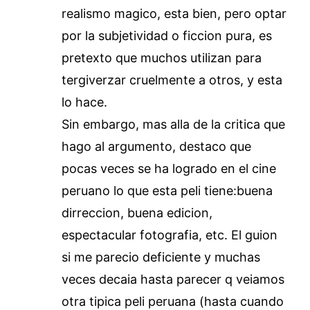
realismo magico, esta bien, pero optar
por la subjetividad o ficcion pura, es
pretexto que muchos utilizan para
tergiverzar cruelmente a otros, y esta
lo hace.
Sin embargo, mas alla de la critica que
hago al argumento, destaco que
pocas veces se ha logrado en el cine
peruano lo que esta peli tiene:buena
dirreccion, buena edicion,
espectacular fotografia, etc. El guion
si me parecio deficiente y muchas
veces decaia hasta parecer q veiamos
otra tipica peli peruana (hasta cuando