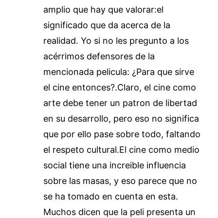
amplio que hay que valorar:el
significado que da acerca de la
realidad. Yo si no les pregunto a los
acérrimos defensores de la
mencionada pelicula: ¿Para que sirve
el cine entonces?.Claro, el cine como
arte debe tener un patron de libertad
en su desarrollo, pero eso no significa
que por ello pase sobre todo, faltando
el respeto cultural.El cine como medio
social tiene una increible influencia
sobre las masas, y eso parece que no
se ha tomado en cuenta en esta.
Muchos dicen que la peli presenta un