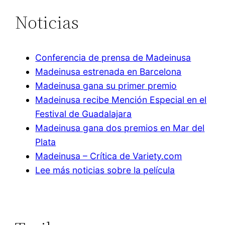
Noticias
Conferencia de prensa de Madeinusa
Madeinusa estrenada en Barcelona
Madeinusa gana su primer premio
Madeinusa recibe Mención Especial en el
Festival de Guadalajara
Madeinusa gana dos premios en Mar del
Plata
Madeinusa – Crítica de Variety.com
Lee más noticias sobre la película