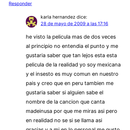
Responder
karla hernandez
dice:
28 de mayo de 2009 a las 17:16
he visto la pelicula mas de dos veces
al principio no entendia el punto y me
gustaria saber que tan lejos esta esta
pelicula de la realidad yo soy mexicana
y el insesto es muy comun en nuestro
pais y creo que en peru tambien me
gustaria saber si alguien sabe el
nombre de la cancion que canta
madeinusa por que me miras asi pero
en realidad no se si se llama asi
gracias y a mi en lo personal me gusto