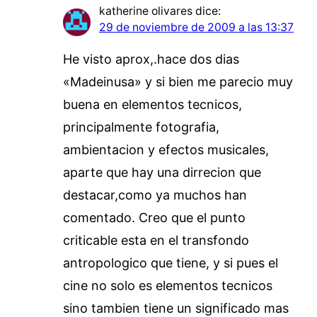
katherine olivares
dice:
29 de noviembre de 2009 a las 13:37
He visto aprox,.hace dos dias
«Madeinusa» y si bien me parecio muy
buena en elementos tecnicos,
principalmente fotografia,
ambientacion y efectos musicales,
aparte que hay una dirrecion que
destacar,como ya muchos han
comentado. Creo que el punto
criticable esta en el transfondo
antropologico que tiene, y si pues el
cine no solo es elementos tecnicos
sino tambien tiene un significado mas