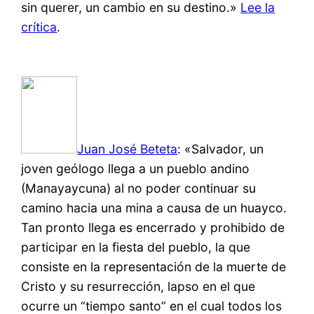
sin querer, un cambio en su destino.»
Lee la
crítica
.
Juan José Beteta
: «Salvador, un
joven geólogo llega a un pueblo andino
(Manayaycuna) al no poder continuar su
camino hacia una mina a causa de un huayco.
Tan pronto llega es encerrado y prohibido de
participar en la fiesta del pueblo, la que
consiste en la representación de la muerte de
Cristo y su resurrección, lapso en el que
ocurre un “tiempo santo” en el cual todos los