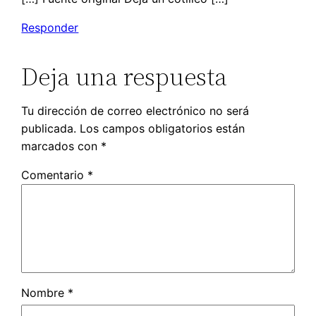
Responder
Deja una respuesta
Tu dirección de correo electrónico no será
publicada.
Los campos obligatorios están
marcados con
*
Comentario
*
Nombre
*