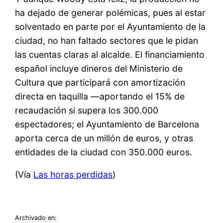
ha dejado de generar polémicas, pues al estar
solventado en parte por el Ayuntamiento de la
ciudad, no han faltado sectores que le pidan
las cuentas claras al alcalde. El financiamiento
español incluye dineros del Ministerio de
Cultura que participará con amortización
directa en taquilla —aportando el 15% de
recaudación si supera los 300.000
espectadores; el Ayuntamiento de Barcelona
aporta cerca de un millón de euros, y otras
entidades de la ciudad con 350.000 euros.
(Vía
Las horas perdidas
)
Archivado en: