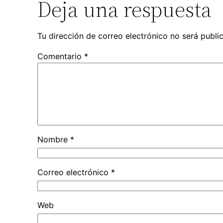
Deja una respuesta
Tu dirección de correo electrónico no será publi
Comentario
*
Nombre
*
Correo electrónico
*
Web