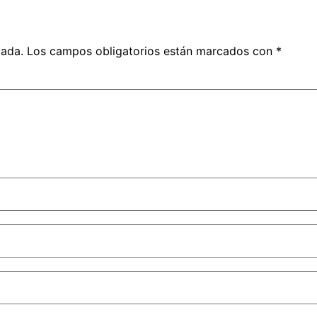
cada.
Los campos obligatorios están marcados con
*