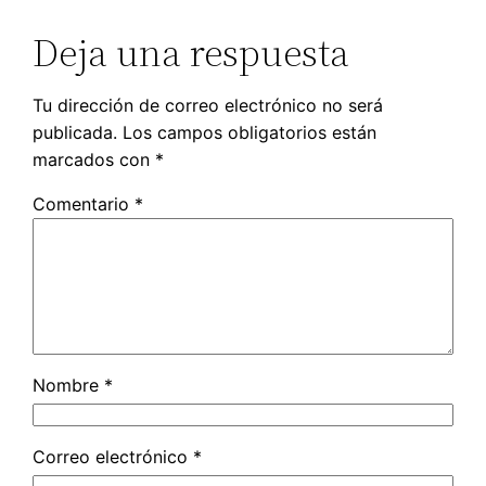
Deja una respuesta
Tu dirección de correo electrónico no será
publicada.
Los campos obligatorios están
marcados con
*
Comentario
*
Nombre
*
Correo electrónico
*