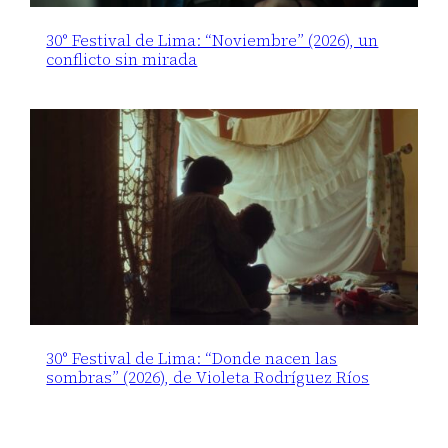
30° Festival de Lima: “Noviembre” (2026), un
conflicto sin mirada
30° Festival de Lima: “Donde nacen las
sombras” (2026), de Violeta Rodríguez Ríos