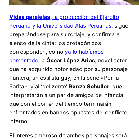
Vidas paralelas
, la producción del Ejército
Peruano y la Universidad Alas Peruanas
, sigue
preparándose para su rodaje, y confirma el
elenco de la cinta: los protagónicos
corresponden, como
ya lo habíamos
comentado
, a
Óscar López Arias
, novel actor
que ha adquirido notoriedad por su personaje
Pantera, un estilista gay, en la serie «Por la
Sarita», y al ‘polizonte’
Renzo Schuller
, que
interpretarán a un par de amigos de infancia
que con el correr del tiempo terminarán
enfrentados en bandos opuestos del conflicto
interno.
El interés amoroso de ambos personajes será