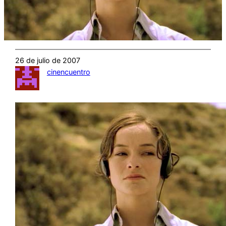
26 de julio de 2007
cinencuentro