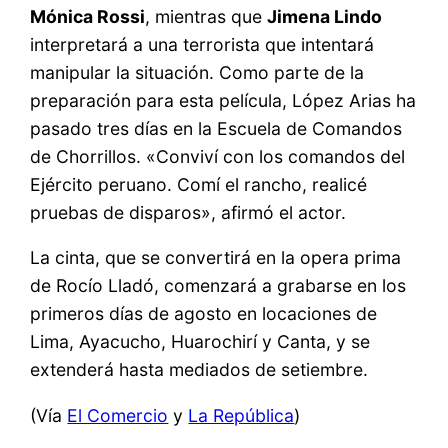
Mónica Rossi
, mientras que
Jimena Lindo
interpretará a una terrorista que intentará
manipular la situación. Como parte de la
preparación para esta película, López Arias ha
pasado tres días en la Escuela de Comandos
de Chorrillos. «Conviví con los comandos del
Ejército peruano. Comí el rancho, realicé
pruebas de disparos», afirmó el actor.
La cinta, que se convertirá en la opera prima
de Rocío Lladó, comenzará a grabarse en los
primeros días de agosto en locaciones de
Lima, Ayacucho, Huarochirí y Canta, y se
extenderá hasta mediados de setiembre.
(Vía
El Comercio
y
La República
)