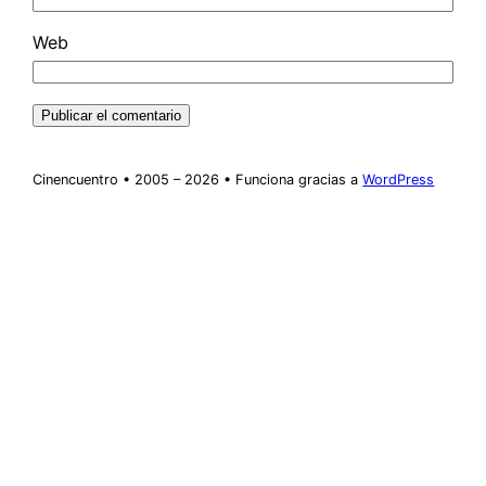
Web
Cinencuentro • 2005 – 2026 • Funciona gracias a
WordPress