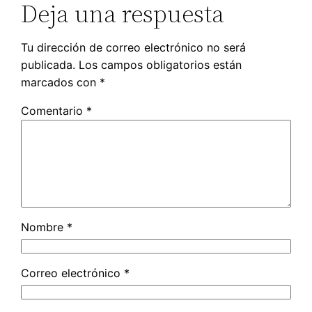
Deja una respuesta
Tu dirección de correo electrónico no será
publicada.
Los campos obligatorios están
marcados con
*
Comentario
*
Nombre
*
Correo electrónico
*