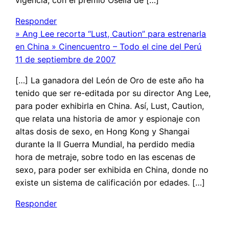
Responder
» Ang Lee recorta “Lust, Caution” para estrenarla
en China » Cinencuentro – Todo el cine del Perú
11 de septiembre de 2007
[…] La ganadora del León de Oro de este año ha
tenido que ser re-editada por su director Ang Lee,
para poder exhibirla en China. Así, Lust, Caution,
que relata una historia de amor y espionaje con
altas dosis de sexo, en Hong Kong y Shangai
durante la II Guerra Mundial, ha perdido media
hora de metraje, sobre todo en las escenas de
sexo, para poder ser exhibida en China, donde no
existe un sistema de calificación por edades. […]
Responder