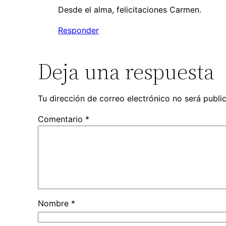
Desde el alma, felicitaciones Carmen.
Responder
Deja una respuesta
Tu dirección de correo electrónico no será publi
Comentario
*
Nombre
*