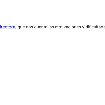
irectora
, que nos cuenta las motivaciones y dificultad