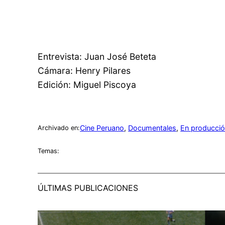
Entrevista: Juan José Beteta
Cámara: Henry Pilares
Edición: Miguel Piscoya
Cine Peruano
, 
Documentales
, 
En producci
Archivado en:
Temas:
ÚLTIMAS PUBLICACIONES