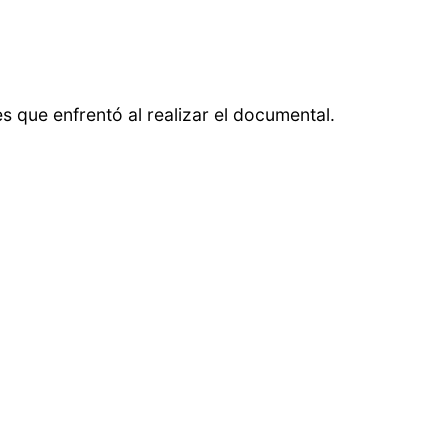
es que enfrentó al realizar el documental.