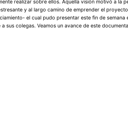
mente realizar sobre ellos. Aquella visión motivó a la 
estresante y al largo camino de emprender el proyect
ciamiento- el cual pudo presentar este fin de semana 
 a sus colegas. Veamos un avance de este documenta