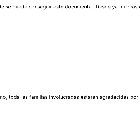
nde se puede conseguir este documental. Desde ya muchas 
o, toda las familias involucradas estaran agradecidas por 