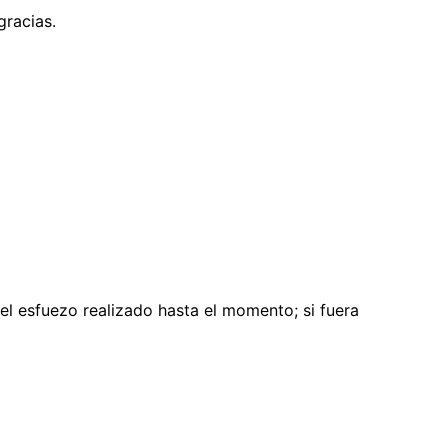
gracias.
el esfuezo realizado hasta el momento; si fuera