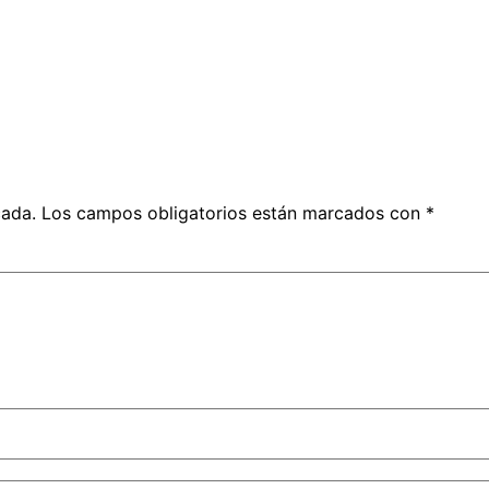
cada.
Los campos obligatorios están marcados con
*