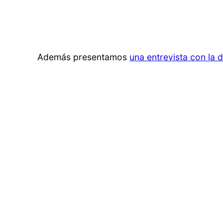
Además presentamos
una entrevista con la d