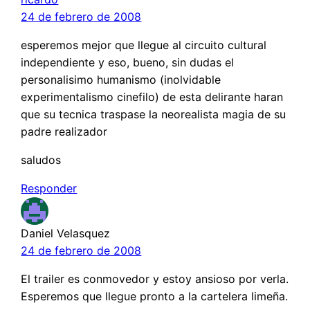
24 de febrero de 2008
esperemos mejor que llegue al circuito cultural
independiente y eso, bueno, sin dudas el
personalisimo humanismo (inolvidable
experimentalismo cinefilo) de esta delirante haran
que su tecnica traspase la neorealista magia de su
padre realizador
saludos
Responder
Daniel Velasquez
24 de febrero de 2008
El trailer es conmovedor y estoy ansioso por verla.
Esperemos que llegue pronto a la cartelera limeña.