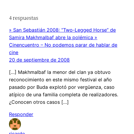
4 respuestas
» San Sebastián 2008: “Two-Legged Horse” de
Samira Makhmalbaf abre la polémica »
Cinencuentro – No podemos parar de hablar de
cine
20 de septiembre de 2008
[…] Makhmalbaf la menor del clan ya obtuvo
reconocimiento en este mismo festival el año
pasado por Buda explotó por vergüenza, caso
atípico de una familia completa de realizadores.
¿Conocen otros casos […]
Responder
ricardo