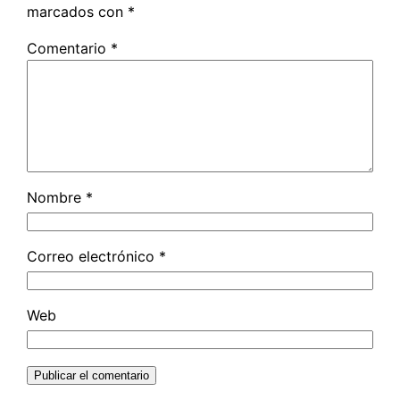
marcados con
*
Comentario
*
Nombre
*
Correo electrónico
*
Web