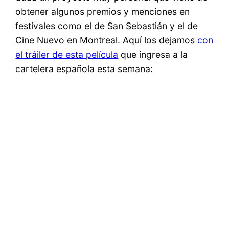
obtener algunos premios y menciones en
festivales como el de San Sebastián y el de
Cine Nuevo en Montreal. Aquí los dejamos
con
el tráiler de esta película
que ingresa a la
cartelera española esta semana: