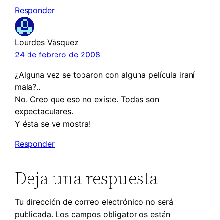
Responder
Lourdes Vásquez
24 de febrero de 2008
¿Alguna vez se toparon con alguna película iraní
mala?..
No. Creo que eso no existe. Todas son
expectaculares.
Y ésta se ve mostra!
Responder
Deja una respuesta
Tu dirección de correo electrónico no será
publicada.
Los campos obligatorios están