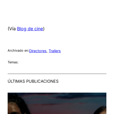
(Vía
Blog de cine
)
Directores
, 
Trailers
Archivado en:
Temas:
ÚLTIMAS PUBLICACIONES