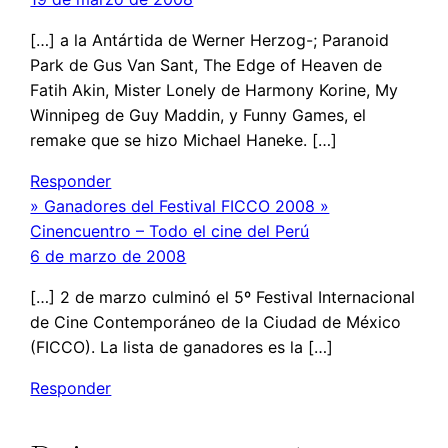
[…] a la Antártida de Werner Herzog-; Paranoid
Park de Gus Van Sant, The Edge of Heaven de
Fatih Akin, Mister Lonely de Harmony Korine, My
Winnipeg de Guy Maddin, y Funny Games, el
remake que se hizo Michael Haneke. […]
Responder
» Ganadores del Festival FICCO 2008 »
Cinencuentro – Todo el cine del Perú
6 de marzo de 2008
[…] 2 de marzo culminó el 5º Festival Internacional
de Cine Contemporáneo de la Ciudad de México
(FICCO). La lista de ganadores es la […]
Responder