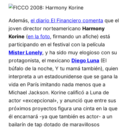
Además,
el diario El Financiero comenta
que el
joven director norteamericano
Harmony
Korine
(
en la foto
, firmando un afiche) está
participando en el festival con la película
Mister Lonely
, y ha sido muy elogioso con su
protagonista, el mexicano
Diego Luna
(El
búfalo de la noche, Y tu mamá también), quien
interpreta a un estadounidense que se gana la
vida en París imitando nada menos que a
Michael Jackson. Korine calificó a Luna de
actor «excepcional», y anunció que entre sus
próximos proyectos figura una cinta en la que
él encarnará -ya que también es actor- a un
bailarín de tap dotado de maravillosos