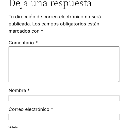
Deja una respuesta
Tu dirección de correo electrónico no será
publicada.
Los campos obligatorios están
marcados con
*
Comentario
*
Nombre
*
Correo electrónico
*