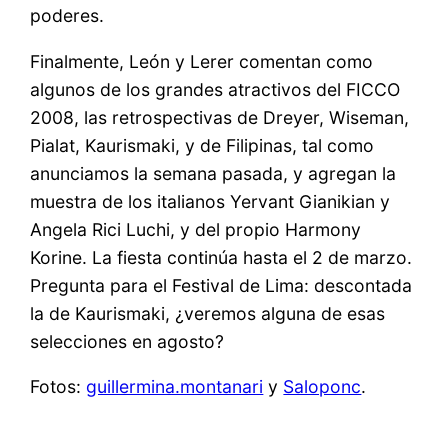
poderes.
Finalmente, León y Lerer comentan como
algunos de los grandes atractivos del FICCO
2008, las retrospectivas de Dreyer, Wiseman,
Pialat, Kaurismaki, y de Filipinas, tal como
anunciamos la semana pasada, y agregan la
muestra de los italianos Yervant Gianikian y
Angela Rici Luchi, y del propio Harmony
Korine. La fiesta continúa hasta el 2 de marzo.
Pregunta para el Festival de Lima: descontada
la de Kaurismaki, ¿veremos alguna de esas
selecciones en agosto?
Fotos:
guillermina.montanari
y
Saloponc
.