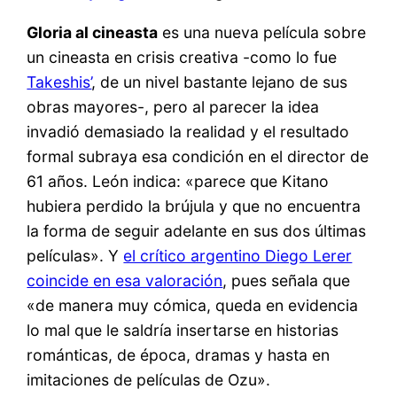
Gloria al cineasta
es una nueva película sobre
un cineasta en crisis creativa -como lo fue
Takeshis’
, de un nivel bastante lejano de sus
obras mayores-, pero al parecer la idea
invadió demasiado la realidad y el resultado
formal subraya esa condición en el director de
61 años. León indica: «parece que Kitano
hubiera perdido la brújula y que no encuentra
la forma de seguir adelante en sus dos últimas
películas». Y
el crítico argentino Diego Lerer
coincide en esa valoración
, pues señala que
«de manera muy cómica, queda en evidencia
lo mal que le saldría insertarse en historias
románticas, de época, dramas y hasta en
imitaciones de películas de Ozu».