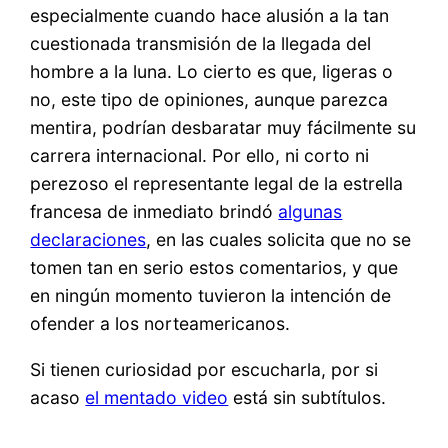
especialmente cuando hace alusión a la tan
cuestionada transmisión de la llegada del
hombre a la luna. Lo cierto es que, ligeras o
no, este tipo de opiniones, aunque parezca
mentira, podrían desbaratar muy fácilmente su
carrera internacional. Por ello, ni corto ni
perezoso el representante legal de la estrella
francesa de inmediato brindó
algunas
declaraciones
, en las cuales solicita que no se
tomen tan en serio estos comentarios, y que
en ningún momento tuvieron la intención de
ofender a los norteamericanos.
Si tienen curiosidad por escucharla, por si
acaso
el mentado video
está sin subtítulos.