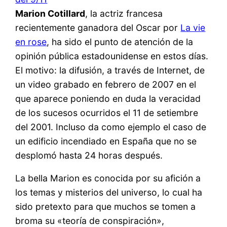
Marion Cotillard
, la actriz francesa
recientemente ganadora del Oscar por
La vie
en rose
, ha sido el punto de atención de la
opinión pública estadounidense en estos días.
El motivo: la difusión, a través de Internet, de
un video grabado en febrero de 2007 en el
que aparece poniendo en duda la veracidad
de los sucesos ocurridos el 11 de setiembre
del 2001. Incluso da como ejemplo el caso de
un edificio incendiado en España que no se
desplomó hasta 24 horas después.
La bella Marion es conocida por su afición a
los temas y misterios del universo, lo cual ha
sido pretexto para que muchos se tomen a
broma su «teoría de conspiración»,