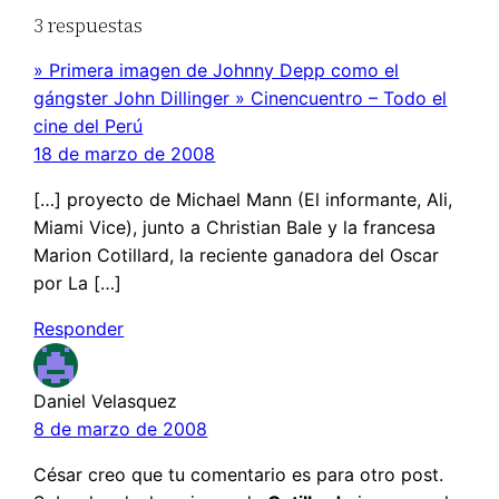
3 respuestas
» Primera imagen de Johnny Depp como el
gángster John Dillinger » Cinencuentro – Todo el
cine del Perú
18 de marzo de 2008
[…] proyecto de Michael Mann (El informante, Ali,
Miami Vice), junto a Christian Bale y la francesa
Marion Cotillard, la reciente ganadora del Oscar
por La […]
Responder
Daniel Velasquez
8 de marzo de 2008
César creo que tu comentario es para otro post.