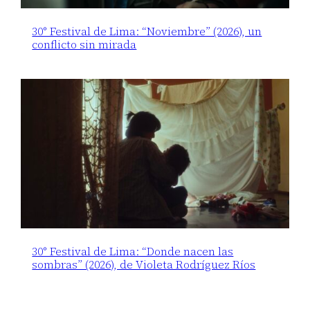
30° Festival de Lima: “Noviembre” (2026), un
conflicto sin mirada
30° Festival de Lima: “Donde nacen las
sombras” (2026), de Violeta Rodríguez Ríos