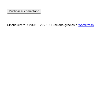
Cinencuentro • 2005 – 2026 • Funciona gracias a
WordPress