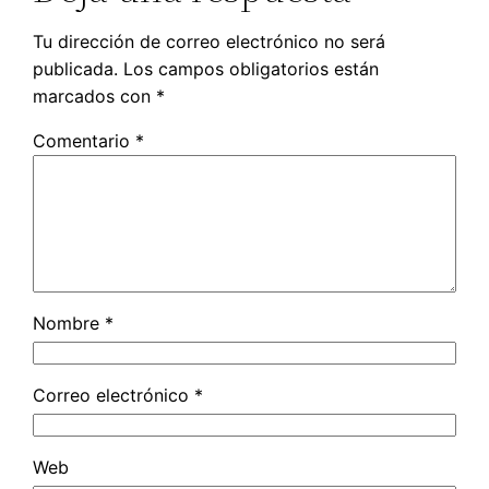
Tu dirección de correo electrónico no será
publicada.
Los campos obligatorios están
marcados con
*
Comentario
*
Nombre
*
Correo electrónico
*
Web