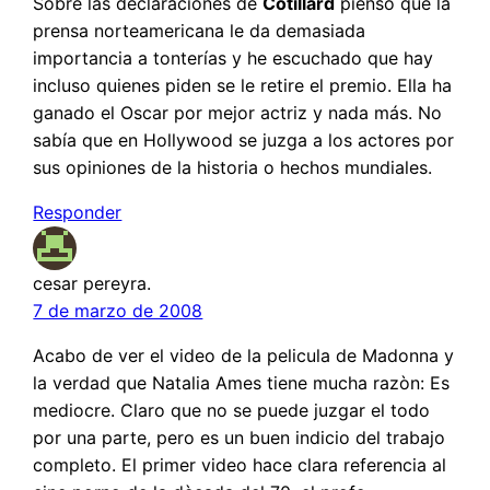
Sobre las declaraciones de
Cotillard
pienso que la
prensa norteamericana le da demasiada
importancia a tonterías y he escuchado que hay
incluso quienes piden se le retire el premio. Ella ha
ganado el Oscar por mejor actriz y nada más. No
sabía que en Hollywood se juzga a los actores por
sus opiniones de la historia o hechos mundiales.
Responder
cesar pereyra.
7 de marzo de 2008
Acabo de ver el video de la pelicula de Madonna y
la verdad que Natalia Ames tiene mucha razòn: Es
mediocre. Claro que no se puede juzgar el todo
por una parte, pero es un buen indicio del trabajo
completo. El primer video hace clara referencia al