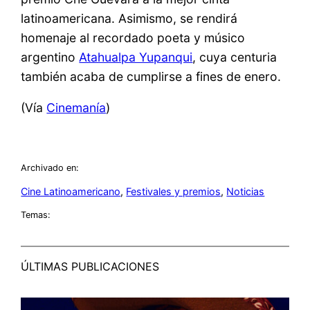
latinoamericana. Asimismo, se rendirá
homenaje al recordado poeta y músico
argentino
Atahualpa Yupanqui
, cuya centuria
también acaba de cumplirse a fines de enero.
(Vía
Cinemanía
)
Archivado en:
Cine Latinoamericano
, 
Festivales y premios
, 
Noticias
Temas:
ÚLTIMAS PUBLICACIONES