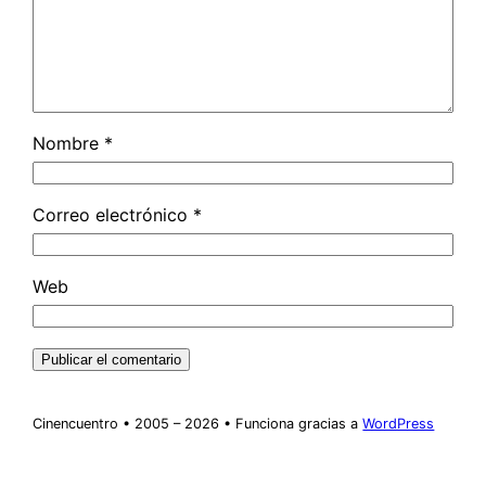
Nombre
*
Correo electrónico
*
Web
Cinencuentro • 2005 – 2026 • Funciona gracias a
WordPress