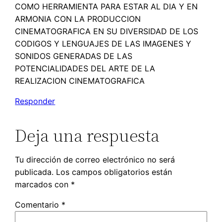
COMO HERRAMIENTA PARA ESTAR AL DIA Y EN
ARMONIA CON LA PRODUCCION
CINEMATOGRAFICA EN SU DIVERSIDAD DE LOS
CODIGOS Y LENGUAJES DE LAS IMAGENES Y
SONIDOS GENERADAS DE LAS
POTENCIALIDADES DEL ARTE DE LA
REALIZACION CINEMATOGRAFICA
Responder
Deja una respuesta
Tu dirección de correo electrónico no será
publicada.
Los campos obligatorios están
marcados con
*
Comentario
*