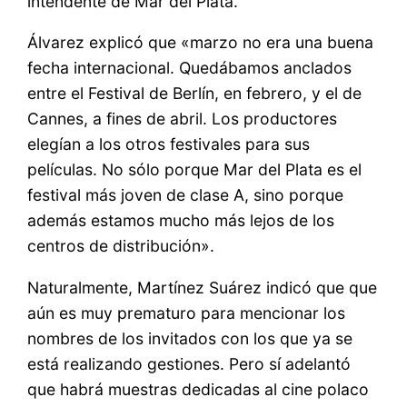
intendente de Mar del Plata.
Álvarez explicó que «marzo no era una buena
fecha internacional. Quedábamos anclados
entre el Festival de Berlín, en febrero, y el de
Cannes, a fines de abril. Los productores
elegían a los otros festivales para sus
películas. No sólo porque Mar del Plata es el
festival más joven de clase A, sino porque
además estamos mucho más lejos de los
centros de distribución».
Naturalmente, Martínez Suárez indicó que que
aún es muy prematuro para mencionar los
nombres de los invitados con los que ya se
está realizando gestiones. Pero sí adelantó
que habrá muestras dedicadas al cine polaco