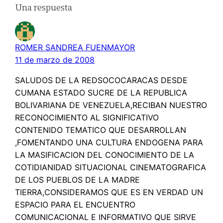
Una respuesta
ROMER SANDREA FUENMAYOR
11 de marzo de 2008
SALUDOS DE LA REDSOCOCARACAS DESDE
CUMANA ESTADO SUCRE DE LA REPUBLICA
BOLIVARIANA DE VENEZUELA,RECIBAN NUESTRO
RECONOCIMIENTO AL SIGNIFICATIVO
CONTENIDO TEMATICO QUE DESARROLLAN
,FOMENTANDO UNA CULTURA ENDOGENA PARA
LA MASIFICACION DEL CONOCIMIENTO DE LA
COTIDIANIDAD SITUACIONAL CINEMATOGRAFICA
DE LOS PUEBLOS DE LA MADRE
TIERRA,CONSIDERAMOS QUE ES EN VERDAD UN
ESPACIO PARA EL ENCUENTRO
COMUNICACIONAL E INFORMATIVO QUE SIRVE