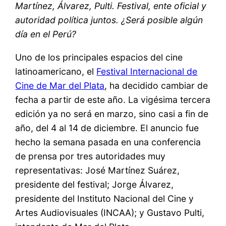
Martínez, Álvarez, Pulti. Festival, ente oficial y
autoridad política juntos. ¿Será posible algún
día en el Perú?
Uno de los principales espacios del cine
latinoamericano, el
Festival Internacional de
Cine de Mar del Plata
, ha decidido cambiar de
fecha a partir de este año. La vigésima tercera
edición ya no será en marzo, sino casi a fin de
año, del 4 al 14 de diciembre. El anuncio fue
hecho la semana pasada en una conferencia
de prensa por tres autoridades muy
representativas: José Martínez Suárez,
presidente del festival; Jorge Álvarez,
presidente del Instituto Nacional del Cine y
Artes Audiovisuales (INCAA); y Gustavo Pulti,