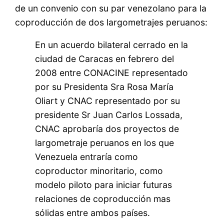
de un convenio con su par venezolano para la
coproducción de dos largometrajes peruanos:
En un acuerdo bilateral cerrado en la
ciudad de Caracas en febrero del
2008 entre CONACINE representado
por su Presidenta Sra Rosa María
Oliart y CNAC representado por su
presidente Sr Juan Carlos Lossada,
CNAC aprobaría dos proyectos de
largometraje peruanos en los que
Venezuela entraría como
coproductor minoritario, como
modelo piloto para iniciar futuras
relaciones de coproducción mas
sólidas entre ambos países.