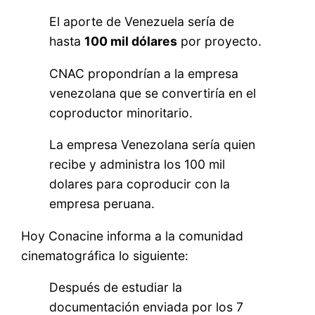
El aporte de Venezuela sería de
hasta
100 mil dólares
por proyecto.
CNAC propondrían a la empresa
venezolana que se convertiría en el
coproductor minoritario.
La empresa Venezolana sería quien
recibe y administra los 100 mil
dolares para coproducir con la
empresa peruana.
Hoy Conacine informa a la comunidad
cinematográfica lo siguiente:
Después de estudiar la
documentación enviada por los 7