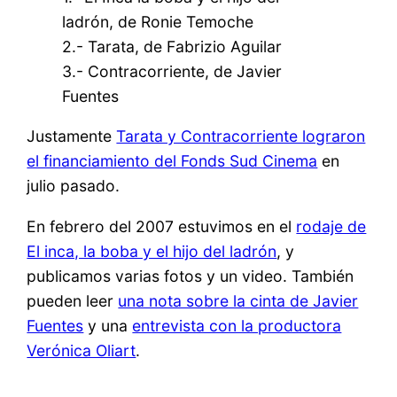
ladrón, de Ronie Temoche
2.- Tarata, de Fabrizio Aguilar
3.- Contracorriente, de Javier
Fuentes
Justamente
Tarata y Contracorriente lograron
el financiamiento del Fonds Sud Cinema
en
julio pasado.
En febrero del 2007 estuvimos en el
rodaje de
El inca, la boba y el hijo del ladrón
, y
publicamos varias fotos y un video. También
pueden leer
una nota sobre la cinta de Javier
Fuentes
y una
entrevista con la productora
Verónica Oliart
.