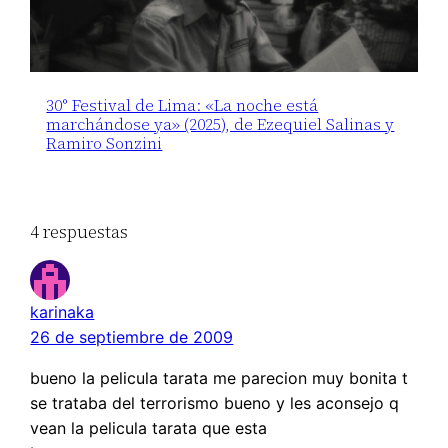
30° Festival de Lima: «La noche está
marchándose ya» (2025), de Ezequiel Salinas y
Ramiro Sonzini
4 respuestas
karinaka
26 de septiembre de 2009
bueno la pelicula tarata me parecion muy bonita t
se trataba del terrorismo bueno y les aconsejo q
vean la pelicula tarata que esta