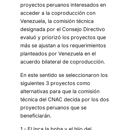
proyectos peruanos interesados en
acceder a la coproducción con
Venezuela, la comisión técnica
designada por el Consejo Directivo
evaluó y priorizó los proyectos que
más se ajustan a los requerimientos
planteados por Venezuela en el
acuerdo bilateral de coproducción.
En este sentido se seleccionaron los
siguientes 3 proyectos como
alternativas para que la comisión
técnica del CNAC decida por los dos
proyectos peruanos que se
beneficiarán.
1.- El Inca la boba y el hijo del