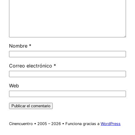
Nombre
*
Correo electrónico
*
Web
Cinencuentro • 2005 – 2026 • Funciona gracias a
WordPress