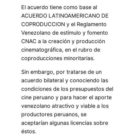
El acuerdo tiene como base al
ACUERDO LATINOAMERICANO DE
COPRODUCCION y el Reglamento
Venezolano de estímulo y fomento
CNAC a la creación y producción
cinematográfica, en el rubro de
coproducciones minoritarias.
Sin embargo, por tratarse de un
acuerdo bilateral y conociendo las
condiciones de los presupuestos del
cine peruano y para hacer el aporte
venezolano atractivo y viable a los
productores peruanos, se
aceptarían algunas licencias sobre
éstos.