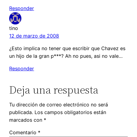
Responder
tino
12 de marzo de 2008
¿Esto implica no tener que escribir que Chavez es
un hijo de la gran p***? Ah no pues, asi no vale…
Responder
Deja una respuesta
Tu dirección de correo electrónico no será
publicada.
Los campos obligatorios están
marcados con
*
Comentario
*