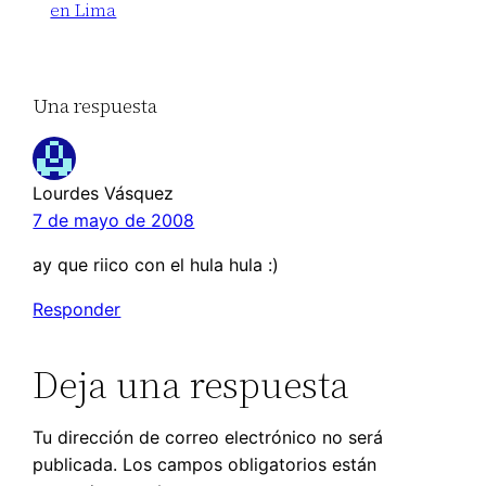
en Lima
Una respuesta
Lourdes Vásquez
7 de mayo de 2008
ay que riico con el hula hula :)
Responder
Deja una respuesta
Tu dirección de correo electrónico no será
publicada.
Los campos obligatorios están