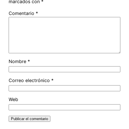
marcados con
*
Comentario
*
Nombre
*
Correo electrónico
*
Web