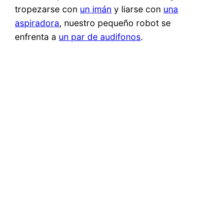
tropezarse con
un imán
y liarse con
una
aspiradora
, nuestro pequeño robot se
enfrenta a
un par de audifonos
.