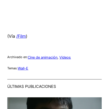
(Vía
/Film
)
Cine de animación
, 
Videos
Archivado en:
Wall-E
Temas:
ÚLTIMAS PUBLICACIONES