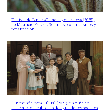
Festival de Lima: «Estados generales» (2025),
de Mauricio Freyre. Semillas, colonialismos y
repatriación
“Un mundo para Julius” (2021): un niño de
clase alta descubre las desigualdades sociales