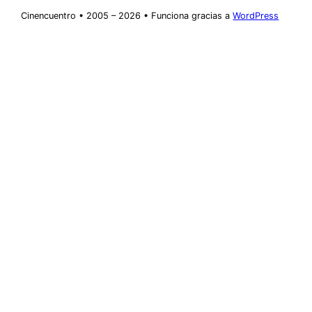
Cinencuentro • 2005 – 2026 • Funciona gracias a
WordPress