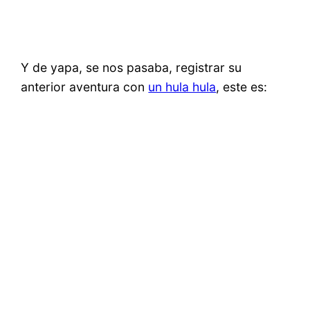
Y de yapa, se nos pasaba, registrar su
anterior aventura con
un hula hula
, este es: