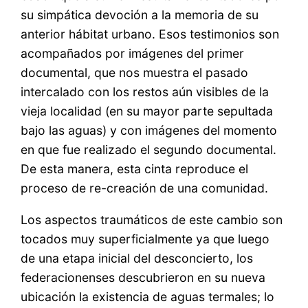
su simpática devoción a la memoria de su
anterior hábitat urbano. Esos testimonios son
acompañados por imágenes del primer
documental, que nos muestra el pasado
intercalado con los restos aún visibles de la
vieja localidad (en su mayor parte sepultada
bajo las aguas) y con imágenes del momento
en que fue realizado el segundo documental.
De esta manera, esta cinta reproduce el
proceso de re-creación de una comunidad.
Los aspectos traumáticos de este cambio son
tocados muy superficialmente ya que luego
de una etapa inicial del desconcierto, los
federacionenses descubrieron en su nueva
ubicación la existencia de aguas termales; lo