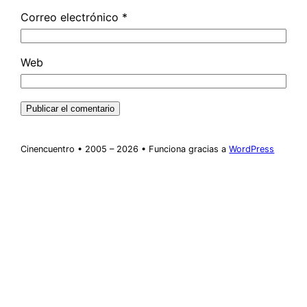
Correo electrónico
*
Web
Cinencuentro • 2005 – 2026 • Funciona gracias a
WordPress