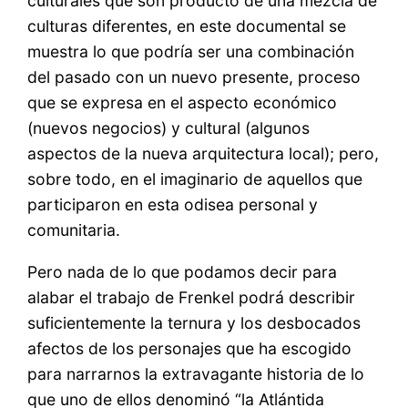
culturales que son producto de una mezcla de
culturas diferentes, en este documental se
muestra lo que podría ser una combinación
del pasado con un nuevo presente, proceso
que se expresa en el aspecto económico
(nuevos negocios) y cultural (algunos
aspectos de la nueva arquitectura local); pero,
sobre todo, en el imaginario de aquellos que
participaron en esta odisea personal y
comunitaria.
Pero nada de lo que podamos decir para
alabar el trabajo de Frenkel podrá describir
suficientemente la ternura y los desbocados
afectos de los personajes que ha escogido
para narrarnos la extravagante historia de lo
que uno de ellos denominó “la Atlántida