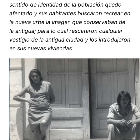
sentido de identidad de la población quedo
afectado y sus habitantes buscaron recrear en
la nueva urbe la imagen que conservaban de
la antigua; para lo cual rescataron cualquier
vestigio de la antigua ciudad y los introdujeron
en sus nuevas viviendas.