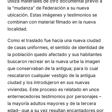
utiliza materiales de otro documental previo a
la “mudanza” de Federación a su nueva
ubicación. Estas imágenes y testimonios se
combinan con material filmado en la nueva
localidad.
Como el traslado fue hacia una nueva ciudad
de casas uniformes, el sentido de identidad de
la población quedo afectado y sus habitantes
buscaron recrear en la nueva urbe la imagen
que conservaban de la antigua; para lo cual
rescataron cualquier vestigio de la antigua
ciudad y los introdujeron en sus nuevas
viviendas. Este proceso es relatado en unos
enternecedores testimonios por personajes –
la mayoría adultos mayores y de la tercera
edad– que a su vez resultan encantadores por