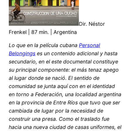
Dir. Néstor
Frenkel | 87 min. | Argentina
Lo que en la película cubana
Personal
Belongings
es un contenido adicional y hasta
secundario, en el este documental constituye
su principal componente: el más tenaz apego
al lugar donde se nació. El sentido de
comunidad se junta aquí con en el identidad
en torno a Federación, una localidad argentina
en la provincia de Entre Ríos que tuvo que ser
cambiada de lugar por la necesidad de
construir una presa. Como el traslado fue
hacia una nueva ciudad de casas uniformes, el