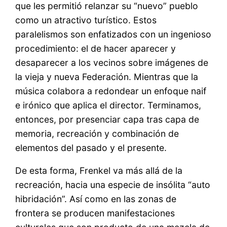
que les permitió relanzar su “nuevo” pueblo
como un atractivo turístico. Estos
paralelismos son enfatizados con un ingenioso
procedimiento: el de hacer aparecer y
desaparecer a los vecinos sobre imágenes de
la vieja y nueva Federación. Mientras que la
música colabora a redondear un enfoque naif
e irónico que aplica el director. Terminamos,
entonces, por presenciar capa tras capa de
memoria, recreación y combinación de
elementos del pasado y el presente.
De esta forma, Frenkel va más allá de la
recreación, hacia una especie de insólita “auto
hibridación”. Así como en las zonas de
frontera se producen manifestaciones