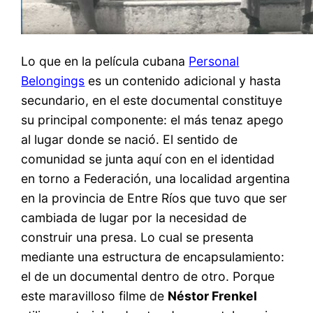
Lo que en la película cubana
Personal
Belongings
es un contenido adicional y hasta
secundario, en el este documental constituye
su principal componente: el más tenaz apego
al lugar donde se nació. El sentido de
comunidad se junta aquí con en el identidad
en torno a Federación, una localidad argentina
en la provincia de Entre Ríos que tuvo que ser
cambiada de lugar por la necesidad de
construir una presa. Lo cual se presenta
mediante una estructura de encapsulamiento:
el de un documental dentro de otro. Porque
este maravilloso filme de
Néstor Frenkel