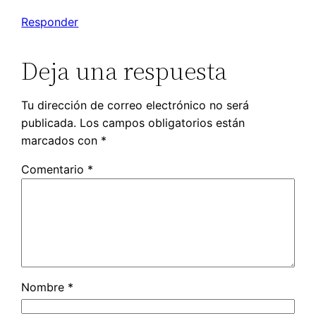
Responder
Deja una respuesta
Tu dirección de correo electrónico no será
publicada.
Los campos obligatorios están
marcados con
*
Comentario
*
Nombre
*