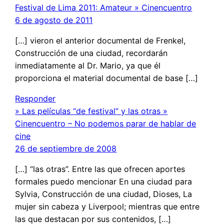
Festival de Lima 2011: Amateur » Cinencuentro
6 de agosto de 2011
[…] vieron el anterior documental de Frenkel,
Construcción de una ciudad, recordarán
inmediatamente al Dr. Mario, ya que él
proporciona el material documental de base […]
Responder
» Las películas “de festival” y las otras »
Cinencuentro – No podemos parar de hablar de
cine
26 de septiembre de 2008
[…] “las otras”. Entre las que ofrecen aportes
formales puedo mencionar En una ciudad para
Sylvia, Construcción de una ciudad, Dioses, La
mujer sin cabeza y Liverpool; mientras que entre
las que destacan por sus contenidos, […]