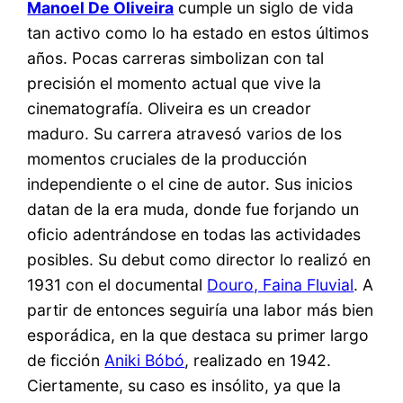
Manoel De Oliveira
cumple un siglo de vida
tan activo como lo ha estado en estos últimos
años. Pocas carreras simbolizan con tal
precisión el momento actual que vive la
cinematografía. Oliveira es un creador
maduro. Su carrera atravesó varios de los
momentos cruciales de la producción
independiente o el cine de autor. Sus inicios
datan de la era muda, donde fue forjando un
oficio adentrándose en todas las actividades
posibles. Su debut como director lo realizó en
1931 con el documental
Douro, Faina Fluvial
. A
partir de entonces seguiría una labor más bien
esporádica, en la que destaca su primer largo
de ficción
Aniki Bóbó
, realizado en 1942.
Ciertamente, su caso es insólito, ya que la