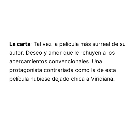
La carta
: Tal vez la película más surreal de su
autor. Deseo y amor que le rehuyen a los
acercamientos convencionales. Una
protagonista contrariada como la de esta
película hubiese dejado chica a Viridiana.