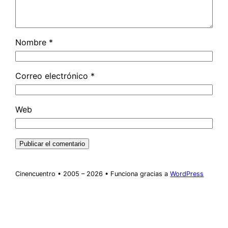
Nombre
*
Correo electrónico
*
Web
Cinencuentro • 2005 – 2026 • Funciona gracias a
WordPress