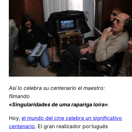
Así lo celebra su centenario el maestro:
filmando
«Singularidades de uma rapariga loira»
.
Hoy,
el mundo del cine celebra un significativo
centenario
. El gran realizador portugués