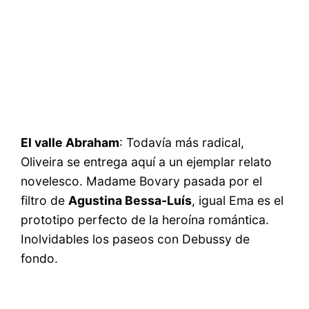
El valle Abraham
: Todavía más radical,
Oliveira se entrega aquí a un ejemplar relato
novelesco. Madame Bovary pasada por el
filtro de
Agustina Bessa-Luís
, igual Ema es el
prototipo perfecto de la heroína romántica.
Inolvidables los paseos con Debussy de
fondo.