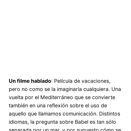
Un filme hablado
: Película de vacaciones,
pero no como se la imaginaría cualquiera. Una
vuelta por el Mediterráneo que se convierte
también en una reflexión sobre el uso de
aquello que llamamos comunicación. Distintos
idiomas, la pregunta sobre Babel es tan sólo
separada por un mar, y por supuesto cómo se