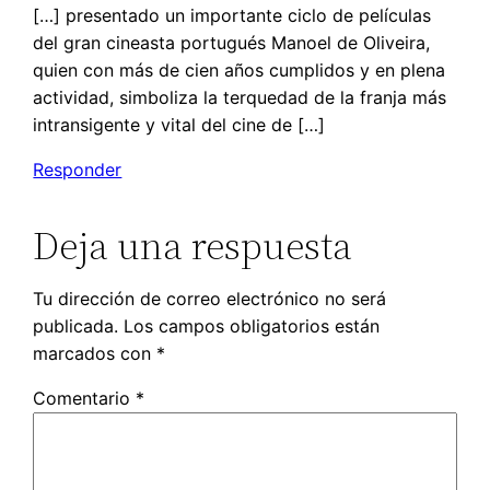
[…] presentado un importante ciclo de películas
del gran cineasta portugués Manoel de Oliveira,
quien con más de cien años cumplidos y en plena
actividad, simboliza la terquedad de la franja más
intransigente y vital del cine de […]
Responder
Deja una respuesta
Tu dirección de correo electrónico no será
publicada.
Los campos obligatorios están
marcados con
*
Comentario
*