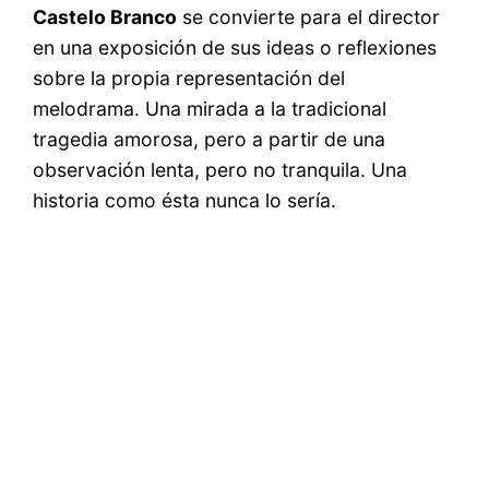
Castelo Branco
se convierte para el director
en una exposición de sus ideas o reflexiones
sobre la propia representación del
melodrama. Una mirada a la tradicional
tragedia amorosa, pero a partir de una
observación lenta, pero no tranquila. Una
historia como ésta nunca lo sería.