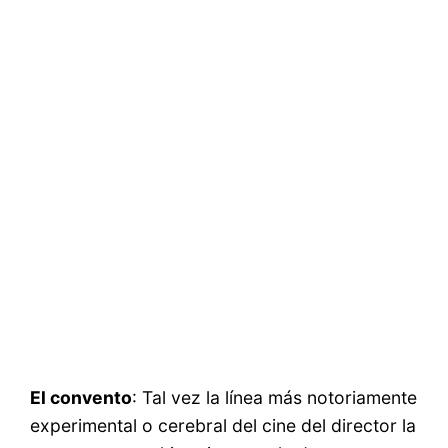
El convento
: Tal vez la línea más notoriamente
experimental o cerebral del cine del director la