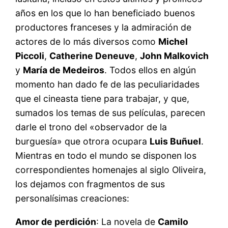
años en los que lo han beneficiado buenos
productores franceses y la admiración de
actores de lo más diversos como
Michel
Piccoli
,
Catherine Deneuve
,
John Malkovich
y
María de Medeiros
. Todos ellos en algún
momento han dado fe de las peculiaridades
que el cineasta tiene para trabajar, y que,
sumados los temas de sus películas, parecen
darle el trono del «observador de la
burguesía» que otrora ocupara
Luis Buñuel
.
Mientras en todo el mundo se disponen los
correspondientes homenajes al siglo Oliveira,
los dejamos con fragmentos de sus
personalísimas creaciones:
Amor de perdición
: La novela de
Camilo