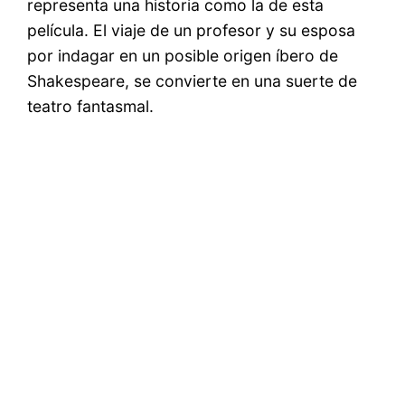
representa una historia como la de esta
película. El viaje de un profesor y su esposa
por indagar en un posible origen íbero de
Shakespeare, se convierte en una suerte de
teatro fantasmal.