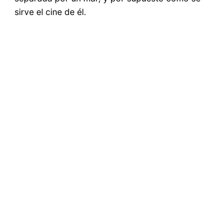
sirve el cine de él.