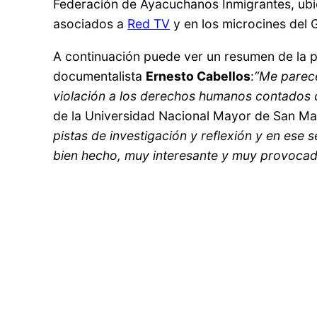
Federación de Ayacuchanos Inmigrantes, ubic
asociados a
Red TV
y en los microcines del 
A continuación puede ver un resumen de la 
documentalista
Ernesto Cabellos
:
“Me parece
violación a los derechos humanos contados 
de la Universidad Nacional Mayor de San Ma
pistas de investigación y reflexión y en ese 
bien hecho, muy interesante y muy provoca