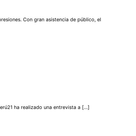
resiones. Con gran asistencia de público, el
rú21 ha realizado una entrevista a […]