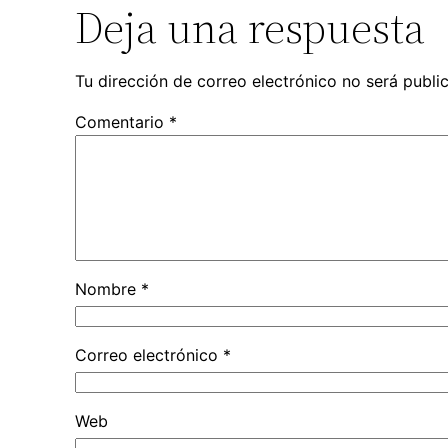
Deja una respuesta
Tu dirección de correo electrónico no será publi
Comentario
*
Nombre
*
Correo electrónico
*
Web