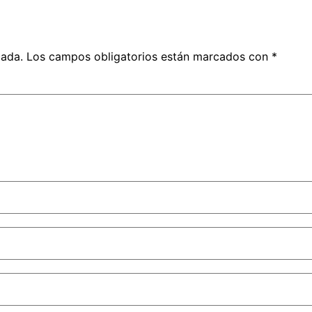
cada.
Los campos obligatorios están marcados con
*