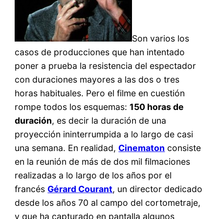
Son varios los
casos de producciones que han intentado
poner a prueba la resistencia del espectador
con duraciones mayores a las dos o tres
horas habituales. Pero el filme en cuestión
rompe todos los esquemas:
150 horas de
duración
, es decir la duración de una
proyección ininterrumpida a lo largo de casi
una semana. En realidad,
Cinematon
consiste
en la reunión de más de dos mil filmaciones
realizadas a lo largo de los años por el
francés
Gérard Courant
, un director dedicado
desde los años 70 al campo del cortometraje,
y que ha capturado en pantalla algunos