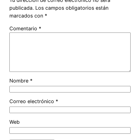
Tu dirección de correo electrónico no será
publicada.
Los campos obligatorios están
marcados con
*
Comentario
*
Nombre
*
Correo electrónico
*
Web