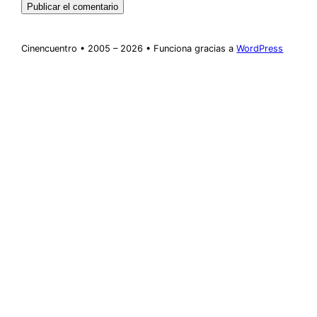
Cinencuentro • 2005 – 2026 • Funciona gracias a
WordPress