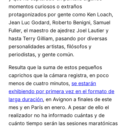
momentos curiosos o extraños
protagonizados por gente como Ken Loach,
Jean Luc Godard, Roberto Benigni, Samuel
Fuller, el maestro de ajedrez Joel Lautier y
hasta Terry Gilliam, pasando por diversas
personalidades artistas, filósofos y
periodistas, y gente común.
Resulta que la suma de estos pequeños
caprichos que la cámara registra, en poco
menos de cuatro minutos,
se estarán
exhibiendo por primera vez en el formato de
larga duración
, en Avignon a finales de este
mes y en París en enero. A pesar de ello el
realizador no ha informado cuántas y de
cuánto tiempo serán las sesiones maratónicas