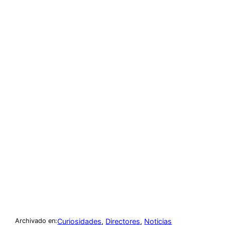
Curiosidades
, 
Directores
, 
Noticias
Archivado en: