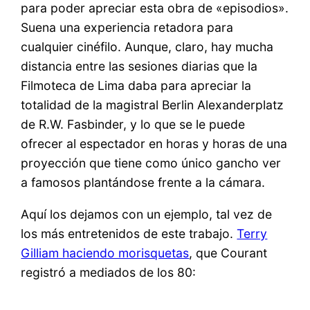
para poder apreciar esta obra de «episodios».
Suena una experiencia retadora para
cualquier cinéfilo. Aunque, claro, hay mucha
distancia entre las sesiones diarias que la
Filmoteca de Lima daba para apreciar la
totalidad de la magistral Berlin Alexanderplatz
de R.W. Fasbinder, y lo que se le puede
ofrecer al espectador en horas y horas de una
proyección que tiene como único gancho ver
a famosos plantándose frente a la cámara.
Aquí los dejamos con un ejemplo, tal vez de
los más entretenidos de este trabajo.
Terry
Gilliam haciendo morisquetas
, que Courant
registró a mediados de los 80: