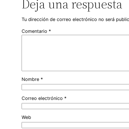
Deja una respuesta
Tu dirección de correo electrónico no será publi
Comentario
*
Nombre
*
Correo electrónico
*
Web