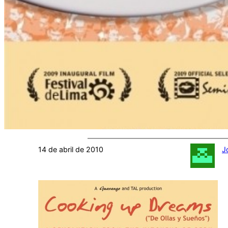
14 de abril de 2010
J