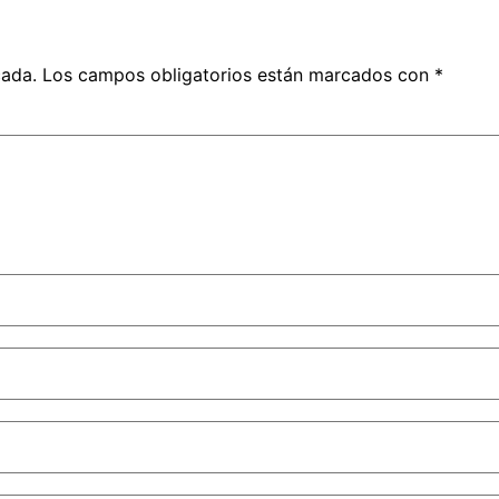
cada.
Los campos obligatorios están marcados con
*