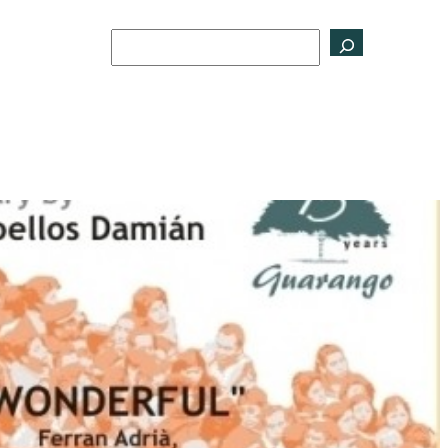
Buscar