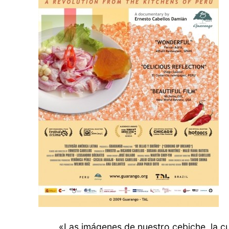
«Las imágenes de nuestro cebiche, la cu