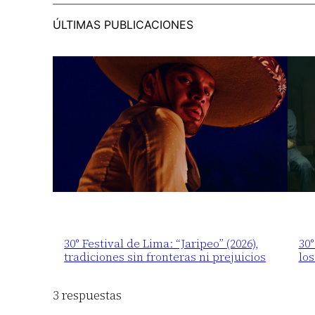
ÚLTIMAS PUBLICACIONES
30° Festival de Lima: “Jaripeo” (2026),
30
tradiciones sin fronteras ni prejuicios
los
3 respuestas