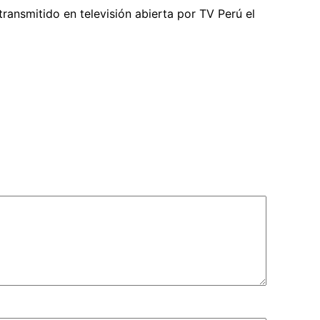
ransmitido en televisión abierta por TV Perú el