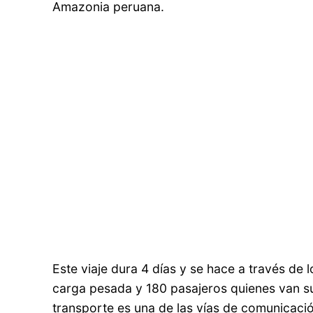
Amazonia peruana.
Este viaje dura 4 días y se hace a través de
carga pesada y 180 pasajeros quienes van sub
transporte es una de las vías de comunicació