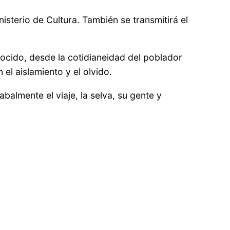
sterio de Cultura. También se transmitirá el
ocido, desde la cotidianeidad del poblador
 el aislamiento y el olvido.
almente el viaje, la selva, su gente y