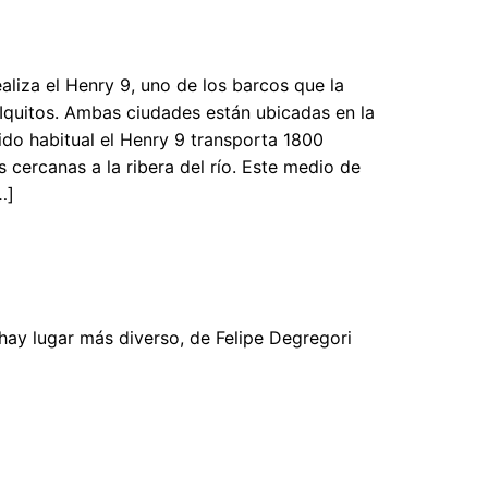
aliza el Henry 9, uno de los barcos que la
Iquitos. Ambas ciudades están ubicadas en la
ido habitual el Henry 9 transporta 1800
cercanas a la ribera del río. Este medio de
…]
hay lugar más diverso, de Felipe Degregori