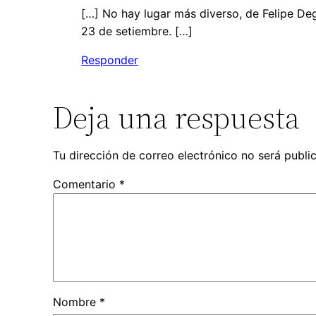
[…] No hay lugar más diverso, de Felipe De
23 de setiembre. […]
Responder
Deja una respuesta
Tu dirección de correo electrónico no será publi
Comentario
*
Nombre
*