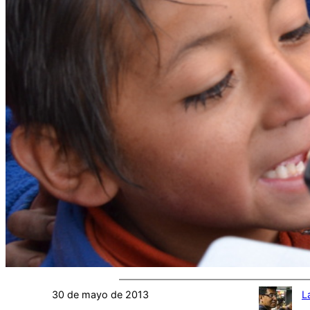
30 de mayo de 2013
L