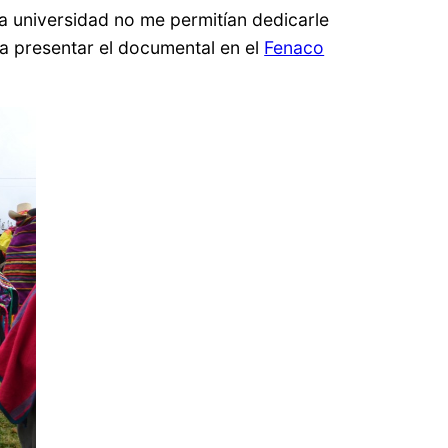
a universidad no me permitían dedicarle
a presentar el documental en el
Fenaco