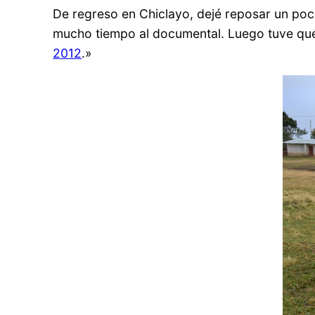
De regreso en Chiclayo, dejé reposar un poc
mucho tiempo al documental. Luego tuve que 
2012
.»