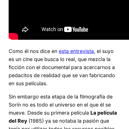
Como él nos dice en
esta entrevista
, el suyo
es un cine que busca lo real, que mezcla la
ficción con el documental para acercarnos a
pedacitos de realidad que se van fabricando
en sus películas.
Sin embargo esta etapa de la filmografía de
Sorín no es todo el universo en el que él se
mueve. Desde su primera película
La película
del Rey
(1985) ya se notaba la pasión que
tenía por utilizar todos los recursos posibles