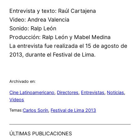
Entrevista y texto: Raúl Cartajena
Video: Andrea Valencia
Sonido: Ralp León
Producción: Ralp León y Mabel Medina
La entrevista fue realizada el 15 de agosto de
2013, durante el Festival de Lima.
Archivado en:
Cine Latinoamericano
, 
Directores
, 
Entrevistas
, 
Noticias
, 
Videos
Carlos Sorín
, 
Festival de Lima 2013
Temas:
ÚLTIMAS PUBLICACIONES