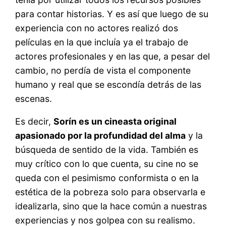
para contar historias. Y es así que luego de su
experiencia con no actores realizó dos
películas en la que incluía ya el trabajo de
actores profesionales y en las que, a pesar del
cambio, no perdía de vista el componente
humano y real que se escondía detrás de las
escenas.
Es decir,
Sorín es un cineasta original
apasionado por la profundidad del alma
y la
búsqueda de sentido de la vida. También es
muy crítico con lo que cuenta, su cine no se
queda con el pesimismo conformista o en la
estética de la pobreza solo para observarla e
idealizarla, sino que la hace común a nuestras
experiencias y nos golpea con su realismo.