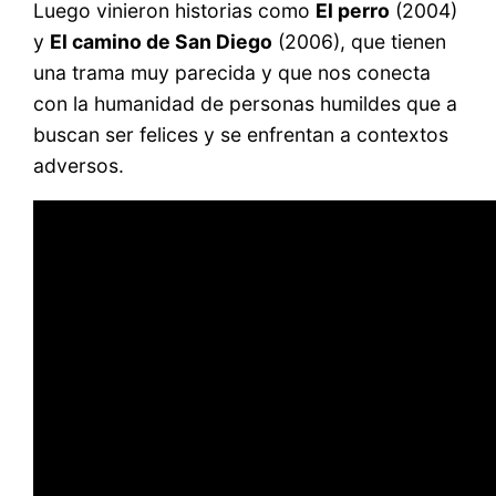
Luego vinieron historias como
El perro
(2004)
y
El camino de San Diego
(2006), que tienen
una trama muy parecida y que nos conecta
con la humanidad de personas humildes que a
buscan ser felices y se enfrentan a contextos
adversos.