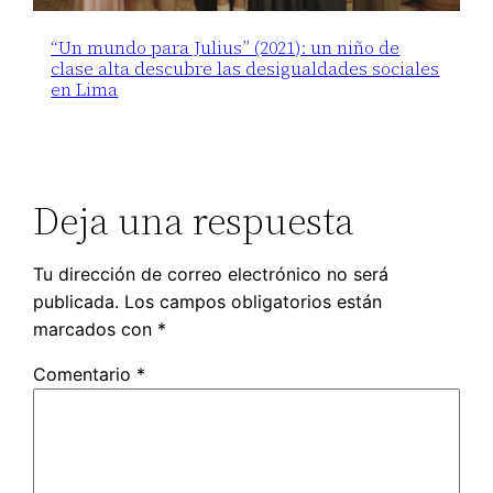
“Un mundo para Julius” (2021): un niño de
clase alta descubre las desigualdades sociales
en Lima
Deja una respuesta
Tu dirección de correo electrónico no será
publicada.
Los campos obligatorios están
marcados con
*
Comentario
*