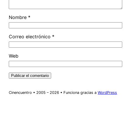
Nombre
*
Correo electrónico
*
Web
Cinencuentro • 2005 – 2026 • Funciona gracias a
WordPress