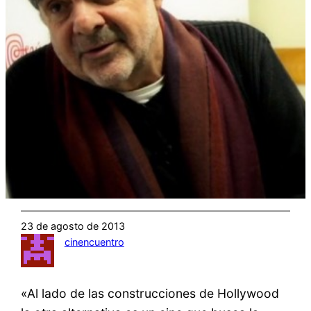
23 de agosto de 2013
cinencuentro
«Al lado de las construcciones de Hollywood