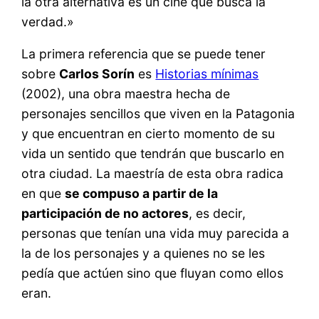
la otra alternativa es un cine que busca la
verdad.»
La primera referencia que se puede tener
sobre
Carlos Sorín
es
Historias mínimas
(2002), una obra maestra hecha de
personajes sencillos que viven en la Patagonia
y que encuentran en cierto momento de su
vida un sentido que tendrán que buscarlo en
otra ciudad. La maestría de esta obra radica
en que
se compuso a partir de la
participación de no actores
, es decir,
personas que tenían una vida muy parecida a
la de los personajes y a quienes no se les
pedía que actúen sino que fluyan como ellos
eran.