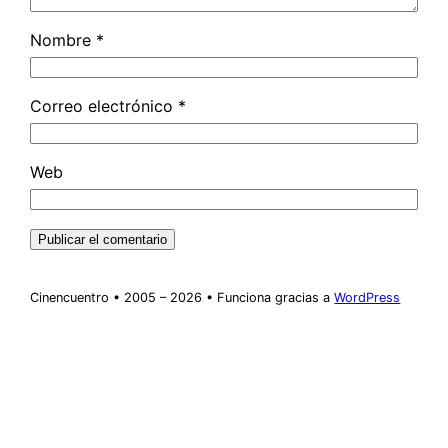
Nombre
*
Correo electrónico
*
Web
Cinencuentro • 2005 – 2026 • Funciona gracias a
WordPress