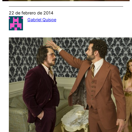
22 de febrero de 2014
Gabriel Quispe