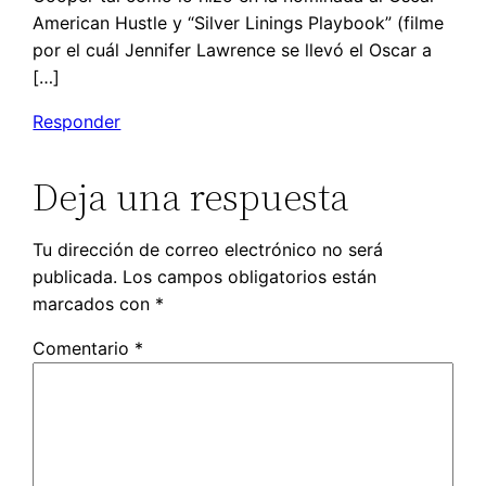
American Hustle y “Silver Linings Playbook” (filme
por el cuál Jennifer Lawrence se llevó el Oscar a
[…]
Responder
Deja una respuesta
Tu dirección de correo electrónico no será
publicada.
Los campos obligatorios están
marcados con
*
Comentario
*