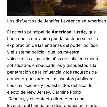
Los disfuerzos de Jennifer Lawrence en American 
El acierto principal de
American Hustle
, que
hace que la narración pueda sostenerse, es la
exploración de las entrañas del poder político
y el sistema policial, que los muestra
vulnerables a las artimañas de suficientemente
sofisticados embaucadores y dispuestos a la
penetración de la influencia y los recursos del
crimen organizado en los asuntos públicos.
Las cavilaciones y los estallidos del alcalde
electo de New Jersey, Carmine Polito
(Renner), y el contacto directo con una
leyenda del hampa que deja pequeños a todos