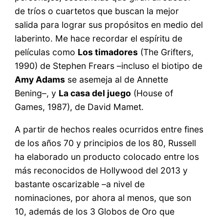
de tríos o cuartetos que buscan la mejor
salida para lograr sus propósitos en medio del
laberinto. Me hace recordar el espíritu de
películas como
Los timadores
(The Grifters,
1990) de Stephen Frears –incluso el biotipo de
Amy Adams
se asemeja al de Annette
Bening–, y
La casa del juego
(House of
Games, 1987), de David Mamet.
A partir de hechos reales ocurridos entre fines
de los años 70 y principios de los 80, Russell
ha elaborado un producto colocado entre los
más reconocidos de Hollywood del 2013 y
bastante oscarizable –a nivel de
nominaciones, por ahora al menos, que son
10, además de los 3 Globos de Oro que