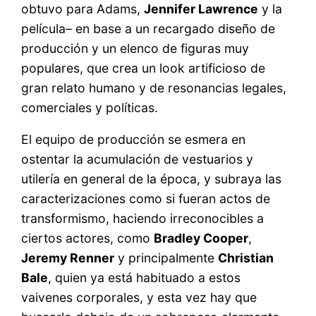
obtuvo para Adams,
Jennifer Lawrence
y la
película– en base a un recargado diseño de
producción y un elenco de figuras muy
populares, que crea un look artificioso de
gran relato humano y de resonancias legales,
comerciales y políticas.
El equipo de producción se esmera en
ostentar la acumulación de vestuarios y
utilería en general de la época, y subraya las
caracterizaciones como si fueran actos de
transformismo, haciendo irreconocibles a
ciertos actores, como
Bradley Cooper
,
Jeremy Renner
y principalmente
Christian
Bale
, quien ya está habituado a estos
vaivenes corporales, y esta vez hay que