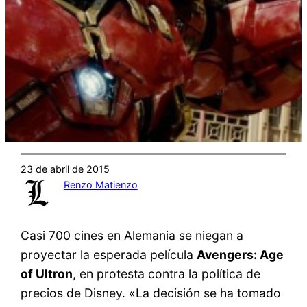
23 de abril de 2015
Renzo Matienzo
Casi 700 cines en Alemania se niegan a
proyectar la esperada película
Avengers: Age
of Ultron
, en protesta contra la política de
precios de Disney. «La decisión se ha tomado