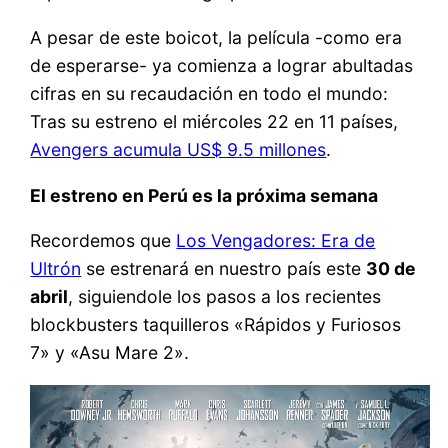
A pesar de este boicot, la película -como era
de esperarse- ya comienza a lograr abultadas
cifras en su recaudación en todo el mundo:
Tras su estreno el miércoles 22 en 11 países,
Avengers acumula US$ 9.5 millones
.
El estreno en Perú es la próxima semana
Recordemos que
Los Vengadores: Era de
Ultrón
se estrenará en nuestro país este
30 de
abril
, siguiendole los pasos a los recientes
blockbusters taquilleros «Rápidos y Furiosos
7» y «Asu Mare 2».