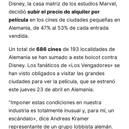
Disney, la casa matriz de los estudios Marvel,
decidió
subir el precio de alquiler por
película
en los cines de ciudades pequeñas en
Alemania, de 47% al 53% de cada entrada
vendida.
Un total de
686 cines
de 193 localidades de
Alemania se han sumado a este boicot contra
Disney. Los fanáticos de «Los Vengadores» se
han visto obligados a visitar las grandes
ciudades para ver la película, que se estrenó
este jueves 23 de abril en Alemania.
“Imponer estas condiciones en nuestra
industria es totalmente inusual y, para mí, un
escándalo», dice Andreas Kramer
representante de un grupo lobbista alemán.