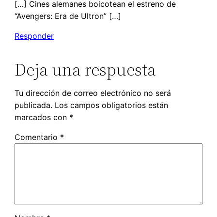
[…] Cines alemanes boicotean el estreno de
“Avengers: Era de Ultron” […]
Responder
Deja una respuesta
Tu dirección de correo electrónico no será
publicada.
Los campos obligatorios están
marcados con
*
Comentario
*