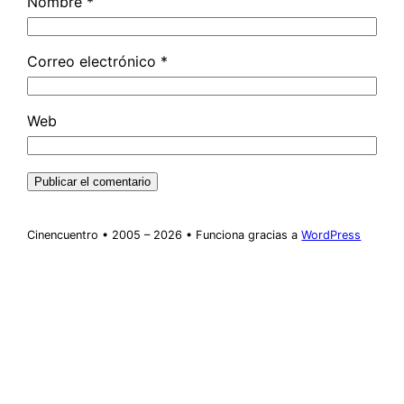
Nombre
*
Correo electrónico
*
Web
Cinencuentro • 2005 – 2026 • Funciona gracias a
WordPress