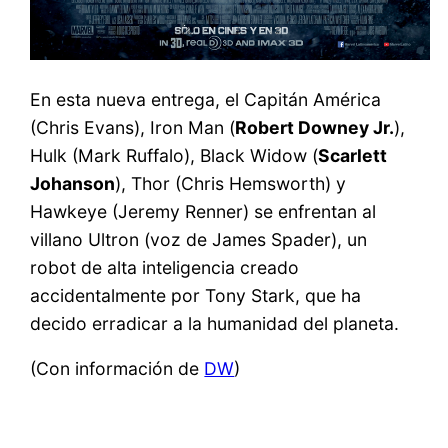
En esta nueva entrega, el Capitán América
(Chris Evans), Iron Man (
Robert Downey Jr.
),
Hulk (Mark Ruffalo), Black Widow (
Scarlett
Johanson
), Thor (Chris Hemsworth) y
Hawkeye (Jeremy Renner) se enfrentan al
villano Ultron (voz de James Spader), un
robot de alta inteligencia creado
accidentalmente por Tony Stark, que ha
decido erradicar a la humanidad del planeta.
(Con información de
DW
)