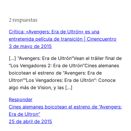
2 respuestas
Crítica: «Avengers: Era de Ultrón» es una
entretenida película de transición | Cinencuentro
3 de mayo de 2015
[…] "Avengers: Era de Ultrón"Vean el tráiler final de
“Los Vengadores 2: Era de Ultrón”Cines alemanes
boicotean el estreno de "Avengers: Era de
Ultron""Los Vengadores: Era de Ultrón": Conoce
algo más de Vision, y las […]
Responder
Cines alemanes boicotean el estreno de “Avengers:
Era de Ultron”
25 de abril de 2015