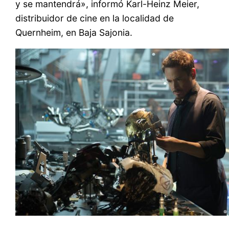
y se mantendrá», informó Karl-Heinz Meier,
distribuidor de cine en la localidad de
Quernheim, en Baja Sajonia.