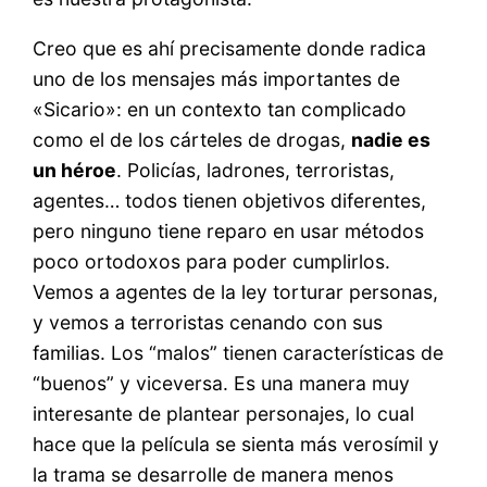
Creo que es ahí precisamente donde radica
uno de los mensajes más importantes de
«Sicario»: en un contexto tan complicado
como el de los cárteles de drogas,
nadie es
un héroe
. Policías, ladrones, terroristas,
agentes… todos tienen objetivos diferentes,
pero ninguno tiene reparo en usar métodos
poco ortodoxos para poder cumplirlos.
Vemos a agentes de la ley torturar personas,
y vemos a terroristas cenando con sus
familias. Los “malos” tienen características de
“buenos” y viceversa. Es una manera muy
interesante de plantear personajes, lo cual
hace que la película se sienta más verosímil y
la trama se desarrolle de manera menos