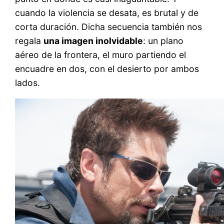
cuando la violencia se desata, es brutal y de
corta duración. Dicha secuencia también nos
regala
una imagen inolvidable
: un plano
aéreo de la frontera, el muro partiendo el
encuadre en dos, con el desierto por ambos
lados.