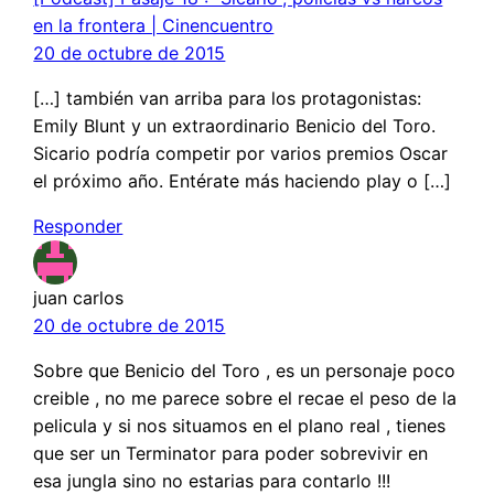
en la frontera | Cinencuentro
20 de octubre de 2015
[…] también van arriba para los protagonistas:
Emily Blunt y un extraordinario Benicio del Toro.
Sicario podría competir por varios premios Oscar
el próximo año. Entérate más haciendo play o […]
Responder
juan carlos
20 de octubre de 2015
Sobre que Benicio del Toro , es un personaje poco
creible , no me parece sobre el recae el peso de la
pelicula y si nos situamos en el plano real , tienes
que ser un Terminator para poder sobrevivir en
esa jungla sino no estarias para contarlo !!!