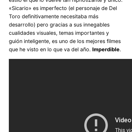
«Sicario» es imperfecto (el personaje de Del
Toro definitivamente necesitaba más
desarrollo) pero gracias a sus innegables
cualidades visuales, temas importantes y
guión inteligente, es uno de los mejores filmes
que he visto en lo que va del año.
Imperdible
.