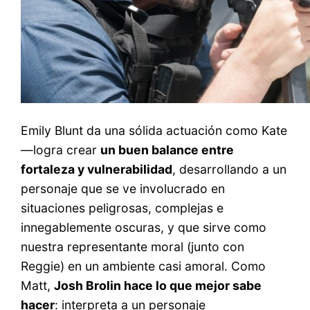
Emily Blunt da una sólida actuación como Kate
—logra crear
un buen balance entre
fortaleza y vulnerabilidad
, desarrollando a un
personaje que se ve involucrado en
situaciones peligrosas, complejas e
innegablemente oscuras, y que sirve como
nuestra representante moral (junto con
Reggie) en un ambiente casi amoral. Como
Matt,
Josh Brolin hace lo que mejor sabe
hacer
: interpreta a un personaje