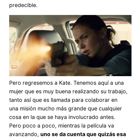
predecible.
Pero regresemos a Kate. Tenemos aquí a una
mujer que es muy buena realizando su trabajo,
tanto así que es llamada para colaborar en
una misión mucho más grande que cualquier
cosa en la que se haya involucrado antes.
Pero poco a poco, mientras la película va
avanzando,
uno se da cuenta que quizás esa