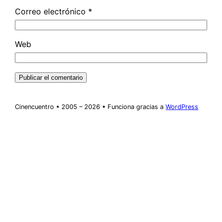
Correo electrónico
*
Web
Cinencuentro • 2005 – 2026 • Funciona gracias a
WordPress