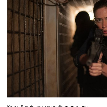
Kate y Reggie son, respectivamente, una