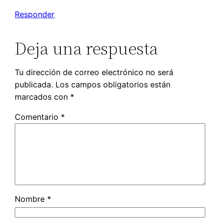
Responder
Deja una respuesta
Tu dirección de correo electrónico no será
publicada.
Los campos obligatorios están
marcados con
*
Comentario
*
Nombre
*