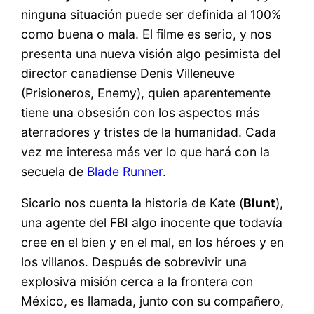
ninguna situación puede ser definida al 100%
como buena o mala. El filme es serio, y nos
presenta una nueva visión algo pesimista del
director canadiense Denis Villeneuve
(Prisioneros, Enemy), quien aparentemente
tiene una obsesión con los aspectos más
aterradores y tristes de la humanidad. Cada
vez me interesa más ver lo que hará con la
secuela de
Blade Runner
.
Sicario nos cuenta la historia de Kate (
Blunt
),
una agente del FBI algo inocente que todavía
cree en el bien y en el mal, en los héroes y en
los villanos. Después de sobrevivir una
explosiva misión cerca a la frontera con
México, es llamada, junto con su compañero,