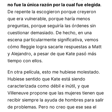
no fue la única razón por la cual fue elegida
.
De repente la escogieron porque creyeron
que era vulnerable, porque haría menos
preguntas, porque seguiría las órdenes sin
cuestionar demasiado. De hecho, en una
escena particularmente significativa, vemos
cómo Reggie logra sacarle respuestas a Matt
y Alejandro, a pesar de que Kate pasó más
tiempo con ellos.
En otra película, esto me hubiese molestado.
Hubiese sentido que Kate está siendo
caracterizada como débil e inútil, y que
Villeneuve propone que las mujeres tienen que
recibir siempre la ayuda de hombres para salir
de problemas. Pero no creo que ese sea el