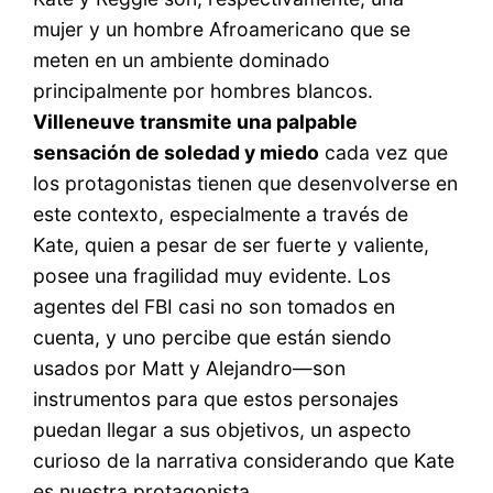
mujer y un hombre Afroamericano que se
meten en un ambiente dominado
principalmente por hombres blancos.
Villeneuve transmite una palpable
sensación de soledad y miedo
cada vez que
los protagonistas tienen que desenvolverse en
este contexto, especialmente a través de
Kate, quien a pesar de ser fuerte y valiente,
posee una fragilidad muy evidente. Los
agentes del FBI casi no son tomados en
cuenta, y uno percibe que están siendo
usados por Matt y Alejandro—son
instrumentos para que estos personajes
puedan llegar a sus objetivos, un aspecto
curioso de la narrativa considerando que Kate
es nuestra protagonista.