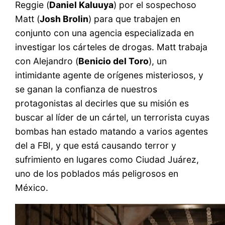
Reggie (
Daniel Kaluuya
) por el sospechoso
Matt (
Josh Brolin
) para que trabajen en
conjunto con una agencia especializada en
investigar los cárteles de drogas. Matt trabaja
con Alejandro (
Benicio del Toro
), un
intimidante agente de orígenes misteriosos, y
se ganan la confianza de nuestros
protagonistas al decirles que su misión es
buscar al líder de un cártel, un terrorista cuyas
bombas han estado matando a varios agentes
del a FBI, y que está causando terror y
sufrimiento en lugares como Ciudad Juárez,
uno de los poblados más peligrosos en
México.