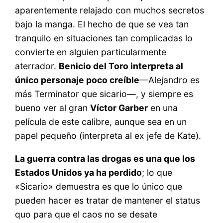
aparentemente relajado con muchos secretos
bajo la manga. El hecho de que se vea tan
tranquilo en situaciones tan complicadas lo
convierte en alguien particularmente
aterrador.
Benicio del Toro interpreta al
único personaje poco creíble
—Alejandro es
más Terminator que sicario—, y siempre es
bueno ver al gran
Víctor Garber
en una
película de este calibre, aunque sea en un
papel pequeño (interpreta al ex jefe de Kate).
La guerra contra las drogas es una que los
Estados Unidos ya ha perdido
; lo que
«Sicario» demuestra es que lo único que
pueden hacer es tratar de mantener el status
quo para que el caos no se desate