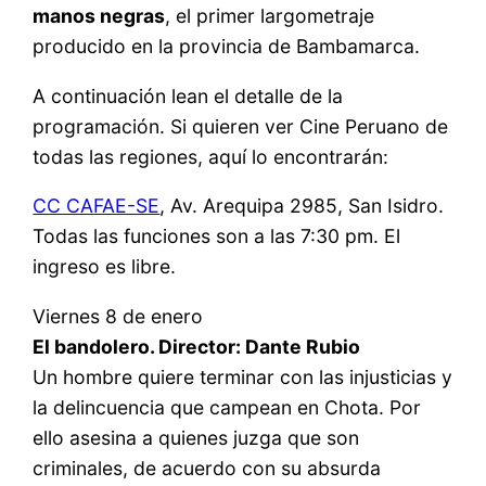
manos negras
, el primer largometraje
producido en la provincia de Bambamarca.
A continuación lean el detalle de la
programación. Si quieren ver Cine Peruano de
todas las regiones, aquí lo encontrarán:
CC CAFAE-SE
, Av. Arequipa 2985, San Isidro.
Todas las funciones son a las 7:30 pm. El
ingreso es libre.
Viernes 8 de enero
El bandolero. Director: Dante Rubio
Un hombre quiere terminar con las injusticias y
la delincuencia que campean en Chota. Por
ello asesina a quienes juzga que son
criminales, de acuerdo con su absurda