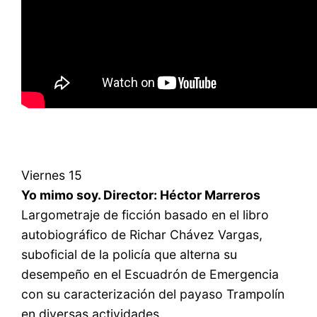
Viernes 15
Yo mimo soy. Director: Héctor Marreros
Largometraje de ficción basado en el libro
autobiográfico de Richar Chávez Vargas,
suboficial de la policía que alterna su
desempeño en el Escuadrón de Emergencia
con su caracterización del payaso Trampolín
en diversas actividades.