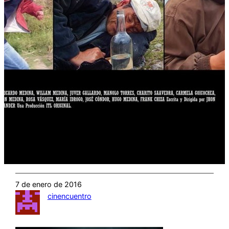
7 de enero de 2016
cinencuentro