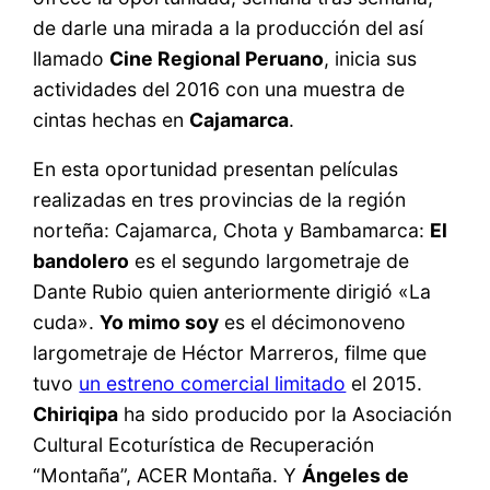
de darle una mirada a la producción del así
llamado
Cine Regional Peruano
, inicia sus
actividades del 2016 con una muestra de
cintas hechas en
Cajamarca
.
En esta oportunidad presentan películas
realizadas en tres provincias de la región
norteña: Cajamarca, Chota y Bambamarca:
El
bandolero
es el segundo largometraje de
Dante Rubio quien anteriormente dirigió «La
cuda».
Yo mimo soy
es el décimonoveno
largometraje de Héctor Marreros, filme que
tuvo
un estreno comercial limitado
el 2015.
Chiriqipa
ha sido producido por la Asociación
Cultural Ecoturística de Recuperación
“Montaña”, ACER Montaña. Y
Ángeles de