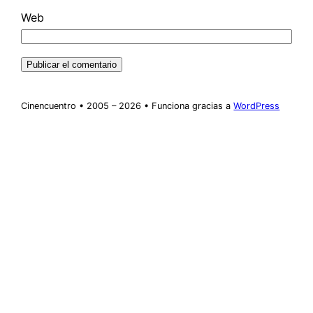
Web
Cinencuentro • 2005 – 2026 • Funciona gracias a
WordPress