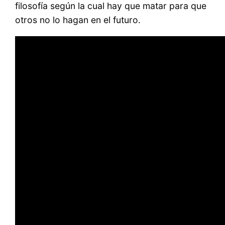
filosofía según la cual hay que matar para que
otros no lo hagan en el futuro.