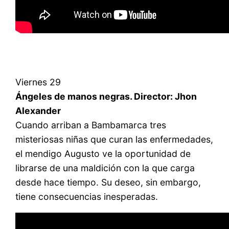
Viernes 29
Ángeles de manos negras. Director: Jhon
Alexander
Cuando arriban a Bambamarca tres
misteriosas niñas que curan las enfermedades,
el mendigo Augusto ve la oportunidad de
librarse de una maldición con la que carga
desde hace tiempo. Su deseo, sin embargo,
tiene consecuencias inesperadas.