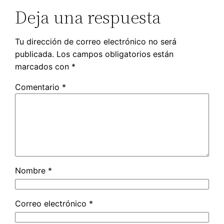
Deja una respuesta
Tu dirección de correo electrónico no será
publicada.
Los campos obligatorios están
marcados con
*
Comentario
*
Nombre
*
Correo electrónico
*