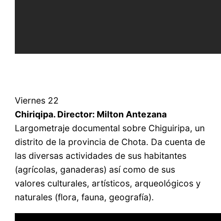
Viernes 22
Chiriqipa. Director: Milton Antezana
Largometraje documental sobre Chiguiripa, un
distrito de la provincia de Chota. Da cuenta de
las diversas actividades de sus habitantes
(agrícolas, ganaderas) así como de sus
valores culturales, artísticos, arqueológicos y
naturales (flora, fauna, geografía).