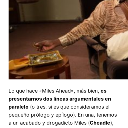
Lo que hace «Miles Ahead», más bien,
es
presentarnos dos líneas argumentales en
paralelo
(o tres, si es que consideramos el
pequeño prólogo y epílogo). En una, tenemos
a un acabado y drogadicto Miles (
Cheadle
),