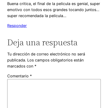
Buena critica, el final de la pelicula es genial, super
emotivo con todos esos grandes tocando juntos…
super recomendada la pelicula…
Responder
Deja una respuesta
Tu dirección de correo electrónico no será
publicada.
Los campos obligatorios están
marcados con
*
Comentario
*