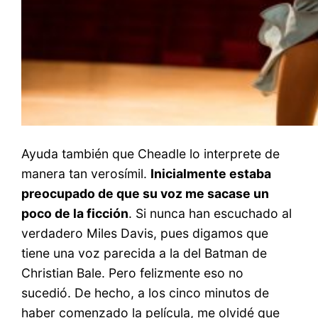
Ayuda también que Cheadle lo interprete de
manera tan verosímil.
Inicialmente estaba
preocupado de que su voz me sacase un
poco de la ficción
. Si nunca han escuchado al
verdadero Miles Davis, pues digamos que
tiene una voz parecida a la del Batman de
Christian Bale. Pero felizmente eso no
sucedió. De hecho, a los cinco minutos de
haber comenzado la película, me olvidé que