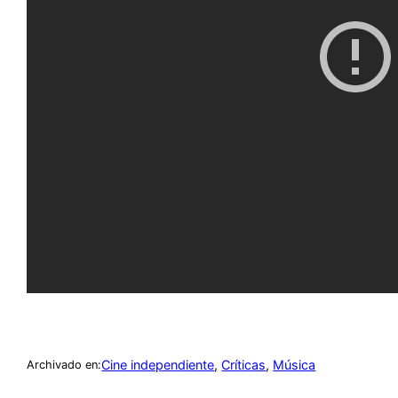
Cine independiente
, 
Críticas
, 
Música
Archivado en: