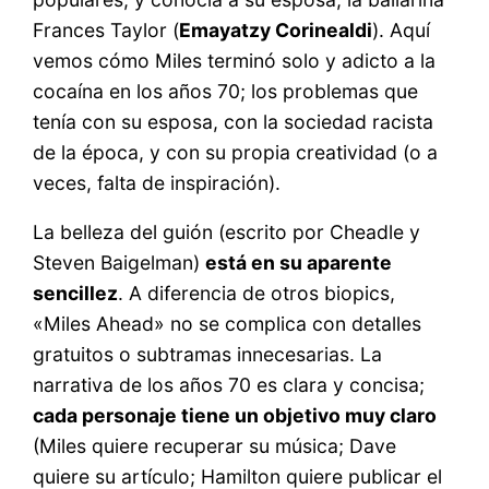
Frances Taylor (
Emayatzy Corinealdi
). Aquí
vemos cómo Miles terminó solo y adicto a la
cocaína en los años 70; los problemas que
tenía con su esposa, con la sociedad racista
de la época, y con su propia creatividad (o a
veces, falta de inspiración).
La belleza del guión (escrito por Cheadle y
Steven Baigelman)
está en su aparente
sencillez
. A diferencia de otros biopics,
«Miles Ahead» no se complica con detalles
gratuitos o subtramas innecesarias. La
narrativa de los años 70 es clara y concisa;
cada personaje tiene un objetivo muy claro
(Miles quiere recuperar su música; Dave
quiere su artículo; Hamilton quiere publicar el