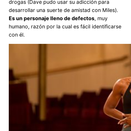
drogas (Dave pudo usar su adicción para
desarrollar una suerte de amistad con Miles).
Es un personaje lleno de defectos
, muy
humano, razón por la cual es fácil identificarse
con él.