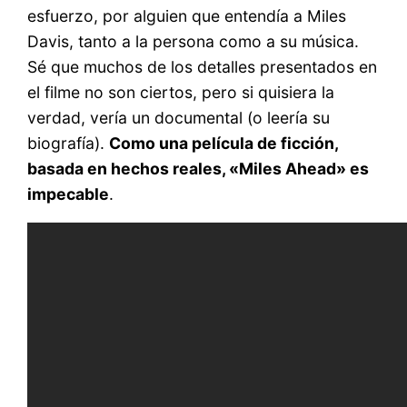
esfuerzo, por alguien que entendía a Miles
Davis, tanto a la persona como a su música.
Sé que muchos de los detalles presentados en
el filme no son ciertos, pero si quisiera la
verdad, vería un documental (o leería su
biografía).
Como una película de ficción,
basada en hechos reales, «Miles Ahead» es
impecable
.