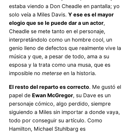
estaba viendo a Don Cheadle en pantalla; yo
solo veía a Miles Davis.
Y ese es el mayor
elogio que se le puede dar a un actor
,
Cheadle se mete tanto en el personaje,
interpretándolo como un hombre cool, un
genio lleno de defectos que realmente vive la
música y que, a pesar de todo, ama a su
esposa y la trata como una musa, que es
imposible no
meterse
en la historia.
El resto del reparto es correcto
. Me gustó el
papel de
Ewan McGregor
, su Dave es un
personaje cómico, algo perdido, siempre
siguiendo a Miles sin importar a donde vaya,
todo por conseguir su artículo. Como
Hamilton, Michael Stuhlbarg es