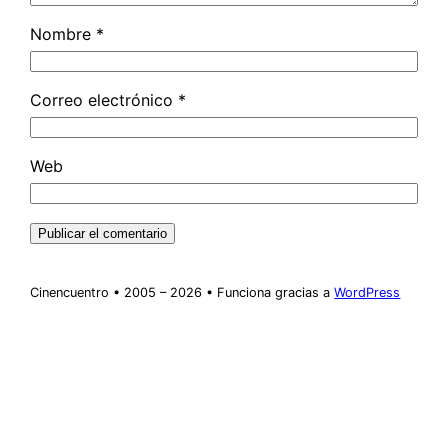
Nombre
*
Correo electrónico
*
Web
Cinencuentro • 2005 – 2026 • Funciona gracias a
WordPress