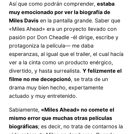
Así que como podrán comprender,
estaba
muy emocionado por ver la biografía de
Miles Davis
en la pantalla grande. Saber que
«Miles Ahead» era un proyecto llevado con
pasión por Don Cheadle -él dirige, escribe y
protagoniza la película— me daba
esperanzas, al igual que el trailer, el cual hacía
ver a la cinta como un producto enérgico,
divertido, y hasta surrealista.
Y felizmente el
filme no me decepcionó
, se trata de un
drama muy bien hecho, expertamente
actuado y muy entretenido.
Sabiamente,
«Miles Ahead» no comete el
mismo error que muchas otras películas
biográficas
; es decir, no trata de contarnos la