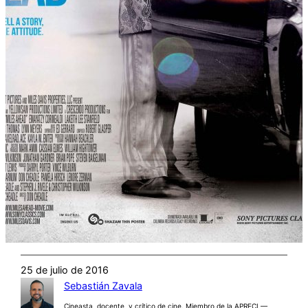
25 de julio de 2016
Sebastián Zavala
Cineasta, docente, y crítico de cine. Miembro de la APRECI —