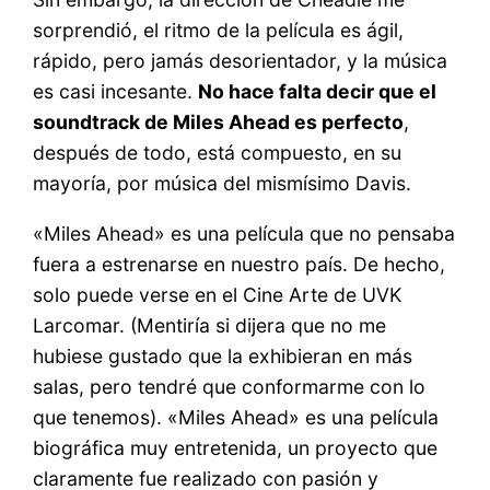
sorprendió, el ritmo de la película es ágil,
rápido, pero jamás desorientador, y la música
es casi incesante.
No hace falta decir que el
soundtrack de Miles Ahead es perfecto
,
después de todo, está compuesto, en su
mayoría, por música del mismísimo Davis.
«Miles Ahead» es una película que no pensaba
fuera a estrenarse en nuestro país. De hecho,
solo puede verse en el Cine Arte de UVK
Larcomar. (Mentiría si dijera que no me
hubiese gustado que la exhibieran en más
salas, pero tendré que conformarme con lo
que tenemos). «Miles Ahead» es una película
biográfica muy entretenida, un proyecto que
claramente fue realizado con pasión y