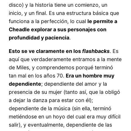
disco) y la historia tiene un comienzo, un
inicio, y un final. Es una estructura básica que
funciona a la perfección, lo cual
le permite a
Cheadle explorar a sus personajes con
profundidad y paciencia
.
Esto se ve claramente en los
flashbacks
. Es
aquí que verdaderamente entramos a la mente
de Miles, y comprendemos porqué terminó
tan mal en los años 70.
Era un hombre muy
dependiente
; dependiente del amor y la
presencia de su mujer (tanto así, que la obligó
a dejar la danza para estar con él);
dependiente de la música (sin ella, terminó
metiéndose en un hoyo del cual era muy difícil
salir), y eventualmente, dependiente de las