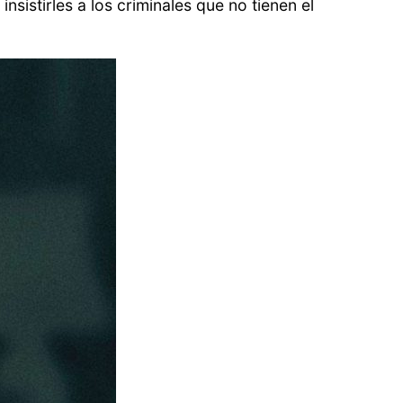
nsistirles a los criminales que no tienen el