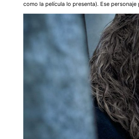
como la película lo presenta). Ese personaje