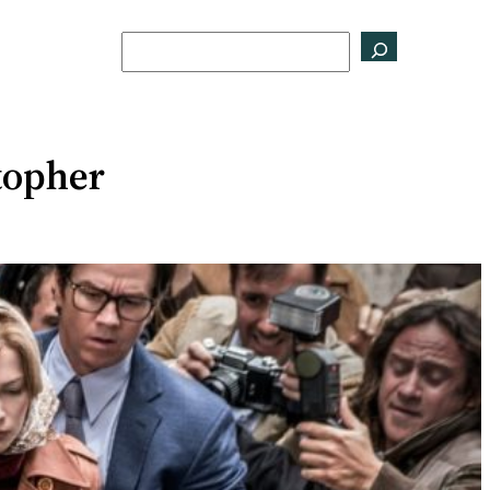
Buscar
stopher