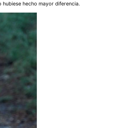
no hubiese hecho mayor diferencia.