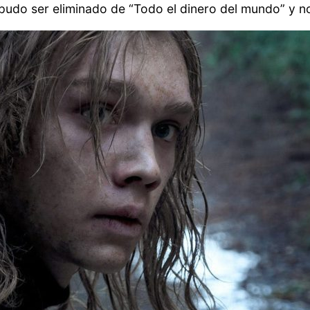
 pudo ser eliminado de “Todo el dinero del mundo” y 