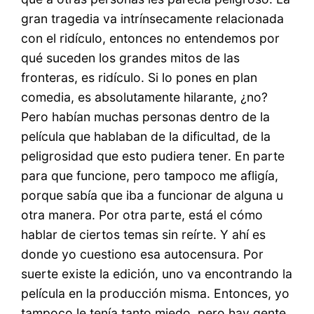
gran tragedia va intrínsecamente relacionada
con el ridículo, entonces no entendemos por
qué suceden los grandes mitos de las
fronteras, es ridículo. Si lo pones en plan
comedia, es absolutamente hilarante, ¿no?
Pero habían muchas personas dentro de la
película que hablaban de la dificultad, de la
peligrosidad que esto pudiera tener. En parte
para que funcione, pero tampoco me afligía,
porque sabía que iba a funcionar de alguna u
otra manera. Por otra parte, está el cómo
hablar de ciertos temas sin reírte. Y ahí es
donde yo cuestiono esa autocensura. Por
suerte existe la edición, uno va encontrando la
película en la producción misma. Entonces, yo
tampoco le tenía tanto miedo, pero hay gente