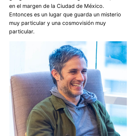
en el margen de la Ciudad de México.
Entonces es un lugar que guarda un misterio
muy particular y una cosmovisión muy
particular.