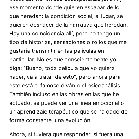
ese momento donde quieren escapar de lo
que heredan: la condición social, el lugar, se
quieren deshacer de la narrativa que heredan.
Hay una coincidencia allí, pero no tengo un
tipo de historias, sensaciones o rollos que me
gustaría transmitir en las películas en
particular. No es que conscientemente yo
diga: “Bueno, toda película que yo quiera
hacer, va a tratar de esto”, pero ahora para
esto está el famoso diván o el psicoanálisis.
También incluso en las obras en las que he
actuado, se puede ver una línea emocional o
un aprendizaje terapéutico que se ha dado de
forma constante, una evolución.
Ahora, si tuviera que responder, si fuera una