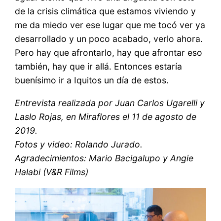
de la crisis climática que estamos viviendo y
me da miedo ver ese lugar que me tocó ver ya
desarrollado y un poco acabado, verlo ahora.
Pero hay que afrontarlo, hay que afrontar eso
también, hay que ir allá. Entonces estaría
buenísimo ir a Iquitos un día de estos.
Entrevista realizada por Juan Carlos Ugarelli y
Laslo Rojas, en Miraflores el 11 de agosto de
2019.
Fotos y video: Rolando Jurado.
Agradecimientos: Mario Bacigalupo y Angie
Halabi (V&R Films)