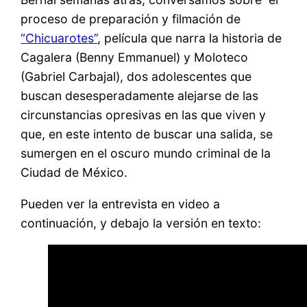
proceso de preparación y filmación de
“Chicuarotes”
, película que narra la historia de
Cagalera (Benny Emmanuel) y Moloteco
(Gabriel Carbajal), dos adolescentes que
buscan desesperadamente alejarse de las
circunstancias opresivas en las que viven y
que, en este intento de buscar una salida, se
sumergen en el oscuro mundo criminal de la
Ciudad de México.
Pueden ver la entrevista en video a
continuación, y debajo la versión en texto: