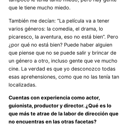
que le tiene mucho miedo.
También me decían: “La película va a tener
varios géneros: la comedia, el drama, lo
picaresco, la aventura, eso no está bien”. Pero
¿por qué no está bien? Puede haber alguien
que piense que no se puede salir y brincar de
un género a otro, incluso gente que ve mucho
cine. La verdad es que yo desconozco todas
esas aprehensiones, como que no las tenía tan
localizadas.
Cuentas con experiencia como actor,
guionista, productor y director. ¿Qué es lo
que más te atrae de la labor de dirección que
no encuentras en las otras facetas?