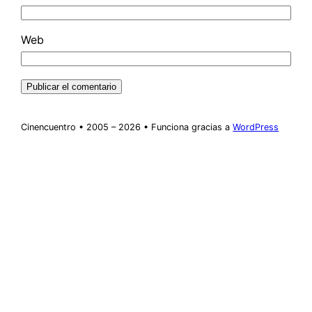
Web
Cinencuentro • 2005 – 2026 • Funciona gracias a
WordPress