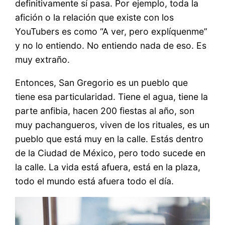
definitivamente sí pasa. Por ejemplo, toda la
afición o la relación que existe con los
YouTubers es como “A ver, pero explíquenme”
y no lo entiendo. No entiendo nada de eso. Es
muy extraño.
Entonces, San Gregorio es un pueblo que
tiene esa particularidad. Tiene el agua, tiene la
parte anfibia, hacen 200 fiestas al año, son
muy pachangueros, viven de los rituales, es un
pueblo que está muy en la calle. Estás dentro
de la Ciudad de México, pero todo sucede en
la calle. La vida está afuera, está en la plaza,
todo el mundo está afuera todo el día.