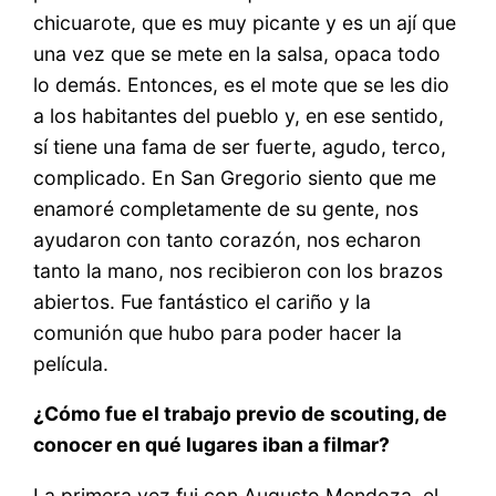
chicuarote, que es muy picante y es un ají que
una vez que se mete en la salsa, opaca todo
lo demás. Entonces, es el mote que se les dio
a los habitantes del pueblo y, en ese sentido,
sí tiene una fama de ser fuerte, agudo, terco,
complicado. En San Gregorio siento que me
enamoré completamente de su gente, nos
ayudaron con tanto corazón, nos echaron
tanto la mano, nos recibieron con los brazos
abiertos. Fue fantástico el cariño y la
comunión que hubo para poder hacer la
película.
¿Cómo fue el trabajo previo de scouting, de
conocer en qué lugares iban a filmar?
La primera vez fui con Augusto Mendoza, el