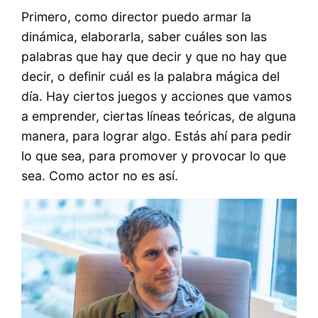
Primero, como director puedo armar la
dinámica, elaborarla, saber cuáles son las
palabras que hay que decir y que no hay que
decir, o definir cuál es la palabra mágica del
día. Hay ciertos juegos y acciones que vamos
a emprender, ciertas líneas teóricas, de alguna
manera, para lograr algo. Estás ahí para pedir
lo que sea, para promover y provocar lo que
sea. Como actor no es así.