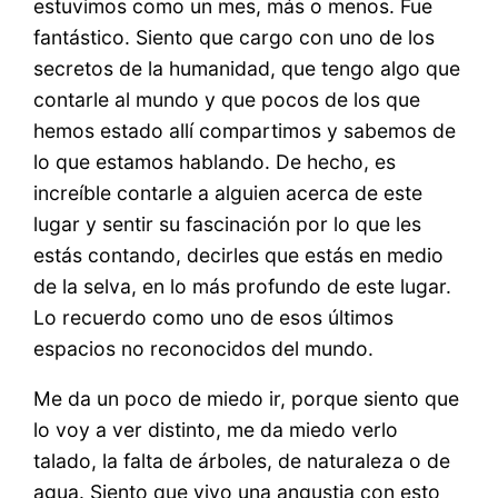
estuvimos como un mes, más o menos. Fue
fantástico. Siento que cargo con uno de los
secretos de la humanidad, que tengo algo que
contarle al mundo y que pocos de los que
hemos estado allí compartimos y sabemos de
lo que estamos hablando. De hecho, es
increíble contarle a alguien acerca de este
lugar y sentir su fascinación por lo que les
estás contando, decirles que estás en medio
de la selva, en lo más profundo de este lugar.
Lo recuerdo como uno de esos últimos
espacios no reconocidos del mundo.
Me da un poco de miedo ir, porque siento que
lo voy a ver distinto, me da miedo verlo
talado, la falta de árboles, de naturaleza o de
agua. Siento que vivo una angustia con esto