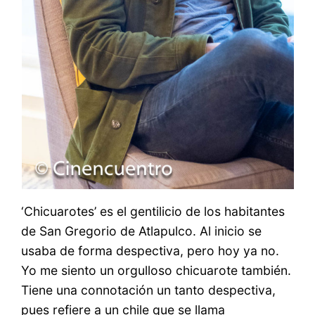
‘Chicuarotes’ es el gentilicio de los habitantes
de San Gregorio de Atlapulco. Al inicio se
usaba de forma despectiva, pero hoy ya no.
Yo me siento un orgulloso chicuarote también.
Tiene una connotación un tanto despectiva,
pues refiere a un chile que se llama