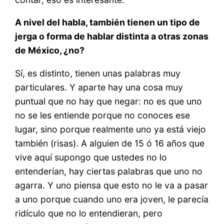
A nivel del habla, también tienen un tipo de
jerga o forma de hablar distinta a otras zonas
de México, ¿no?
Sí, es distinto, tienen unas palabras muy
particulares. Y aparte hay una cosa muy
puntual que no hay que negar: no es que uno
no se les entiende porque no conoces ese
lugar, sino porque realmente uno ya está viejo
también (risas). A alguien de 15 ó 16 años que
vive aquí supongo que ustedes no lo
entenderían, hay ciertas palabras que uno no
agarra. Y uno piensa que esto no le va a pasar
a uno porque cuando uno era joven, le parecía
ridículo que no lo entendieran, pero