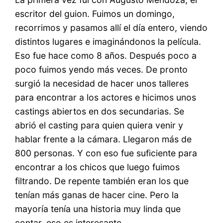
escritor del guion. Fuimos un domingo,
recorrimos y pasamos allí el día entero, viendo
distintos lugares e imaginándonos la película.
Eso fue hace como 8 años. Después poco a
poco fuimos yendo más veces. De pronto
surgió la necesidad de hacer unos talleres
para encontrar a los actores e hicimos unos
castings abiertos en dos secundarias. Se
abrió el casting para quien quiera venir y
hablar frente a la cámara. Llegaron más de
800 personas. Y con eso fue suficiente para
encontrar a los chicos que luego fuimos
filtrando. De repente también eran los que
tenían más ganas de hacer cine. Pero la
mayoría tenía una historia muy linda que
contar, eso es interesante.