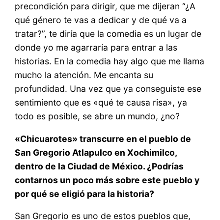
precondición para dirigir, que me dijeran “¿A
qué género te vas a dedicar y de qué va a
tratar?”, te diría que la comedia es un lugar de
donde yo me agarraría para entrar a las
historias. En la comedia hay algo que me llama
mucho la atención. Me encanta su
profundidad. Una vez que ya conseguiste ese
sentimiento que es «qué te causa risa», ya
todo es posible, se abre un mundo, ¿no?
«Chicuarotes» transcurre en el pueblo de
San Gregorio Atlapulco en Xochimilco,
dentro de la Ciudad de México. ¿Podrías
contarnos un poco más sobre este pueblo y
por qué se eligió para la historia?
San Gregorio es uno de estos pueblos que,