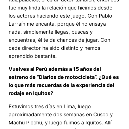
fue muy linda la relación que hicimos desde
los actores haciendo este juego. Con Pablo
Larraín me encanta, porque él no ensaya
nada, simplemente llegas, buscas y
encuentras, él te da chances de jugar. Con
cada director ha sido distinto y hemos
aprendido bastante.
Vuelves al Perú además a 15 años del
estreno de “Diarios de motocicleta”. ¿Qué es
lo que más recuerdas de la experiencia del
rodaje en Iquitos?
Estuvimos tres días en Lima, luego
aproximadamente dos semanas en Cusco y
Machu Picchu, y luego fuimos a Iquitos. Allí