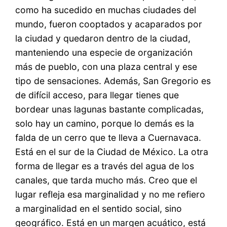
como ha sucedido en muchas ciudades del
mundo, fueron cooptados y acaparados por
la ciudad y quedaron dentro de la ciudad,
manteniendo una especie de organización
más de pueblo, con una plaza central y ese
tipo de sensaciones. Además, San Gregorio es
de difícil acceso, para llegar tienes que
bordear unas lagunas bastante complicadas,
solo hay un camino, porque lo demás es la
falda de un cerro que te lleva a Cuernavaca.
Está en el sur de la Ciudad de México. La otra
forma de llegar es a través del agua de los
canales, que tarda mucho más. Creo que el
lugar refleja esa marginalidad y no me refiero
a marginalidad en el sentido social, sino
geográfico. Está en un margen acuático, está