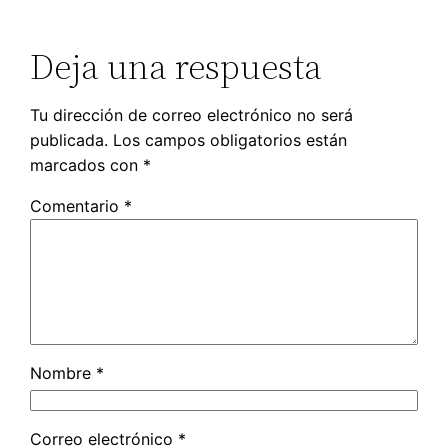
Deja una respuesta
Tu dirección de correo electrónico no será
publicada.
Los campos obligatorios están
marcados con
*
Comentario
*
Nombre
*
Correo electrónico
*