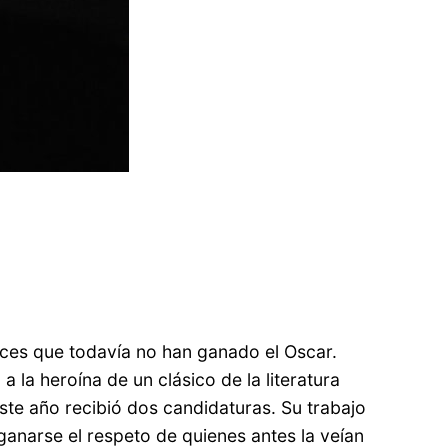
trices que todavía no han ganado el Oscar.
a la heroína de un clásico de la literatura
ste año recibió dos candidaturas. Su trabajo
 ganarse el respeto de quienes antes la veían