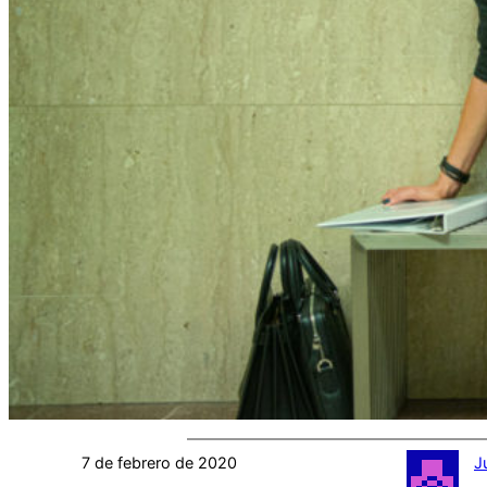
7 de febrero de 2020
J