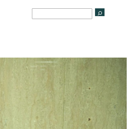
Buscar