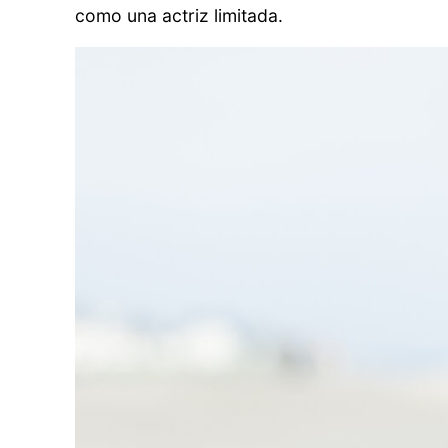
como una actriz limitada.