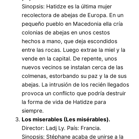
Sinopsis: Hatidze es la última mujer
recolectora de abejas de Europa. En un
pequeño pueblo en Macedonia ella cría
colonias de abejas en unos cestos
hechos a mano, que deja escondidos
entre las rocas. Luego extrae la miel y la
vende en la capital. De repente, unos
nuevos vecinos se instalan cerca de las
colmenas, estorbando su paz y la de sus
abejas. La intrusión de los recién llegados
provoca un conflicto que podría destruir
la forma de vida de Hatidze para
siempre.
Los miserables (Les misérables).
Director: Ladj Ly. País: Francia.
Sinopsis: Stéphane acaba de unirse a la