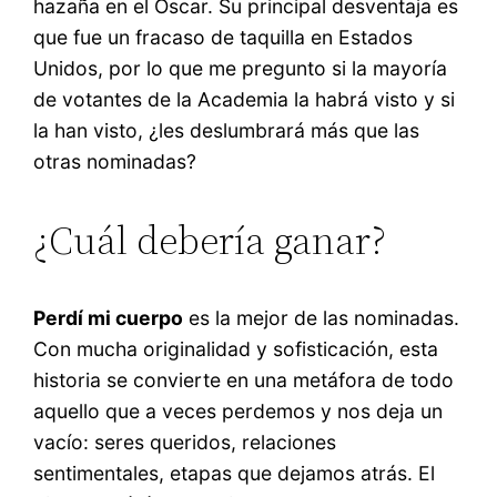
hazaña en el Oscar. Su principal desventaja es
que fue un fracaso de taquilla en Estados
Unidos, por lo que me pregunto si la mayoría
de votantes de la Academia la habrá visto y si
la han visto, ¿les deslumbrará más que las
otras nominadas?
¿Cuál debería ganar?
Perdí mi cuerpo
es la mejor de las nominadas.
Con mucha originalidad y sofisticación, esta
historia se convierte en una metáfora de todo
aquello que a veces perdemos y nos deja un
vacío: seres queridos, relaciones
sentimentales, etapas que dejamos atrás. El