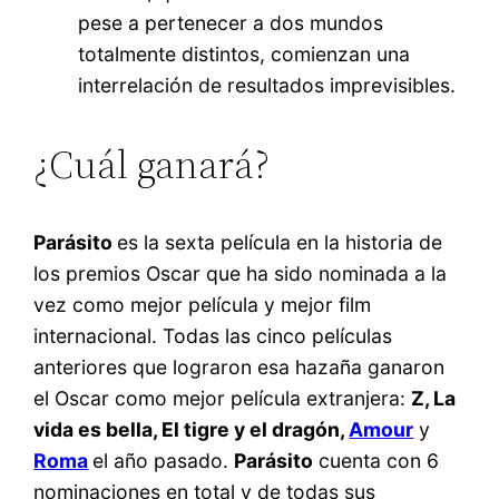
pese a pertenecer a dos mundos
totalmente distintos, comienzan una
interrelación de resultados imprevisibles.
¿Cuál ganará?
Parásito
es la sexta película en la historia de
los premios Oscar que ha sido nominada a la
vez como mejor película y mejor film
internacional. Todas las cinco películas
anteriores que lograron esa hazaña ganaron
el Oscar como mejor película extranjera:
Z, La
vida es bella, El tigre y el dragón,
Amour
y
Roma
el año pasado.
Parásito
cuenta con 6
nominaciones en total y de todas sus