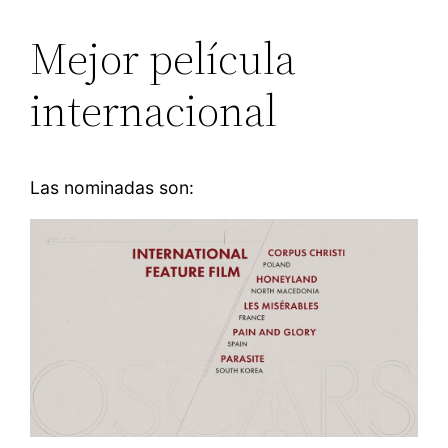
Mejor película
internacional
Las nominadas son: