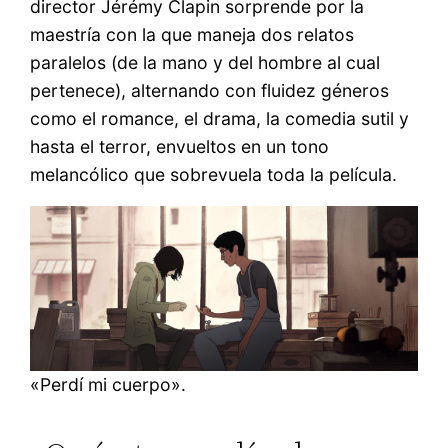
director Jérémy Clapin sorprende por la
maestría con la que maneja dos relatos
paralelos (de la mano y del hombre al cual
pertenece), alternando con fluidez géneros
como el romance, el drama, la comedia sutil y
hasta el terror, envueltos en un tono
melancólico que sobrevuela toda la película.
«Perdí mi cuerpo».