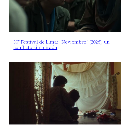
30° Festival de Lima: “Noviembre” (2026), un
conflicto sin mirada