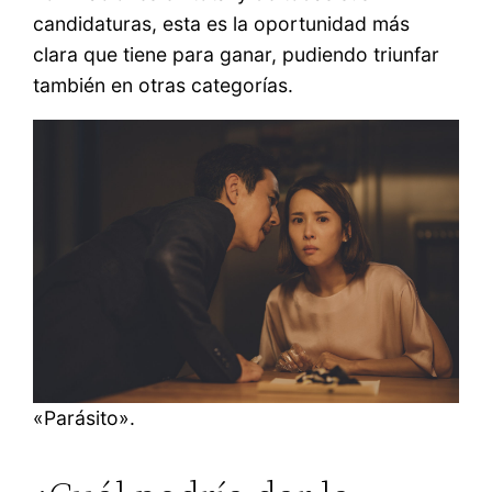
candidaturas, esta es la oportunidad más
clara que tiene para ganar, pudiendo triunfar
también en otras categorías.
«Parásito».