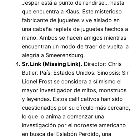
Jesper está a punto de rendirse… hasta
que encuentra a Klaus. Este misterioso
fabricante de juguetes vive aislado en
una cabaña repleta de juguetes hechos a
mano. Ambos se hacen amigos mientras
encuentran un modo de traer de vuelta la
alegría a Smeerensburg.
Sr. Link (Missing Link).
Director: Chris
Butler. País: Estados Unidos. Sinopsis: Sir
Lionel Frost se considera a sí mismo el
mayor investigador de mitos, monstruos
y leyendas. Estos calificativos han sido
cuestionados por su círculo más cercano,
lo que lo anima a comenzar una
investigación por el noroeste americano
en busca del Eslabón Perdido, una