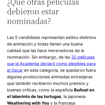
¿Qué otras películas
debieron estar
nominadas?
Las 5 candidatas representan estilos distintos
de animación y todas tienen una buena
calidad que las hace merecedoras de la
nominación. Sin embargo, de las
32 películas
que la Academia declaró como elegibles para
el Oscar
en esta categoría, se quedaron fuera
algunas producciones animadas extranjeras
que también recibieron muchos premios y
buenas críticas, como la española
Buñuel en
el laberinto de las tortugas
, la japonesa
Weathering with You
y la francesa