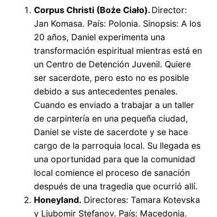
Corpus Christi (Boże Ciało).
Director:
Jan Komasa. País: Polonia. Sinopsis: A los
20 años, Daniel experimenta una
transformación espiritual mientras está en
un Centro de Detención Juvenil. Quiere
ser sacerdote, pero esto no es posible
debido a sus antecedentes penales.
Cuando es enviado a trabajar a un taller
de carpintería en una pequeña ciudad,
Daniel se viste de sacerdote y se hace
cargo de la parroquia local. Su llegada es
una oportunidad para que la comunidad
local comience el proceso de sanación
después de una tragedia que ocurrió allí.
Honeyland.
Directores: Tamara Kotevska
y Ljubomir Stefanov. País: Macedonia.