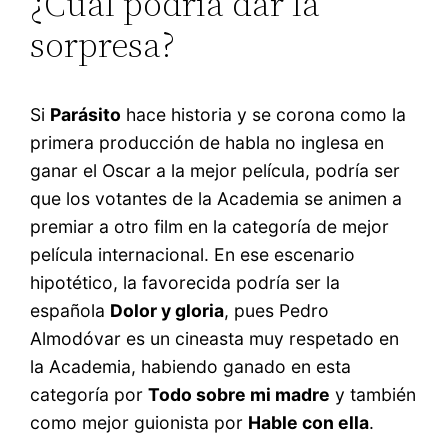
¿Cuál podría dar la
sorpresa?
Si
Parásito
hace historia y se corona como la
primera producción de habla no inglesa en
ganar el Oscar a la mejor película, podría ser
que los votantes de la Academia se animen a
premiar a otro film en la categoría de mejor
película internacional. En ese escenario
hipotético, la favorecida podría ser la
española
Dolor y gloria
, pues Pedro
Almodóvar es un cineasta muy respetado en
la Academia, habiendo ganado en esta
categoría por
Todo sobre mi madre
y también
como mejor guionista por
Hable con ella
.