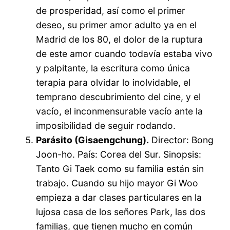
de prosperidad, así como el primer
deseo, su primer amor adulto ya en el
Madrid de los 80, el dolor de la ruptura
de este amor cuando todavía estaba vivo
y palpitante, la escritura como única
terapia para olvidar lo inolvidable, el
temprano descubrimiento del cine, y el
vacío, el inconmensurable vacío ante la
imposibilidad de seguir rodando.
Parásito (Gisaengchung).
Director: Bong
Joon-ho. País: Corea del Sur. Sinopsis:
Tanto Gi Taek como su familia están sin
trabajo. Cuando su hijo mayor Gi Woo
empieza a dar clases particulares en la
lujosa casa de los señores Park, las dos
familias, que tienen mucho en común