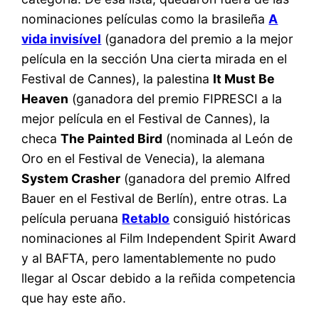
nominaciones películas como la brasileña
A
vida invisível
(ganadora del premio a la mejor
película en la sección Una cierta mirada en el
Festival de Cannes), la palestina
It Must Be
Heaven
(ganadora del premio FIPRESCI a la
mejor película en el Festival de Cannes), la
checa
The Painted Bird
(nominada al León de
Oro en el Festival de Venecia), la alemana
System Crasher
(ganadora del premio Alfred
Bauer en el Festival de Berlín), entre otras. La
película peruana
Retablo
consiguió históricas
nominaciones al Film Independent Spirit Award
y al BAFTA, pero lamentablemente no pudo
llegar al Oscar debido a la reñida competencia
que hay este año.