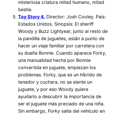
misteriosa criatura mitad humano, mitad
bestia.
Toy Story 4.
Director: Josh Cooley. País:
Estados Unidos. Sinopsis: El sheriff
Woody y Buzz Lightyear, junto al resto de
la pandilla de juguetes, están a punto de
hacer un viaje familiar por carretera con
su dueña Bonnie. Cuando aparece Forky,
una manualidad hecha por Bonnie
convertida en juguete, empiezan los
problemas. Forky, que es un híbrido de
tenedor y cuchara, no se siente un
juguete, y por eso Woody quiere
ayudarlo a descubrir la importancia de
ser el juguete más preciado de una niña.
Sin embargo, Forky salta del vehículo en