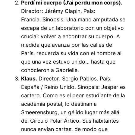
Perdí mi cuerpo (J’ai perdu mon corps).
Director: Jérémy Clapin. País:
Francia. Sinopsis: Una mano amputada se
escapa de un laboratorio con un objetivo
crucial: volver a encontrar su cuerpo. A
medida que avanza por las calles de
París, recuerda su vida con el hombre al
que una vez estuvo unido… hasta que
conocieron a Gabrielle.
Klaus.
Director: Sergio Pablos. País:
España / Reino Unido. Sinopsis: Jesper es
cartero. Como es el peor estudiante de la
academia postal, lo destinan a
Smeerensburg, un gélido lugar más allá
del Círculo Polar Ártico. Sus habitantes
nunca envían cartas, de modo que