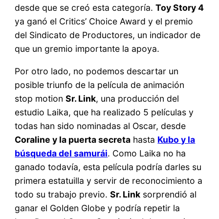
desde que se creó esta categoría.
Toy Story 4
ya ganó el Critics’ Choice Award y el premio
del Sindicato de Productores, un indicador de
que un gremio importante la apoya.
Por otro lado, no podemos descartar un
posible triunfo de la película de animación
stop motion
Sr. Link
, una producción del
estudio Laika, que ha realizado 5 películas y
todas han sido nominadas al Oscar, desde
Coraline y la puerta secreta
hasta
Kubo y la
búsqueda del samurái
. Como Laika no ha
ganado todavía, esta película podría darles su
primera estatuilla y servir de reconocimiento a
todo su trabajo previo.
Sr. Link
sorprendió al
ganar el Golden Globe y podría repetir la