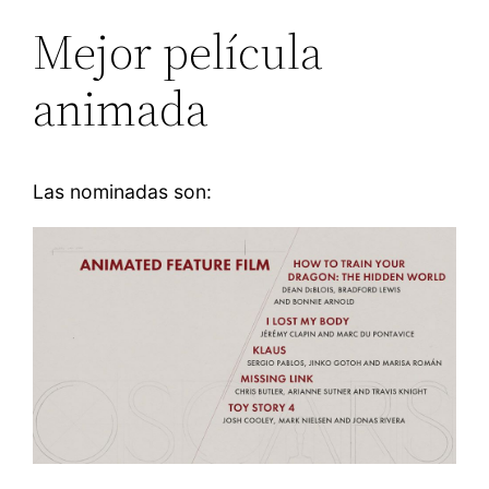
Mejor película
animada
Las nominadas son: