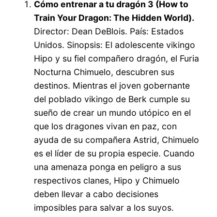
Cómo entrenar a tu dragón 3 (How to
Train Your Dragon: The Hidden World).
Director: Dean DeBlois. País: Estados
Unidos. Sinopsis: El adolescente vikingo
Hipo y su fiel compañero dragón, el Furia
Nocturna Chimuelo, descubren sus
destinos. Mientras el joven gobernante
del poblado vikingo de Berk cumple su
sueño de crear un mundo utópico en el
que los dragones vivan en paz, con
ayuda de su compañera Astrid, Chimuelo
es el líder de su propia especie. Cuando
una amenaza ponga en peligro a sus
respectivos clanes, Hipo y Chimuelo
deben llevar a cabo decisiones
imposibles para salvar a los suyos.