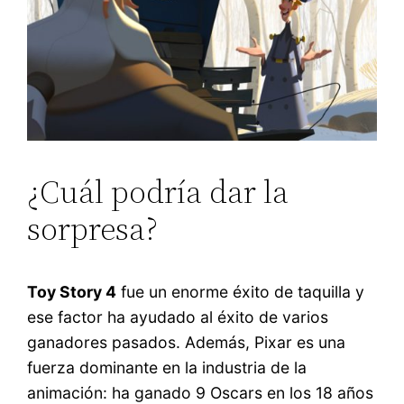
¿Cuál podría dar la
sorpresa?
Toy Story 4
fue un enorme éxito de taquilla y
ese factor ha ayudado al éxito de varios
ganadores pasados. Además, Pixar es una
fuerza dominante en la industria de la
animación: ha ganado 9 Oscars en los 18 años