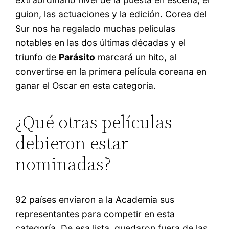
guion, las actuaciones y la edición. Corea del
Sur nos ha regalado muchas películas
notables en las dos últimas décadas y el
triunfo de
Parásito
marcará un hito, al
convertirse en la primera película coreana en
ganar el Oscar en esta categoría.
¿Qué otras películas
debieron estar
nominadas?
92 países enviaron a la Academia sus
representantes para competir en esta
categoría. De esa lista, quedaron fuera de las