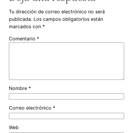
Tu dirección de correo electrónico no será
publicada.
Los campos obligatorios están
marcados con
*
Comentario
*
Nombre
*
Correo electrónico
*
Web