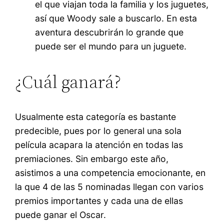
el que viajan toda la familia y los juguetes,
así que Woody sale a buscarlo. En esta
aventura descubrirán lo grande que
puede ser el mundo para un juguete.
¿Cuál ganará?
Usualmente esta categoría es bastante
predecible, pues por lo general una sola
película acapara la atención en todas las
premiaciones. Sin embargo este año,
asistimos a una competencia emocionante, en
la que 4 de las 5 nominadas llegan con varios
premios importantes y cada una de ellas
puede ganar el Oscar.