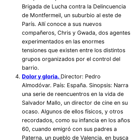
Brigada de Lucha contra la Delincuencia
de Montfermeil, un suburbio al este de
París. Allí conoce a sus nuevos
compañeros, Chris y Gwada, dos agentes
experimentados en las enormes
tensiones que existen entre los distintos
grupos organizados por el control del
barrio.
Dolor y gloria.
Director: Pedro
Almodóvar. País: España. Sinopsis: Narra
una serie de reencuentros en la vida de
Salvador Mallo, un director de cine en su
ocaso. Algunos de ellos físicos, y otros
recordados, como su infancia en los años
60, cuando emigró con sus padres a
Paterna, un pueblo de Valencia, en busca