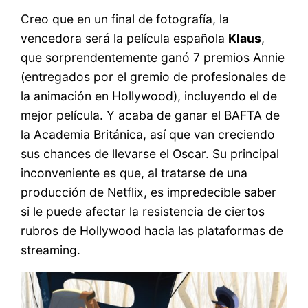
Creo que en un final de fotografía, la
vencedora será la película española
Klaus
,
que sorprendentemente ganó 7 premios Annie
(entregados por el gremio de profesionales de
la animación en Hollywood), incluyendo el de
mejor película. Y acaba de ganar el BAFTA de
la Academia Británica, así que van creciendo
sus chances de llevarse el Oscar. Su principal
inconveniente es que, al tratarse de una
producción de Netflix, es impredecible saber
si le puede afectar la resistencia de ciertos
rubros de Hollywood hacia las plataformas de
streaming.