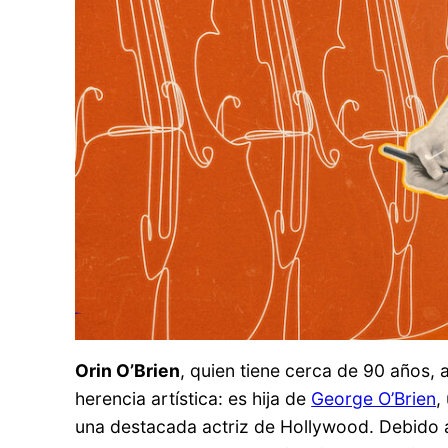
Orin O’Brien
, quien tiene cerca de 90 años,
herencia artística: es hija de
George O’Brien
,
una destacada actriz de Hollywood. Debido a