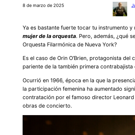
8 de marzo de 2025
J
Ya es bastante fuerte tocar tu instrumento y
mujer de la orquesta
. Pero, además, ¿qué se
Orquesta Filarmónica de Nueva York?
Es el caso de Orin O’Brien, protagonista del
pariente de la también primera contrabajist
Ocurrió en 1966, época en la que la presenci
la participación femenina ha aumentado signi
contratación por el famoso director Leonard
obras de concierto.