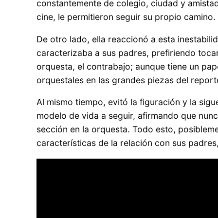
constantemente de colegio, ciudad y amistad
cine, le permitieron seguir su propio camino.
De otro lado, ella reaccionó a esta inestab
caracterizaba a sus padres, prefiriendo toca
orquesta, el contrabajo; aunque tiene un pa
orquestales en las grandes piezas del report
Al mismo tiempo, evitó la figuración y la sig
modelo de vida a seguir, afirmando que nunc
sección en la orquesta. Todo esto, posibleme
características de la relación con sus padres