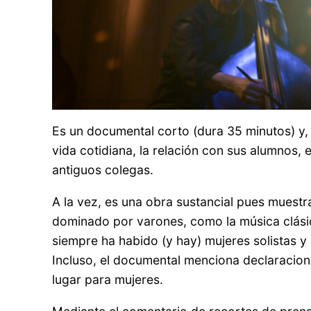
Es un documental corto (dura 35 minutos) y,
vida cotidiana, la relación con sus alumnos, 
antiguos colegas.
A la vez, es una obra sustancial pues muest
dominado por varones, como la música clásic
siempre ha habido (y hay) mujeres solistas y
Incluso, el documental menciona declaracion
lugar para mujeres.