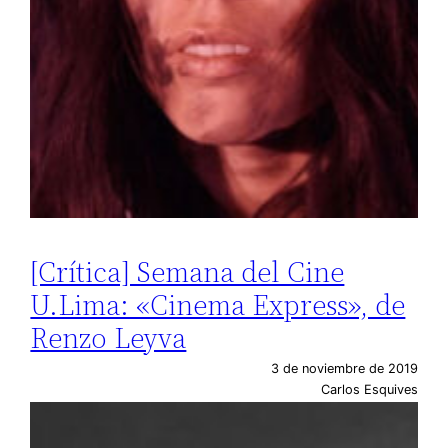
[Crítica] Semana del Cine
U.Lima: «Cinema Express», de
Renzo Leyva
3 de noviembre de 2019
Carlos Esquives