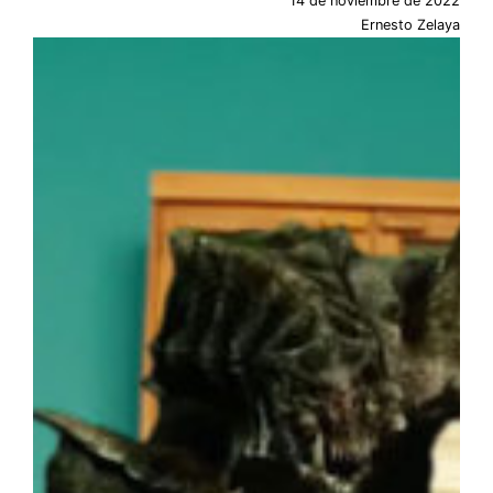
14 de noviembre de 2022
Ernesto Zelaya