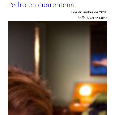
Pedro en cuarentena
7 de diciembre de 2020
Sofía Alvarez Salas