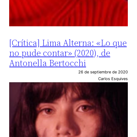
[Crítica] Lima Alterna: «Lo que
no pude contar» (2020), de
Antonella Bertocchi
26 de septiembre de 2020
Carlos Esquives