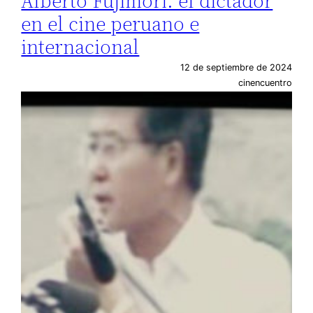
Alberto Fujimori: el dictador
en el cine peruano e
internacional
12 de septiembre de 2024
cinencuentro