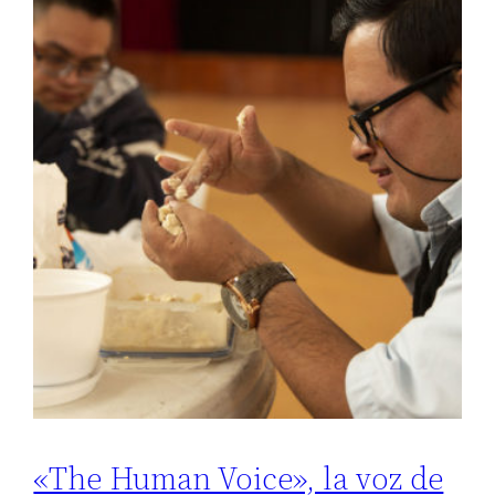
«The Human Voice», la voz de