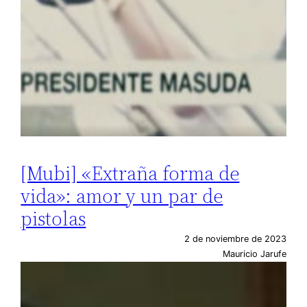
[Mubi] «Extraña forma de
vida»: amor y un par de
pistolas
2 de noviembre de 2023
Mauricio Jarufe