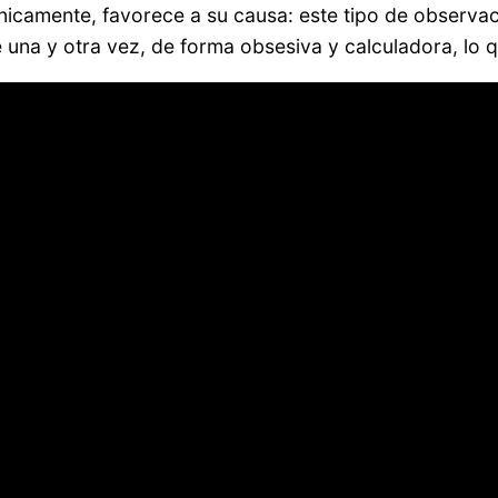
irónicamente, favorece a su causa: este tipo de observa
e una y otra vez, de forma obsesiva y calculadora, lo 