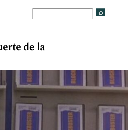
Buscar
erte de la