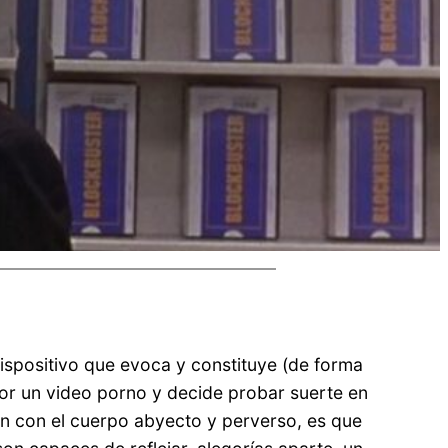
dispositivo que evoca y constituye (de forma
or un video porno y decide probar suerte en
ción con el cuerpo abyecto y perverso, es que