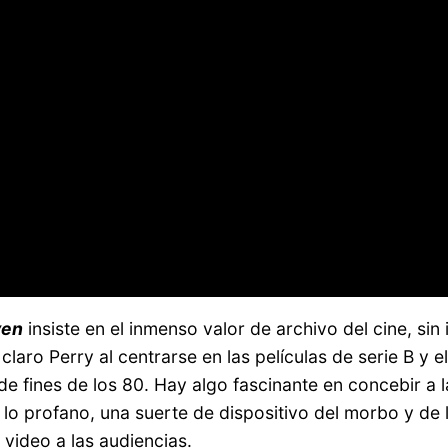
ven
insiste en el inmenso valor de archivo del cine, sin
a claro Perry al centrarse en las películas de serie B y 
de fines de los 80. Hay algo fascinante en concebir a 
y lo profano, una suerte de dispositivo del morbo y de
 video a las audiencias.