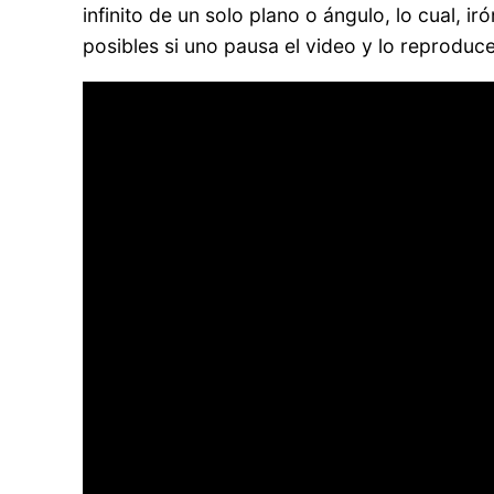
infinito de un solo plano o ángulo, lo cual, 
posibles si uno pausa el video y lo reproduc