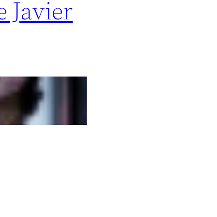
e Javier