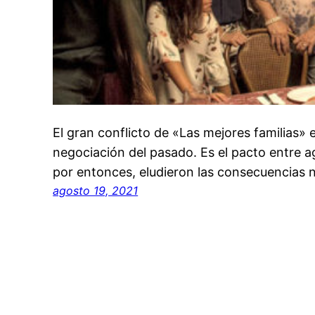
El gran conflicto de «Las mejores familias» 
negociación del pasado. Es el pacto entre a
por entonces, eludieron las consecuencias 
agosto 19, 2021