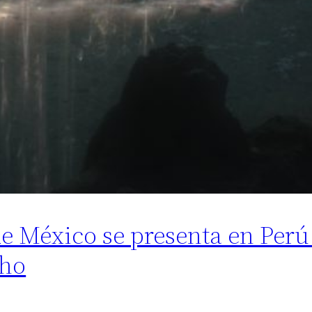
e México se presenta en Perú
cho