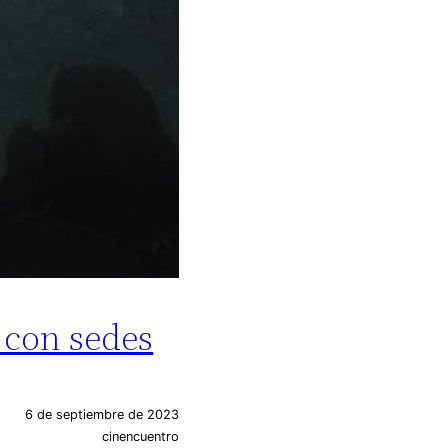
 con sedes
6 de septiembre de 2023
cinencuentro