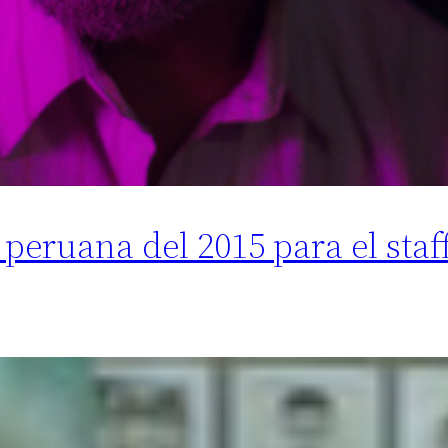
 peruana del 2015 para el staf