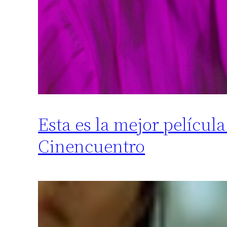
Esta es la mejor película
Cinencuentro