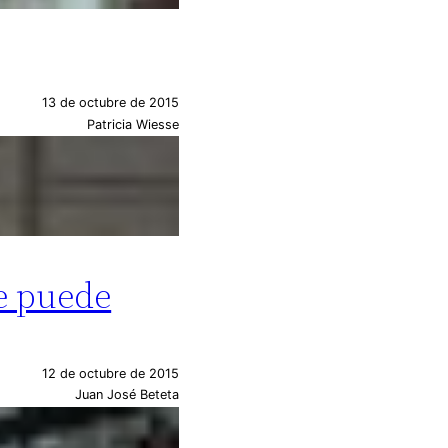
13 de octubre de 2015
Patricia Wiesse
ue puede
12 de octubre de 2015
Juan José Beteta