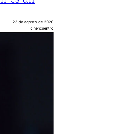
23 de agosto de 2020
cinencuentro