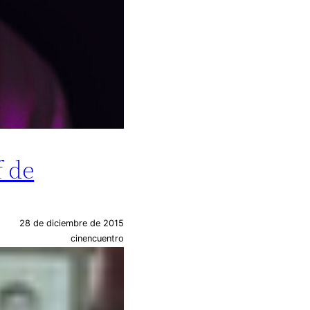
f de
28 de diciembre de 2015
cinencuentro