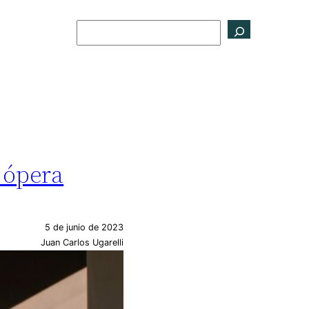
Buscar
 ópera
5 de junio de 2023
Juan Carlos Ugarelli