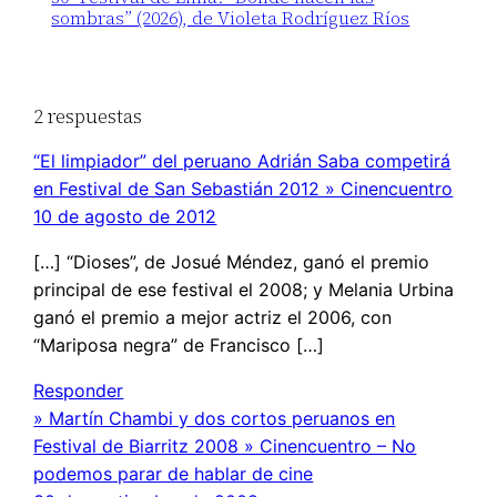
sombras” (2026), de Violeta Rodríguez Ríos
2 respuestas
“El limpiador” del peruano Adrián Saba competirá
en Festival de San Sebastián 2012 » Cinencuentro
10 de agosto de 2012
[…] “Dioses”, de Josué Méndez, ganó el premio
principal de ese festival el 2008; y Melania Urbina
ganó el premio a mejor actriz el 2006, con
“Mariposa negra” de Francisco […]
Responder
» Martín Chambi y dos cortos peruanos en
Festival de Biarritz 2008 » Cinencuentro – No
podemos parar de hablar de cine