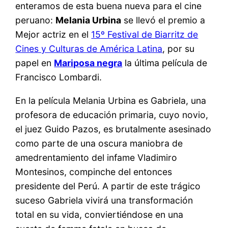
enteramos de esta buena nueva para el cine
peruano:
Melania Urbina
se llevó el premio a
Mejor actriz en el
15º Festival de Biarritz de
Cines y Culturas de América Latina
, por su
papel en
Mariposa negra
la última película de
Francisco Lombardi.
En la película Melania Urbina es Gabriela, una
profesora de educación primaria, cuyo novio,
el juez Guido Pazos, es brutalmente asesinado
como parte de una oscura maniobra de
amedrentamiento del infame Vladimiro
Montesinos, compinche del entonces
presidente del Perú. A partir de este trágico
suceso Gabriela vivirá una transformación
total en su vida, conviertiéndose en una