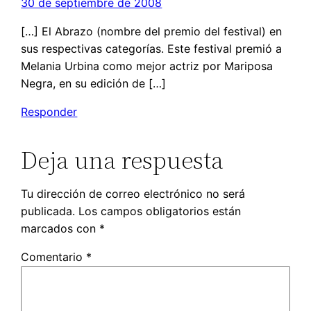
30 de septiembre de 2008
[…] El Abrazo (nombre del premio del festival) en
sus respectivas categorías. Este festival premió a
Melania Urbina como mejor actriz por Mariposa
Negra, en su edición de […]
Responder
Deja una respuesta
Tu dirección de correo electrónico no será
publicada.
Los campos obligatorios están
marcados con
*
Comentario
*